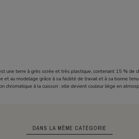
 une terre à grès ocrée et très plastique, contenant 15 % de 
e et au modelage grâce à sa facilité de travail et à sa bonne tenu
tion chromatique à la cuisson : elle devient couleur liège en atmo
DANS LA MÊME CATÉGORIE