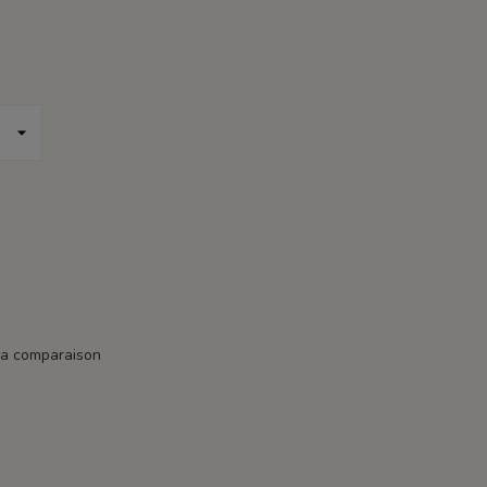
la comparaison