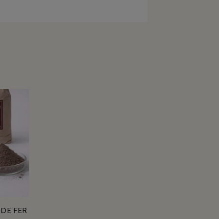
DE FER