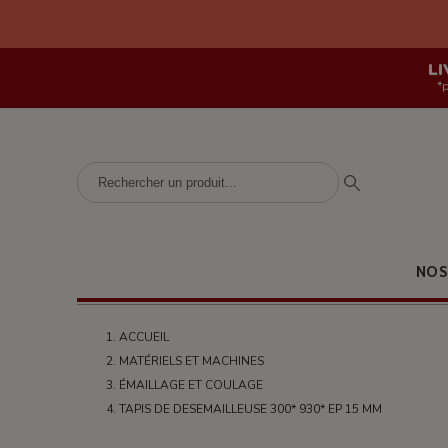
LI
*
NOS
ACCUEIL
MATÉRIELS ET MACHINES
ÉMAILLAGE ET COULAGE
TAPIS DE DESEMAILLEUSE 300* 930* EP 15 MM