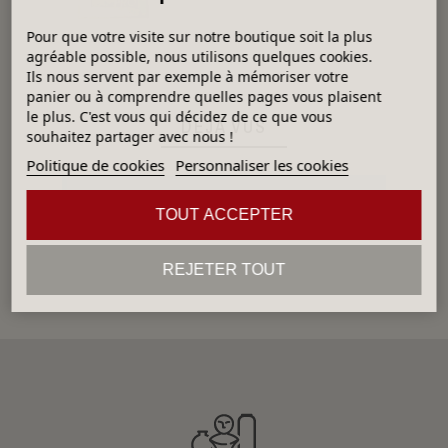
Pour que votre visite sur notre boutique soit la plus
agréable possible, nous utilisons quelques cookies.
Ils nous servent par exemple à mémoriser votre
panier ou à comprendre quelles pages vous plaisent
le plus. C'est vous qui décidez de ce que vous
DÉJÀ VUS
souhaitez partager avec nous !
Politique de cookies
Personnaliser les cookies
Aucun produit
TOUT ACCEPTER
REJETER TOUT