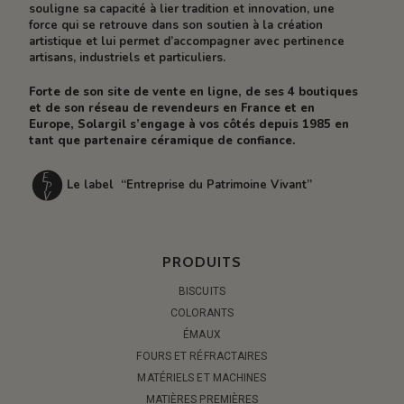
souligne sa capacité à lier tradition et innovation, une
force qui se retrouve dans son soutien à la création
artistique et lui permet d’accompagner avec pertinence
artisans, industriels et particuliers.
Forte de son site de vente en ligne, de ses 4 boutiques
et de son réseau de revendeurs en France et en
Europe, Solargil s’engage à vos côtés depuis 1985 en
tant que partenaire céramique de confiance.
Le label “Entreprise du Patrimoine Vivant”
PRODUITS
BISCUITS
COLORANTS
ÉMAUX
FOURS ET RÉFRACTAIRES
MATÉRIELS ET MACHINES
MATIÈRES PREMIÈRES