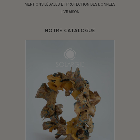
MENTIONS LÉGALES ET PROTECTION DES DONNÉES
LIVRAISON
NOTRE CATALOGUE