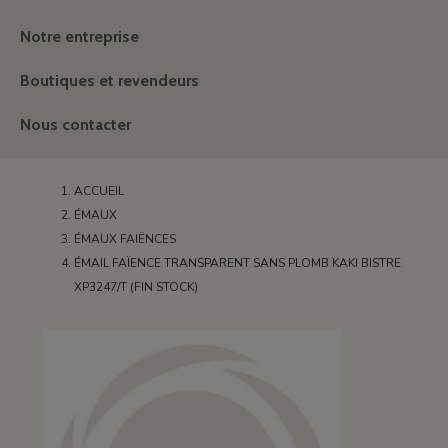
Notre entreprise
Boutiques et revendeurs
Nous contacter
ACCUEIL
ÉMAUX
ÉMAUX FAIËNCES
ÉMAIL FAÏENCE TRANSPARENT SANS PLOMB KAKI BISTRE
XP3247/T (FIN STOCK)