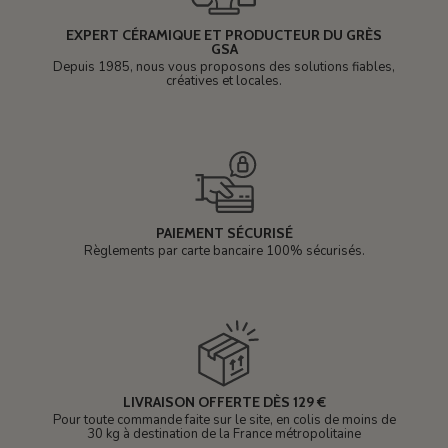
EXPERT CÉRAMIQUE ET PRODUCTEUR DU GRÈS
GSA
Depuis 1985, nous vous proposons des solutions fiables,
créatives et locales.
PAIEMENT SÉCURISÉ
Règlements par carte bancaire 100% sécurisés.
LIVRAISON OFFERTE DÈS 129 €
Pour toute commande faite sur le site, en colis de moins de
30 kg à destination de la France métropolitaine