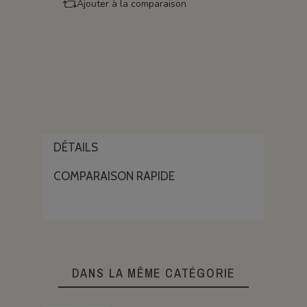
Ajouter à la comparaison
DÉTAILS
COMPARAISON RAPIDE
DANS LA MÊME CATÉGORIE