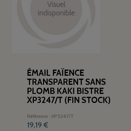
ÉMAIL FAÏENCE
TRANSPARENT SANS
PLOMB KAKI BISTRE
XP3247/T (FIN STOCK)
Référence : XP3247/T
19,19 €