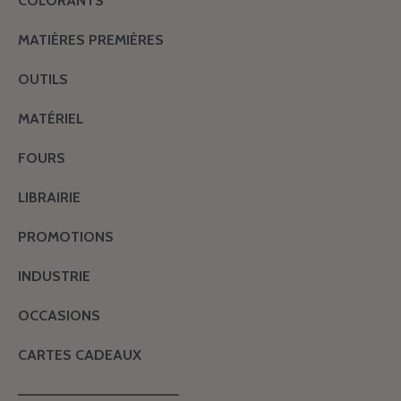
COLORANTS
MATIÈRES PREMIÈRES
OUTILS
MATÉRIEL
FOURS
LIBRAIRIE
PROMOTIONS
INDUSTRIE
OCCASIONS
CARTES CADEAUX
———————————————