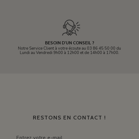
BESOIN D'UN CONSEIL ?
Notre Service Client à votre écoute au 03 86 45 50 00 du
Lundi au Vendredi 9h00 à 12h00 et de 14h00 à 17h00.
RESTONS EN CONTACT !