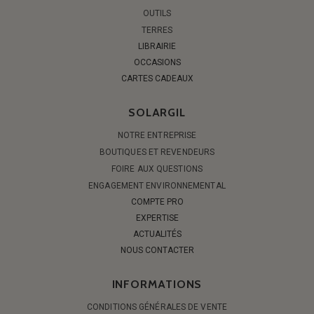
OUTILS
TERRES
LIBRAIRIE
OCCASIONS
CARTES CADEAUX
SOLARGIL
NOTRE ENTREPRISE
BOUTIQUES ET REVENDEURS
FOIRE AUX QUESTIONS
ENGAGEMENT ENVIRONNEMENTAL
COMPTE PRO
EXPERTISE
ACTUALITÉS
NOUS CONTACTER
INFORMATIONS
CONDITIONS GÉNÉRALES DE VENTE