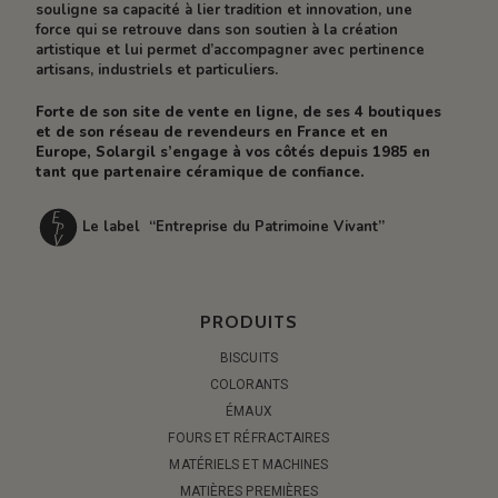
souligne sa capacité à lier tradition et innovation, une
force qui se retrouve dans son soutien à la création
artistique et lui permet d’accompagner avec pertinence
artisans, industriels et particuliers.
Forte de son site de vente en ligne, de ses 4 boutiques
et de son réseau de revendeurs en France et en
Europe, Solargil s’engage à vos côtés depuis 1985 en
tant que partenaire céramique de confiance.
Le label “Entreprise du Patrimoine Vivant”
PRODUITS
BISCUITS
COLORANTS
ÉMAUX
FOURS ET RÉFRACTAIRES
MATÉRIELS ET MACHINES
MATIÈRES PREMIÈRES