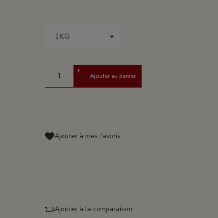
+
Ajouter au panier
-
Ajouter à mes favoris
Ajouter à la comparaison