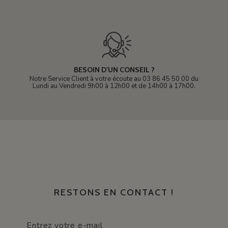
BESOIN D'UN CONSEIL ?
Notre Service Client à votre écoute au 03 86 45 50 00 du
Lundi au Vendredi 9h00 à 12h00 et de 14h00 à 17h00.
RESTONS EN CONTACT !