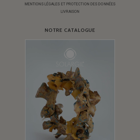
MENTIONS LÉGALES ET PROTECTION DES DONNÉES
LIVRAISON
NOTRE CATALOGUE