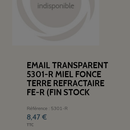
EMAIL TRANSPARENT
5301-R MIEL FONCE
TERRE REFRACTAIRE
FE-R (FIN STOCK
Référence : 5301-R
8,47 €
TTC