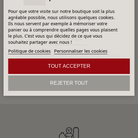
Pour que votre visite sur notre boutique soit la plus
agréable possible, nous utilisons quelques cookies.
Ils nous servent par exemple à mémoriser votre
panier ou à comprendre quelles pages vous plaisent
le plus. C'est vous qui décidez de ce que vous
DÉJÀ VUS
souhaitez partager avec nous !
Politique de cookies
Personnaliser les cookies
Aucun produit
TOUT ACCEPTER
REJETER TOUT