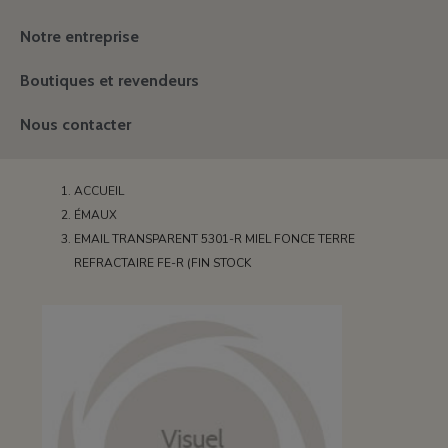
Notre entreprise
Boutiques et revendeurs
Nous contacter
ACCUEIL
ÉMAUX
EMAIL TRANSPARENT 5301-R MIEL FONCE TERRE
REFRACTAIRE FE-R (FIN STOCK