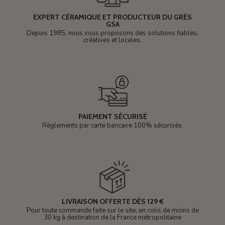
EXPERT CÉRAMIQUE ET PRODUCTEUR DU GRÈS
GSA
Depuis 1985, nous vous proposons des solutions fiables,
créatives et locales.
PAIEMENT SÉCURISÉ
Règlements par carte bancaire 100% sécurisés.
LIVRAISON OFFERTE DÈS 129 €
Pour toute commande faite sur le site, en colis de moins de
30 kg à destination de la France métropolitaine