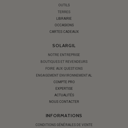
OUTILS
TERRES
LIBRAIRIE
OCCASIONS
CARTES CADEAUX
SOLARGIL
NOTRE ENTREPRISE
BOUTIQUES ET REVENDEURS
FOIRE AUX QUESTIONS
ENGAGEMENT ENVIRONNEMENTAL
COMPTE PRO
EXPERTISE
ACTUALITÉS
NOUS CONTACTER
INFORMATIONS
CONDITIONS GÉNÉRALES DE VENTE