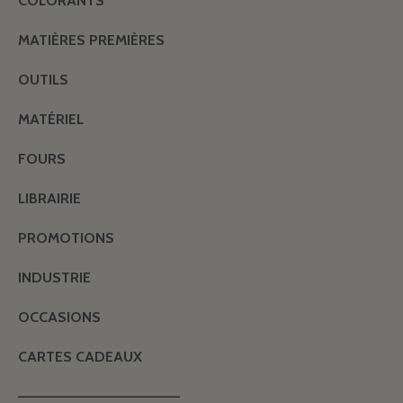
COLORANTS
MATIÈRES PREMIÈRES
OUTILS
MATÉRIEL
FOURS
LIBRAIRIE
PROMOTIONS
INDUSTRIE
OCCASIONS
CARTES CADEAUX
———————————————