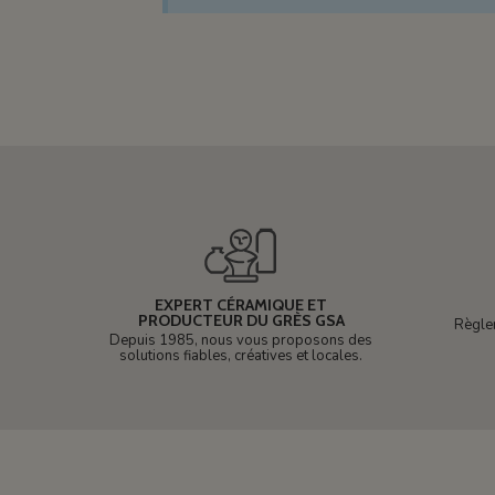
EXPERT CÉRAMIQUE ET
PRODUCTEUR DU GRÈS GSA
Règle
Depuis 1985, nous vous proposons des
solutions fiables, créatives et locales.