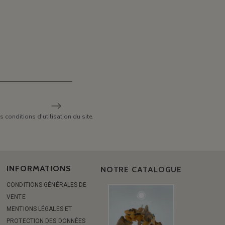
conditions d'utilisation du site.
INFORMATIONS
NOTRE CATALOGUE
CONDITIONS GÉNÉRALES DE
VENTE
MENTIONS LÉGALES ET
PROTECTION DES DONNÉES