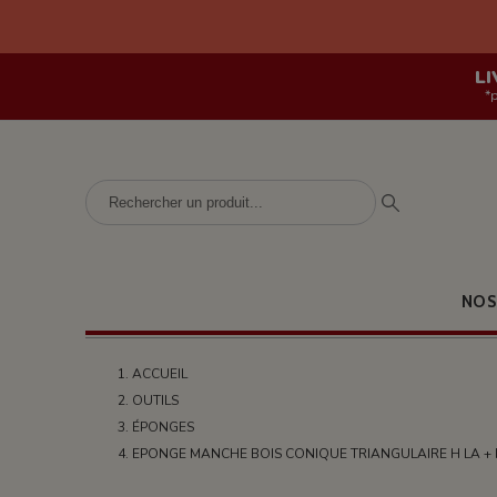
LI
*
NOS
ACCUEIL
OUTILS
ÉPONGES
EPONGE MANCHE BOIS CONIQUE TRIANGULAIRE H LA + P