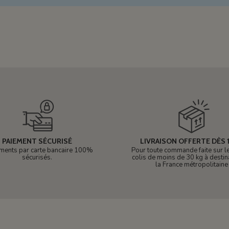
PAIEMENT SÉCURISÉ
LIVRAISON OFFERTE DÈS 1
ments par carte bancaire 100%
Pour toute commande faite sur le 
sécurisés.
colis de moins de 30 kg à destin
la France métropolitaine