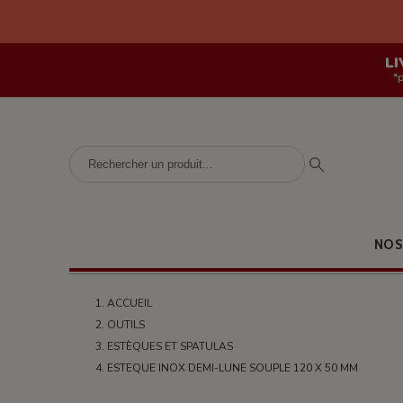
LI
*
NOS
ACCUEIL
OUTILS
ESTÈQUES ET SPATULAS
ESTEQUE INOX DEMI-LUNE SOUPLE 120 X 50 MM