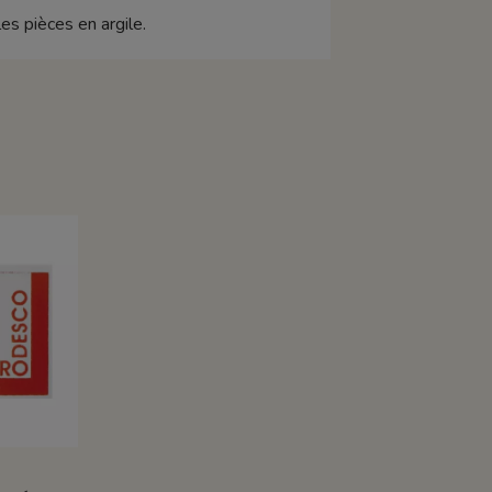
es pièces en argile.