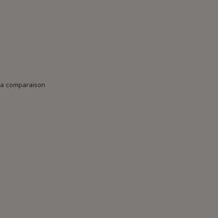
la comparaison