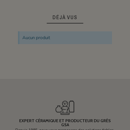
DÉJÀ VUS
Aucun produit
EXPERT CÉRAMIQUE ET PRODUCTEUR DU GRÈS
GSA