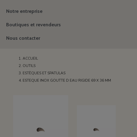
Notre entreprise
Boutiques et revendeurs
Nous contacter
ACCUEIL
OUTILS
ESTÈQUES ET SPATULAS
ESTEQUE INOX GOUTTE D EAU RIGIDE 69 X 36 MM