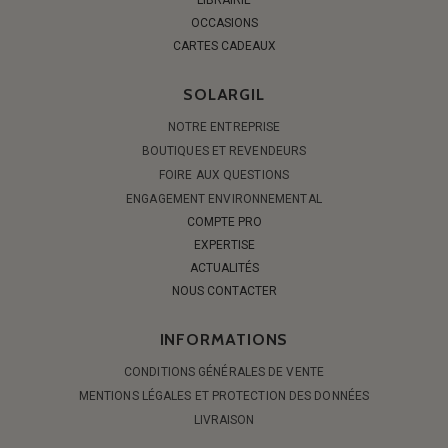
OCCASIONS
CARTES CADEAUX
SOLARGIL
NOTRE ENTREPRISE
BOUTIQUES ET REVENDEURS
FOIRE AUX QUESTIONS
ENGAGEMENT ENVIRONNEMENTAL
COMPTE PRO
EXPERTISE
ACTUALITÉS
NOUS CONTACTER
INFORMATIONS
CONDITIONS GÉNÉRALES DE VENTE
MENTIONS LÉGALES ET PROTECTION DES DONNÉES
LIVRAISON