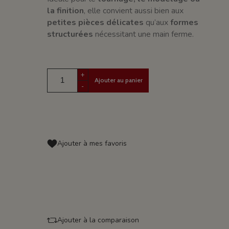
la finition
, elle convient aussi bien aux
petites pièces délicates
qu’aux
formes
structurées
nécessitant une main ferme.
+
Ajouter au panier
-
Ajouter à mes favoris
Ajouter à la comparaison