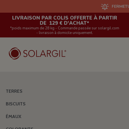
FERMETURE DU 
LIVRAISON PAR COLIS OFFERTE À PARTIR
DE 129 € D'ACHAT*
*poids maximum de 28 kg - Commande passée sur solargil.com
- livraison à domicile uniquement.
TERRES
BISCUITS
ÉMAUX