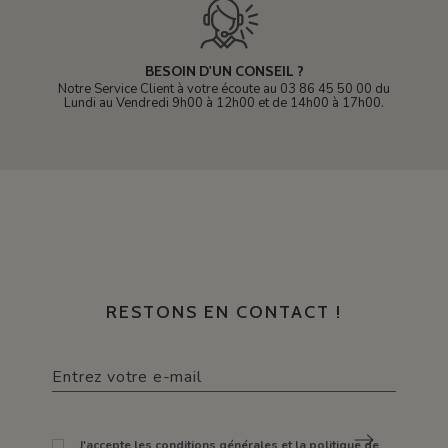
BESOIN D'UN CONSEIL ?
Notre Service Client à votre écoute au 03 86 45 50 00 du
Lundi au Vendredi 9h00 à 12h00 et de 14h00 à 17h00.
RESTONS EN CONTACT !
J'accepte les conditions générales et la politique de