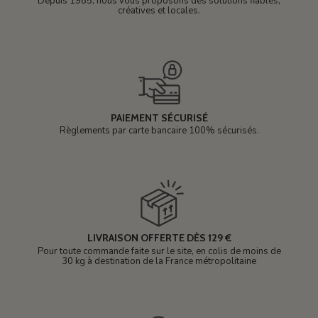
Depuis 1985, nous vous proposons des solutions fiables,
créatives et locales.
PAIEMENT SÉCURISÉ
Règlements par carte bancaire 100% sécurisés.
LIVRAISON OFFERTE DÈS 129 €
Pour toute commande faite sur le site, en colis de moins de
30 kg à destination de la France métropolitaine