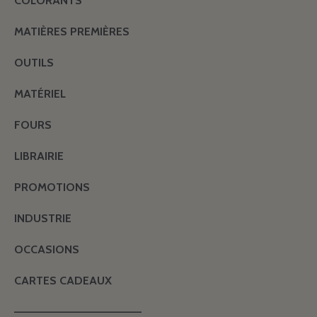
COLORANTS
MATIÈRES PREMIÈRES
OUTILS
MATÉRIEL
FOURS
LIBRAIRIE
PROMOTIONS
INDUSTRIE
OCCASIONS
CARTES CADEAUX
———————————————