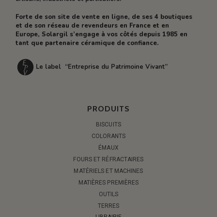
Forte de son site de vente en ligne, de ses 4 boutiques
et de son réseau de revendeurs en France et en
Europe, Solargil s’engage à vos côtés depuis 1985 en
tant que partenaire céramique de confiance.
Le label “Entreprise du Patrimoine Vivant”
PRODUITS
BISCUITS
COLORANTS
ÉMAUX
FOURS ET RÉFRACTAIRES
MATÉRIELS ET MACHINES
MATIÈRES PREMIÈRES
OUTILS
TERRES
LIBRAIRIE