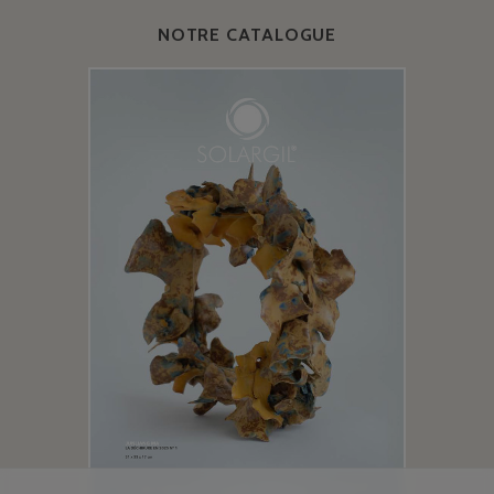
NOTRE CATALOGUE