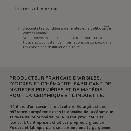
J'accepte les conditions générales et la politique de
confidentialité.
Vous pouvez vous désinscrire à tout moment. Vous
trouverez pour cela nos informations de contact dans
les conditions d'utilisation du site.
PRODUCTEUR FRANÇAIS D’ARGILES,
D’OCRES ET D’HÉMATITE. FABRICANT DE
MATIÈRES PREMIÈRES ET DE MATÉRIEL
POUR LA CÉRAMIQUE ET L’INDUSTRIE.
Héritière d’un savoir-faire séculaire, Solargil est une
référence européenne dans le domaine de la céramique
et de la haute température. À la fois producteur et
fabricant, l’entreprise extrait ses propres argiles en
Puisaye et fabrique dans ses ateliers une large gamme