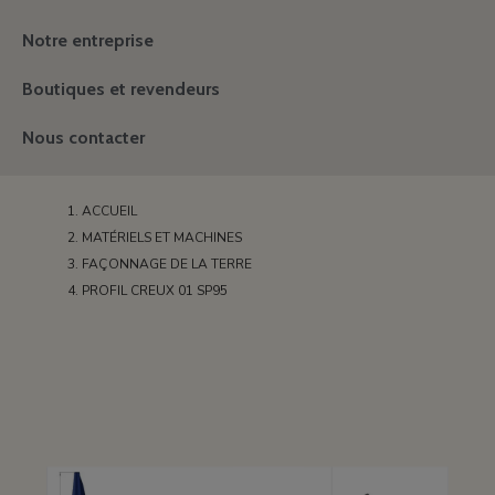
Notre entreprise
Boutiques et revendeurs
Nous contacter
ACCUEIL
MATÉRIELS ET MACHINES
FAÇONNAGE DE LA TERRE
PROFIL CREUX 01 SP95