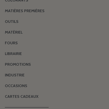
COLORANTS
MATIÈRES PREMIÈRES
OUTILS
MATÉRIEL
FOURS
LIBRAIRIE
PROMOTIONS
INDUSTRIE
OCCASIONS
CARTES CADEAUX
———————————————