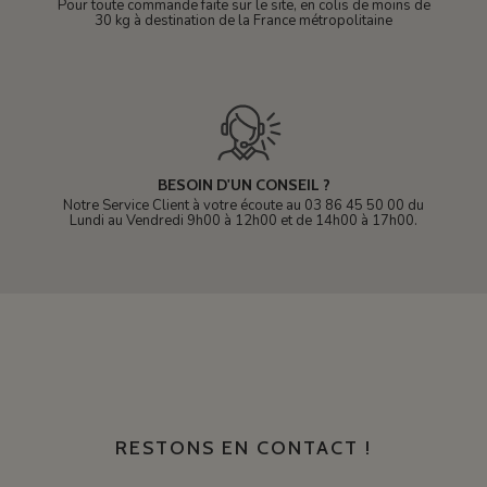
Pour toute commande faite sur le site, en colis de moins de
30 kg à destination de la France métropolitaine
BESOIN D'UN CONSEIL ?
Notre Service Client à votre écoute au 03 86 45 50 00 du
Lundi au Vendredi 9h00 à 12h00 et de 14h00 à 17h00.
RESTONS EN CONTACT !