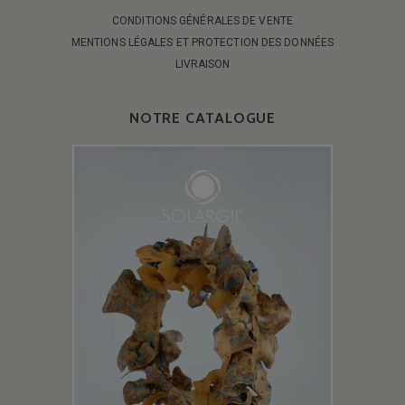
CONDITIONS GÉNÉRALES DE VENTE
MENTIONS LÉGALES ET PROTECTION DES DONNÉES
LIVRAISON
NOTRE CATALOGUE