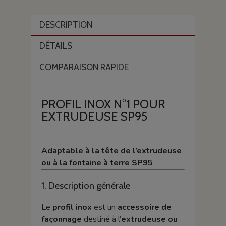
DESCRIPTION
DÉTAILS
COMPARAISON RAPIDE
PROFIL INOX N°1 POUR
EXTRUDEUSE SP95
Adaptable à la tête de l’extrudeuse
ou à la fontaine à terre SP95
1. Description générale
Le
profil inox
est un
accessoire de
façonnage
destiné à l’
extrudeuse ou