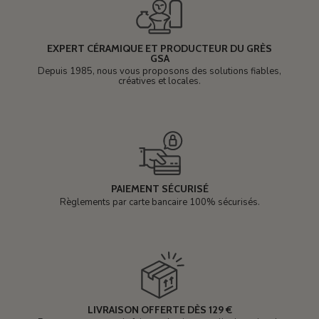
EXPERT CÉRAMIQUE ET PRODUCTEUR DU GRÈS
GSA
Depuis 1985, nous vous proposons des solutions fiables,
créatives et locales.
PAIEMENT SÉCURISÉ
Règlements par carte bancaire 100% sécurisés.
LIVRAISON OFFERTE DÈS 129 €