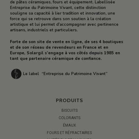
de pâtes céramiques, fours et équipement. Labellisée
Entreprise du Patrimoine Vivant, cette distinction
souligne sa capacité à lier tradition et innovation, une
force qui se retrouve dans son soutien à la création
artistique et lui permet d’accompagner avec pertinence
artisans, industriels et particuliers.
Forte de son site de vente en ligne, de ses 4 boutiques
et de son réseau de revendeurs en France et en
Europe, Solargil s’engage à vos côtés depuis 1985 en
tant que partenaire céramique de confiance.
Le label “Entreprise du Patrimoine Vivant”
PRODUITS
BISCUITS
COLORANTS
ÉMAUX
FOURS ET RÉFRACTAIRES