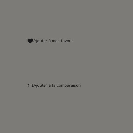
Ajouter à mes favoris
Ajouter à la comparaison