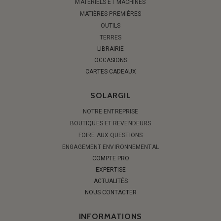
MATÉRIELS ET MACHINES
MATIÈRES PREMIÈRES
OUTILS
TERRES
LIBRAIRIE
OCCASIONS
CARTES CADEAUX
SOLARGIL
NOTRE ENTREPRISE
BOUTIQUES ET REVENDEURS
FOIRE AUX QUESTIONS
ENGAGEMENT ENVIRONNEMENTAL
COMPTE PRO
EXPERTISE
ACTUALITÉS
NOUS CONTACTER
INFORMATIONS