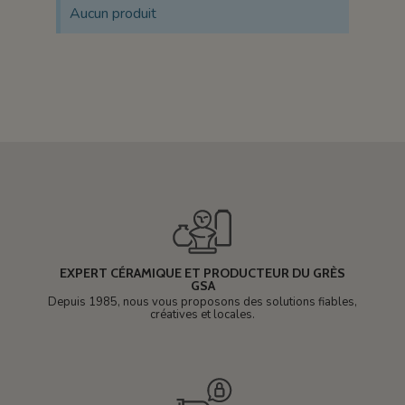
Aucun produit
EXPERT CÉRAMIQUE ET PRODUCTEUR DU GRÈS
GSA
Depuis 1985, nous vous proposons des solutions fiables,
créatives et locales.