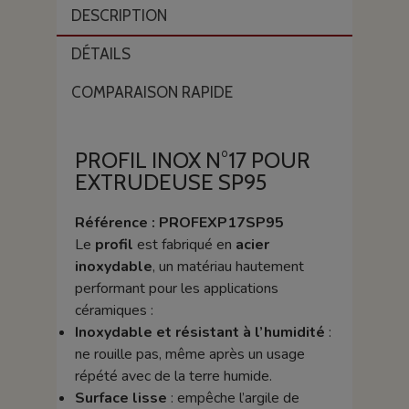
DESCRIPTION
DÉTAILS
COMPARAISON RAPIDE
PROFIL INOX N°17 POUR
EXTRUDEUSE SP95
Référence :
PROFEXP17SP95
Le
profil
est fabriqué en
acier
inoxydable
, un matériau hautement
performant pour les applications
céramiques :
Inoxydable et résistant à l’humidité
:
ne rouille pas, même après un usage
répété avec de la terre humide.
Surface lisse
: empêche l’argile de