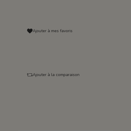
Ajouter à mes favoris
Ajouter à la comparaison