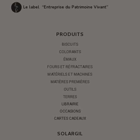
Le label “Entreprise du Patrimoine Vivant”
PRODUITS
BISCUITS
COLORANTS
ÉMAUX
FOURS ET RÉFRACTAIRES
MATÉRIELS ET MACHINES
MATIÈRES PREMIÈRES
OUTILS
TERRES
LIBRAIRIE
OCCASIONS
CARTES CADEAUX
SOLARGIL