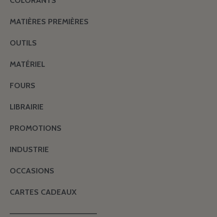
COLORANTS
MATIÈRES PREMIÈRES
OUTILS
MATÉRIEL
FOURS
LIBRAIRIE
PROMOTIONS
INDUSTRIE
OCCASIONS
CARTES CADEAUX
———————————————