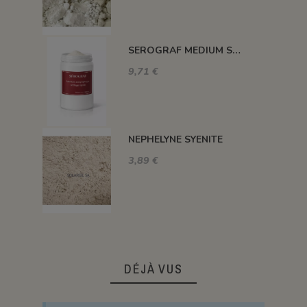
SEROGRAF MEDIUM SERIGRAPHIQUE SECHAGE RAPIDE
9,71 €
NEPHELYNE SYENITE
3,89 €
DÉJÀ VUS