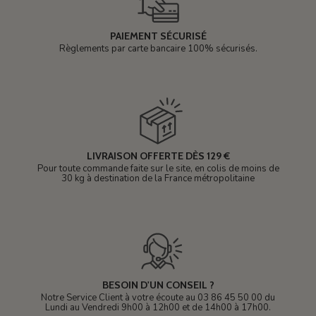
PAIEMENT SÉCURISÉ
Règlements par carte bancaire 100% sécurisés.
LIVRAISON OFFERTE DÈS 129 €
Pour toute commande faite sur le site, en colis de moins de
30 kg à destination de la France métropolitaine
BESOIN D'UN CONSEIL ?
Notre Service Client à votre écoute au 03 86 45 50 00 du
Lundi au Vendredi 9h00 à 12h00 et de 14h00 à 17h00.