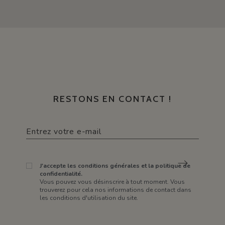
RESTONS EN CONTACT !
J'accepte les conditions générales et la politique de
confidentialité.
Vous pouvez vous désinscrire à tout moment. Vous
trouverez pour cela nos informations de contact dans
les conditions d'utilisation du site.