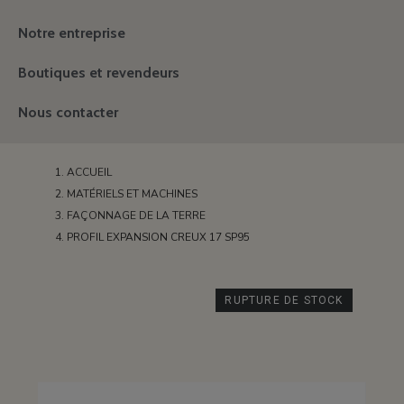
Notre entreprise
Boutiques et revendeurs
Nous contacter
ACCUEIL
MATÉRIELS ET MACHINES
FAÇONNAGE DE LA TERRE
PROFIL EXPANSION CREUX 17 SP95
RUPTURE DE STOCK