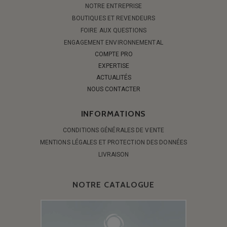
NOTRE ENTREPRISE
BOUTIQUES ET REVENDEURS
FOIRE AUX QUESTIONS
ENGAGEMENT ENVIRONNEMENTAL
COMPTE PRO
EXPERTISE
ACTUALITÉS
NOUS CONTACTER
INFORMATIONS
CONDITIONS GÉNÉRALES DE VENTE
MENTIONS LÉGALES ET PROTECTION DES DONNÉES
LIVRAISON
NOTRE CATALOGUE