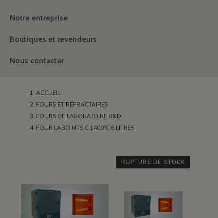
Notre entreprise
Boutiques et revendeurs
Nous contacter
ACCUEIL
FOURS ET RÉFRACTAIRES
FOURS DE LABORATOIRE R&D
FOUR LABO MTSIC 1400°C 6 LITRES
RUPTURE DE STOCK