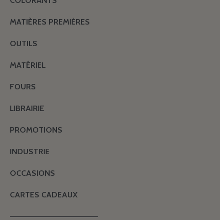
COLORANTS
MATIÈRES PREMIÈRES
OUTILS
MATÉRIEL
FOURS
LIBRAIRIE
PROMOTIONS
INDUSTRIE
OCCASIONS
CARTES CADEAUX
———————————————