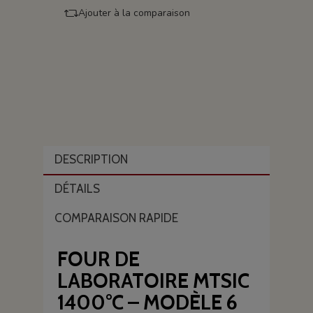
Ajouter à la comparaison
DESCRIPTION
DÉTAILS
COMPARAISON RAPIDE
FOUR DE
LABORATOIRE MTSIC
1400°C – MODÈLE 6