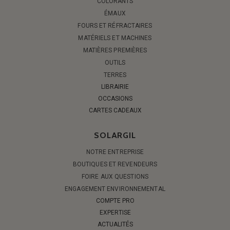
COLORANTS
ÉMAUX
FOURS ET RÉFRACTAIRES
MATÉRIELS ET MACHINES
MATIÈRES PREMIÈRES
OUTILS
TERRES
LIBRAIRIE
OCCASIONS
CARTES CADEAUX
SOLARGIL
NOTRE ENTREPRISE
BOUTIQUES ET REVENDEURS
FOIRE AUX QUESTIONS
ENGAGEMENT ENVIRONNEMENTAL
COMPTE PRO
EXPERTISE
ACTUALITÉS