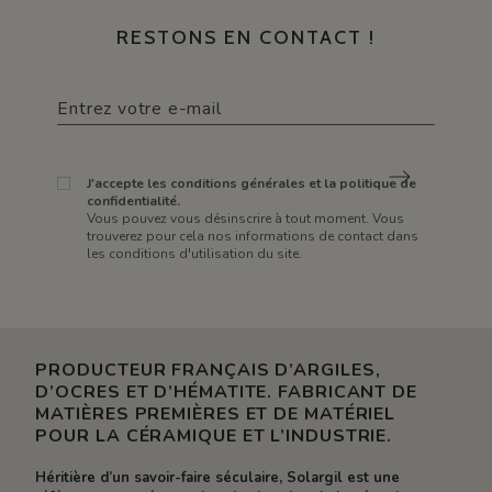
RESTONS EN CONTACT !
J'accepte les conditions générales et la politique de
confidentialité.
Vous pouvez vous désinscrire à tout moment. Vous
trouverez pour cela nos informations de contact dans
les conditions d'utilisation du site.
PRODUCTEUR FRANÇAIS D’ARGILES,
D’OCRES ET D’HÉMATITE. FABRICANT DE
MATIÈRES PREMIÈRES ET DE MATÉRIEL
POUR LA CÉRAMIQUE ET L’INDUSTRIE.
Héritière d’un savoir-faire séculaire, Solargil est une