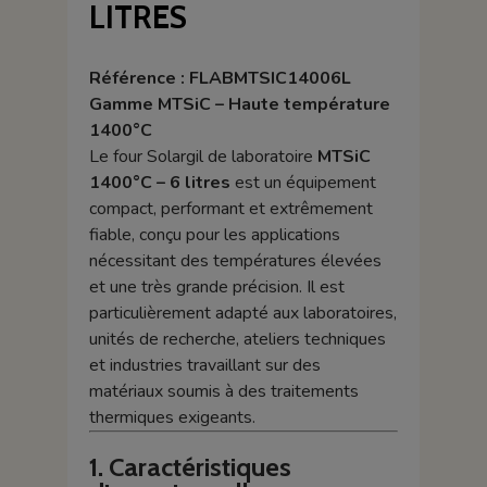
LITRES
Référence : FLABMTSIC14006L
Gamme MTSiC – Haute température
1400°C
Le four Solargil de laboratoire
MTSiC
1400°C – 6 litres
est un équipement
compact, performant et extrêmement
fiable, conçu pour les applications
nécessitant des températures élevées
et une très grande précision. Il est
particulièrement adapté aux laboratoires,
unités de recherche, ateliers techniques
et industries travaillant sur des
matériaux soumis à des traitements
thermiques exigeants.
1. Caractéristiques