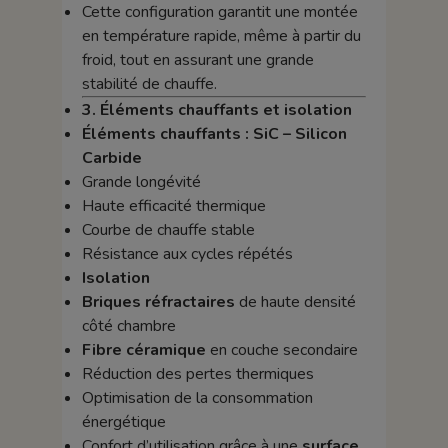
Cette configuration garantit une montée
en température rapide, même à partir du
froid, tout en assurant une grande
stabilité de chauffe.
3. Éléments chauffants et isolation
Éléments chauffants : SiC – Silicon
Carbide
Grande longévité
Haute efficacité thermique
Courbe de chauffe stable
Résistance aux cycles répétés
Isolation
Briques réfractaires
de haute densité
côté chambre
Fibre céramique
en couche secondaire
Réduction des pertes thermiques
Optimisation de la consommation
énergétique
Confort d’utilisation grâce à une
surface