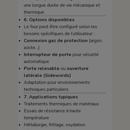
une longue durée de vie mécanique et
thermique
6. Options disponibles
Le four peut être configuré selon les
besoins spécifiques de l’utilisateur :
Connexion gaz de protection
(argon,
azote…)
Interrupteur de porte
pour sécurité
automatique
Porte relevable
ou
ouverture
latérale (Sidewords)
Adaptation pour environnements
techniques particuliers
7. Applications typiques
Traitements thermiques de matériaux
Essais de résistance à haute
température
Métallurgie, frittage, oxydation