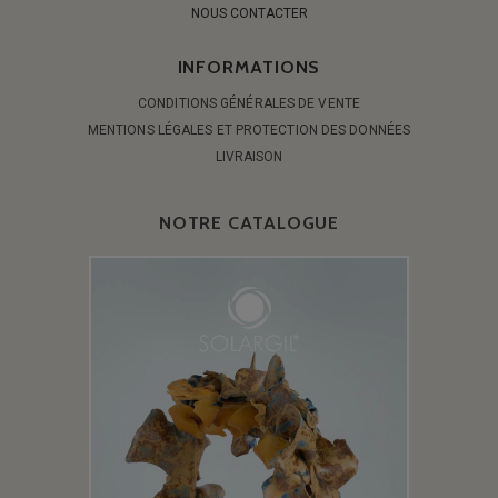
NOUS CONTACTER
INFORMATIONS
CONDITIONS GÉNÉRALES DE VENTE
MENTIONS LÉGALES ET PROTECTION DES DONNÉES
LIVRAISON
NOTRE CATALOGUE