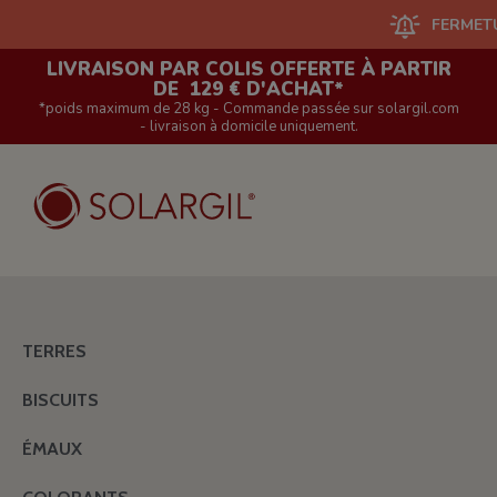
FERMETURE DU 
LIVRAISON PAR COLIS OFFERTE À PARTIR
DE 129 € D'ACHAT*
*poids maximum de 28 kg - Commande passée sur solargil.com
- livraison à domicile uniquement.
TERRES
BISCUITS
ÉMAUX