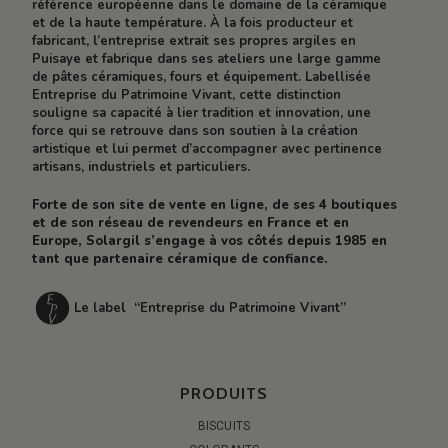
référence européenne dans le domaine de la céramique
et de la haute température. À la fois producteur et
fabricant, l’entreprise extrait ses propres argiles en
Puisaye et fabrique dans ses ateliers une large gamme
de pâtes céramiques, fours et équipement. Labellisée
Entreprise du Patrimoine Vivant, cette distinction
souligne sa capacité à lier tradition et innovation, une
force qui se retrouve dans son soutien à la création
artistique et lui permet d’accompagner avec pertinence
artisans, industriels et particuliers.
Forte de son site de vente en ligne, de ses 4 boutiques
et de son réseau de revendeurs en France et en
Europe, Solargil s’engage à vos côtés depuis 1985 en
tant que partenaire céramique de confiance.
Le label “Entreprise du Patrimoine Vivant”
PRODUITS
BISCUITS