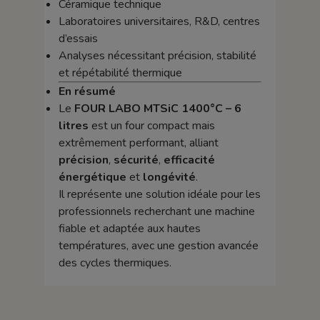
Céramique technique
Laboratoires universitaires, R&D, centres
d’essais
Analyses nécessitant précision, stabilité
et répétabilité thermique
En résumé
Le
FOUR LABO MTSiC 1400°C – 6
litres
est un four compact mais
extrêmement performant, alliant
précision
,
sécurité
,
efficacité
énergétique
et
longévité
.
Il représente une solution idéale pour les
professionnels recherchant une machine
fiable et adaptée aux hautes
températures, avec une gestion avancée
des cycles thermiques.