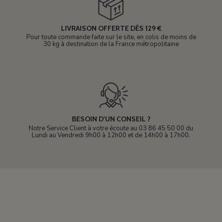
LIVRAISON OFFERTE DÈS 129 €
Pour toute commande faite sur le site, en colis de moins de
30 kg à destination de la France métropolitaine
BESOIN D'UN CONSEIL ?
Notre Service Client à votre écoute au 03 86 45 50 00 du
Lundi au Vendredi 9h00 à 12h00 et de 14h00 à 17h00.