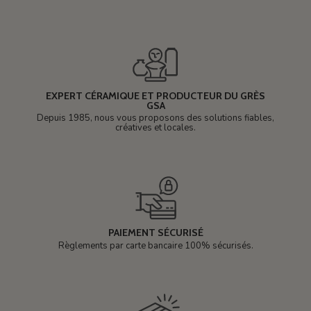
EXPERT CÉRAMIQUE ET PRODUCTEUR DU GRÈS
GSA
Depuis 1985, nous vous proposons des solutions fiables,
créatives et locales.
PAIEMENT SÉCURISÉ
Règlements par carte bancaire 100% sécurisés.