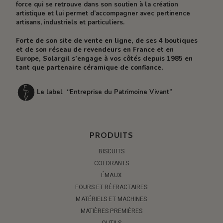
force qui se retrouve dans son soutien à la création
artistique et lui permet d’accompagner avec pertinence
artisans, industriels et particuliers.
Forte de son site de vente en ligne, de ses 4 boutiques
et de son réseau de revendeurs en France et en
Europe, Solargil s’engage à vos côtés depuis 1985 en
tant que partenaire céramique de confiance.
Le label “Entreprise du Patrimoine Vivant”
PRODUITS
BISCUITS
COLORANTS
ÉMAUX
FOURS ET RÉFRACTAIRES
MATÉRIELS ET MACHINES
MATIÈRES PREMIÈRES
OUTILS