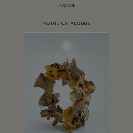
LIVRAISON
NOTRE CATALOGUE