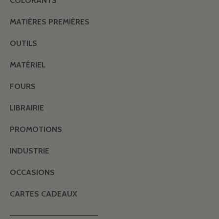
COLORANTS
MATIÈRES PREMIÈRES
OUTILS
MATÉRIEL
FOURS
LIBRAIRIE
PROMOTIONS
INDUSTRIE
OCCASIONS
CARTES CADEAUX
———————————————