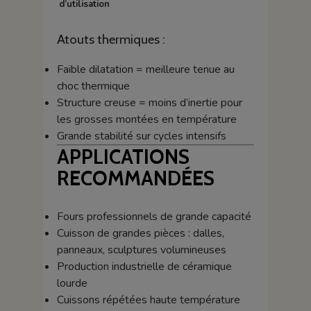
d’utilisation
Atouts thermiques :
Faible dilatation = meilleure tenue au
choc thermique
Structure creuse = moins d’inertie pour
les grosses montées en température
Grande stabilité sur cycles intensifs
APPLICATIONS
RECOMMANDÉES
Fours professionnels de grande capacité
Cuisson de grandes pièces : dalles,
panneaux, sculptures volumineuses
Production industrielle de céramique
lourde
Cuissons répétées haute température