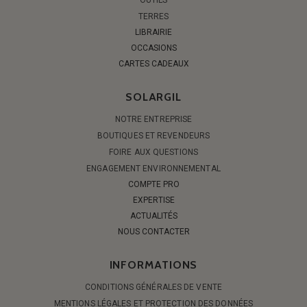
TERRES
LIBRAIRIE
OCCASIONS
CARTES CADEAUX
SOLARGIL
NOTRE ENTREPRISE
BOUTIQUES ET REVENDEURS
FOIRE AUX QUESTIONS
ENGAGEMENT ENVIRONNEMENTAL
COMPTE PRO
EXPERTISE
ACTUALITÉS
NOUS CONTACTER
INFORMATIONS
CONDITIONS GÉNÉRALES DE VENTE
MENTIONS LÉGALES ET PROTECTION DES DONNÉES