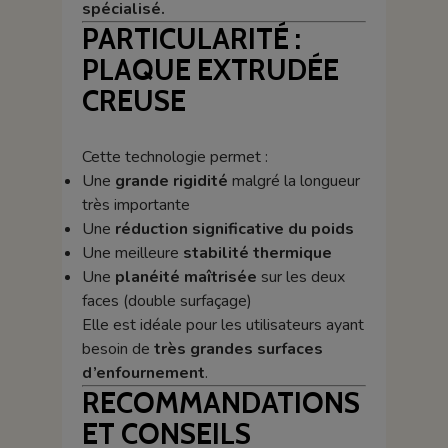
spécialisé.
PARTICULARITÉ :
PLAQUE EXTRUDÉE
CREUSE
Cette technologie permet :
Une
grande rigidité
malgré la longueur
très importante
Une
réduction significative du poids
Une meilleure
stabilité thermique
Une
planéité maîtrisée
sur les deux
faces (double surfaçage)
Elle est idéale pour les utilisateurs ayant
besoin de
très grandes surfaces
d’enfournement
.
RECOMMANDATIONS
ET CONSEILS