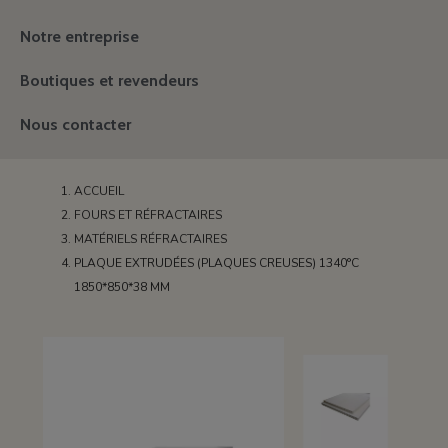
Notre entreprise
Boutiques et revendeurs
Nous contacter
ACCUEIL
FOURS ET RÉFRACTAIRES
MATÉRIELS RÉFRACTAIRES
PLAQUE EXTRUDÉES (PLAQUES CREUSES) 1340°C
1850*850*38 MM