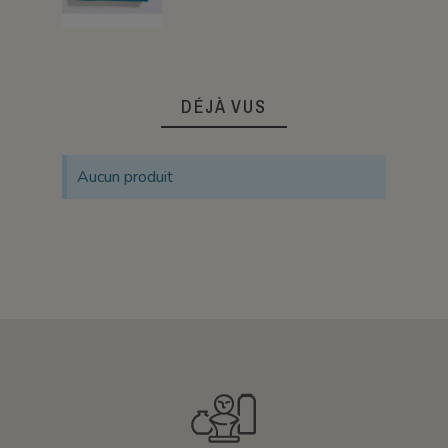
DÉJÀ VUS
Aucun produit