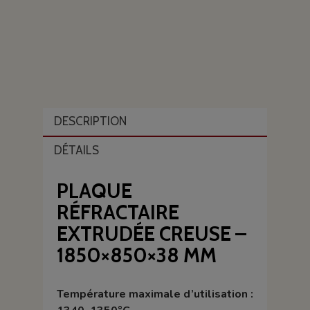
DESCRIPTION
DÉTAILS
PLAQUE
RÉFRACTAIRE
EXTRUDÉE CREUSE –
1850×850×38 MM
Température maximale d’utilisation :