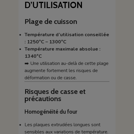
D’UTILISATION
Plage de cuisson
Température d’utilisation conseillée
: 1250°C – 1300°C
Température maximale absolue :
1340°C
➡️ Une utilisation au-delà de cette plage
augmente fortement les risques de
déformation ou de casse.
Risques de casse et
précautions
Homogénéité du four
Les plaques extrudées longues sont
sensibles aux variations de température.