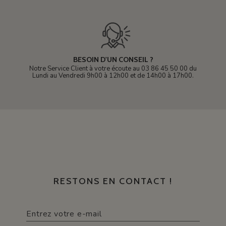
BESOIN D'UN CONSEIL ?
Notre Service Client à votre écoute au 03 86 45 50 00 du
Lundi au Vendredi 9h00 à 12h00 et de 14h00 à 17h00.
RESTONS EN CONTACT !