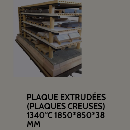
PLAQUE EXTRUDÉES
(PLAQUES CREUSES)
1340°C 1850*850*38
MM