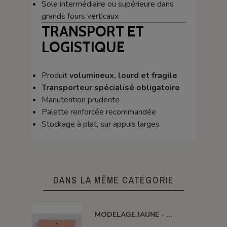
Sole intermédiaire ou supérieure dans
grands fours verticaux
TRANSPORT ET
LOGISTIQUE
Produit
volumineux, lourd et fragile
Transporteur spécialisé obligatoire
Manutention prudente
Palette renforcée recommandée
Stockage à plat, sur appuis larges
DANS LA MÊME CATÉGORIE
MODELAGE JAUNE - MJAUNE10 - 10 KG