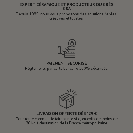
EXPERT CÉRAMIQUE ET PRODUCTEUR DU GRÈS
GSA
Depuis 1985, nous vous proposons des solutions fiables,
créatives et locales.
PAIEMENT SÉCURISÉ
Règlements par carte bancaire 100% sécurisés.
LIVRAISON OFFERTE DÈS 129 €
Pour toute commande faite sur le site, en colis de moins de
30 kg à destination de la France métropolitaine