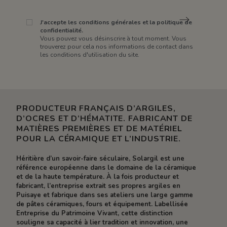
J'accepte les conditions générales et la politique de
confidentialité.
Vous pouvez vous désinscrire à tout moment. Vous
trouverez pour cela nos informations de contact dans
les conditions d'utilisation du site.
PRODUCTEUR FRANÇAIS D’ARGILES,
D’OCRES ET D’HÉMATITE. FABRICANT DE
MATIÈRES PREMIÈRES ET DE MATÉRIEL
POUR LA CÉRAMIQUE ET L’INDUSTRIE.
Héritière d’un savoir-faire séculaire, Solargil est une
référence européenne dans le domaine de la céramique
et de la haute température. À la fois producteur et
fabricant, l’entreprise extrait ses propres argiles en
Puisaye et fabrique dans ses ateliers une large gamme
de pâtes céramiques, fours et équipement. Labellisée
Entreprise du Patrimoine Vivant, cette distinction
souligne sa capacité à lier tradition et innovation, une