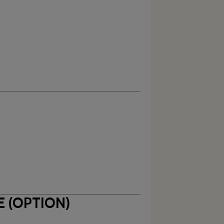
 (OPTION)