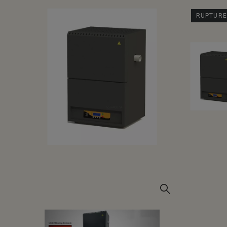
RUPTURE