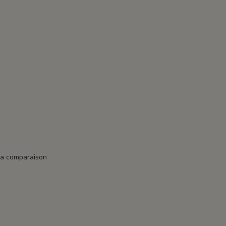
la comparaison