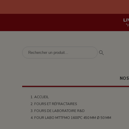
LI
*
NOS
ACCUEIL
FOURS ET RÉFRACTAIRES
FOURS DE LABORATOIRE R&D
FOUR LABO MTTFMO 1600°C 450 MM Ø 50 MM