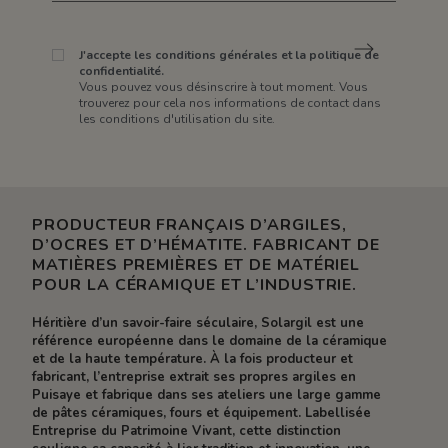
J'accepte les conditions générales et la politique de
confidentialité.
Vous pouvez vous désinscrire à tout moment. Vous
trouverez pour cela nos informations de contact dans
les conditions d'utilisation du site.
PRODUCTEUR FRANÇAIS D’ARGILES,
D’OCRES ET D’HÉMATITE. FABRICANT DE
MATIÈRES PREMIÈRES ET DE MATÉRIEL
POUR LA CÉRAMIQUE ET L’INDUSTRIE.
Héritière d’un savoir-faire séculaire, Solargil est une
référence européenne dans le domaine de la céramique
et de la haute température. À la fois producteur et
fabricant, l’entreprise extrait ses propres argiles en
Puisaye et fabrique dans ses ateliers une large gamme
de pâtes céramiques, fours et équipement. Labellisée
Entreprise du Patrimoine Vivant, cette distinction