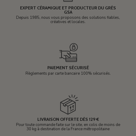
EXPERT CÉRAMIQUE ET PRODUCTEUR DU GRÈS
GSA
Depuis 1985, nous vous proposons des solutions fiables,
créatives et locales.
PAIEMENT SÉCURISÉ
Règlements par carte bancaire 100% sécurisés.
LIVRAISON OFFERTE DÈS 129 €
Pour toute commande faite sur le site, en colis de moins de
30 kg à destination de la France métropolitaine