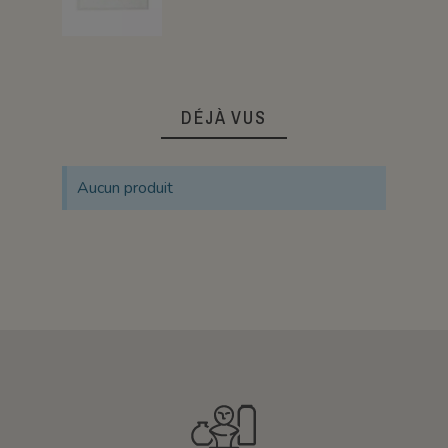
DÉJÀ VUS
Aucun produit