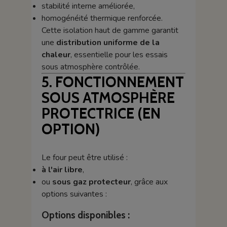
stabilité interne améliorée,
homogénéité thermique renforcée.
Cette isolation haut de gamme garantit
une
distribution uniforme de la
chaleur
, essentielle pour les essais
sous atmosphère contrôlée.
5. FONCTIONNEMENT
SOUS ATMOSPHÈRE
PROTECTRICE (EN
OPTION)
Le four peut être utilisé :
à l'air libre
,
ou
sous gaz protecteur
, grâce aux
options suivantes :
Options disponibles :