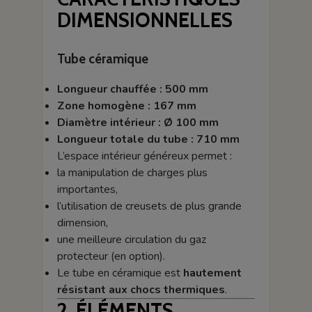
DIMENSIONNELLES
Tube céramique
Longueur chauffée : 500 mm
Zone homogène : 167 mm
Diamètre intérieur : Ø 100 mm
Longueur totale du tube : 710 mm
L’espace intérieur généreux permet :
la manipulation de charges plus
importantes,
l’utilisation de creusets de plus grande
dimension,
une meilleure circulation du gaz
protecteur (en option).
Le tube en céramique est
hautement
résistant aux chocs thermiques
.
2. ÉLÉMENTS