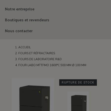
Notre entreprise
Boutiques et revendeurs
Nous contacter
ACCUEIL
FOURS ET RÉFRACTAIRES
FOURS DE LABORATOIRE R&D
FOUR LABO MTTFMO 1600°C 500 MM Ø 100 MM
RUPTURE DE STOCK