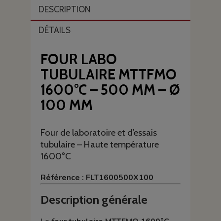
DESCRIPTION
DÉTAILS
FOUR LABO
TUBULAIRE MTTFMO
1600°C – 500 MM – Ø
100 MM
Four de laboratoire et d’essais
tubulaire – Haute température
1600°C
Référence : FLT1600500X100
Description générale