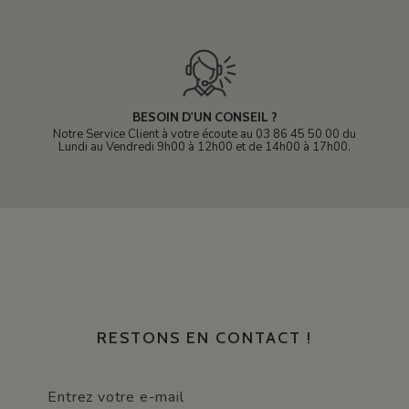
BESOIN D'UN CONSEIL ?
Notre Service Client à votre écoute au 03 86 45 50 00 du
Lundi au Vendredi 9h00 à 12h00 et de 14h00 à 17h00.
RESTONS EN CONTACT !