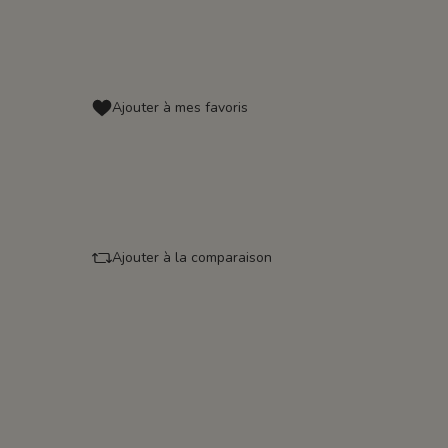
Ajouter à mes favoris
Ajouter à la comparaison