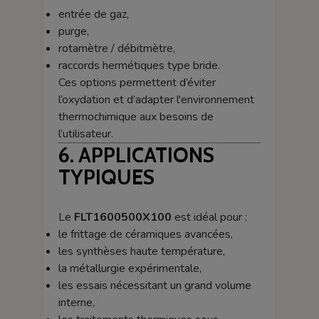
entrée de gaz,
purge,
rotamètre / débitmètre,
raccords hermétiques type bride.
Ces options permettent d’éviter
l’oxydation et d’adapter l'environnement
thermochimique aux besoins de
l’utilisateur.
6. APPLICATIONS
TYPIQUES
Le
FLT1600500X100
est idéal pour :
le frittage de céramiques avancées,
les synthèses haute température,
la métallurgie expérimentale,
les essais nécessitant un grand volume
interne,