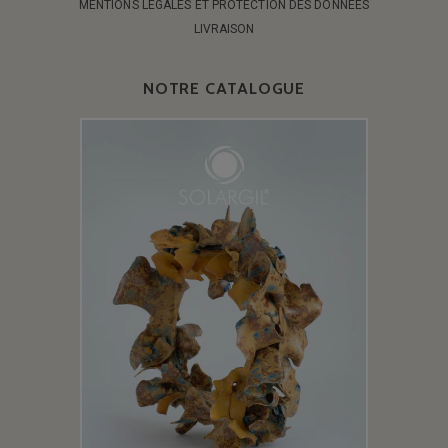
MENTIONS LÉGALES ET PROTECTION DES DONNÉES
LIVRAISON
NOTRE CATALOGUE