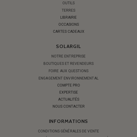
OUTILS
TERRES
LIBRAIRIE
OCCASIONS
CARTES CADEAUX
SOLARGIL
NOTRE ENTREPRISE
BOUTIQUES ET REVENDEURS
FOIRE AUX QUESTIONS
ENGAGEMENT ENVIRONNEMENTAL
COMPTE PRO
EXPERTISE
ACTUALITÉS
NOUS CONTACTER
INFORMATIONS
CONDITIONS GÉNÉRALES DE VENTE