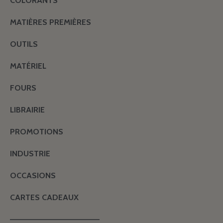
COLORANTS
MATIÈRES PREMIÈRES
OUTILS
MATÉRIEL
FOURS
LIBRAIRIE
PROMOTIONS
INDUSTRIE
OCCASIONS
CARTES CADEAUX
———————————————