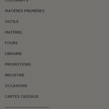
COLORANTS
MATIÈRES PREMIÈRES
OUTILS
MATÉRIEL
FOURS
LIBRAIRIE
PROMOTIONS
INDUSTRIE
OCCASIONS
CARTES CADEAUX
———————————————