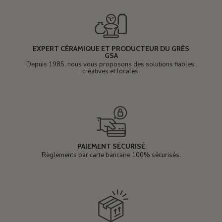
EXPERT CÉRAMIQUE ET PRODUCTEUR DU GRÈS
GSA
Depuis 1985, nous vous proposons des solutions fiables,
créatives et locales.
PAIEMENT SÉCURISÉ
Règlements par carte bancaire 100% sécurisés.