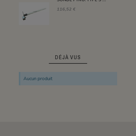
116,52 €
DÉJÀ VUS
Aucun produit