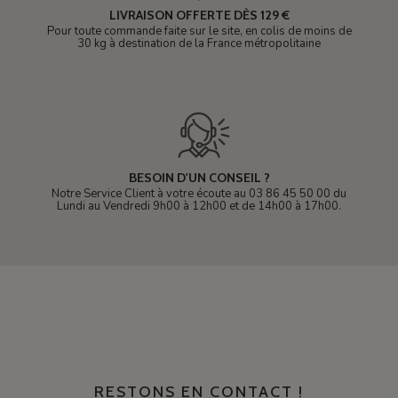
LIVRAISON OFFERTE DÈS 129 €
Pour toute commande faite sur le site, en colis de moins de
30 kg à destination de la France métropolitaine
BESOIN D'UN CONSEIL ?
Notre Service Client à votre écoute au 03 86 45 50 00 du
Lundi au Vendredi 9h00 à 12h00 et de 14h00 à 17h00.
RESTONS EN CONTACT !