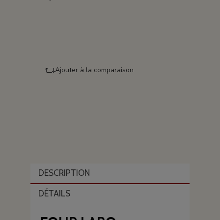
Ajouter à la comparaison
DESCRIPTION
DÉTAILS