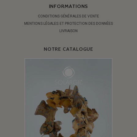
INFORMATIONS
CONDITIONS GÉNÉRALES DE VENTE
MENTIONS LÉGALES ET PROTECTION DES DONNÉES
LIVRAISON
NOTRE CATALOGUE