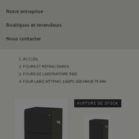
Notre entreprise
Boutiques et revendeurs
Nous contacter
ACCUEIL
FOURS ET RÉFRACTAIRES
FOURS DE LABORATOIRE R&D
FOUR LABO MTTFMO 1600°C 600 MM Ø 75 MM
RUPTURE DE STOCK