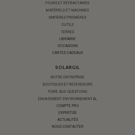
FOURS ET RÉFRACTAIRES
MATÉRIELS ET MACHINES
MATIÈRES PREMIÈRES
OUTILS
TERRES
LIBRAIRIE
OCCASIONS
CARTES CADEAUX
SOLARGIL
NOTRE ENTREPRISE
BOUTIQUES ET REVENDEURS
FOIRE AUX QUESTIONS
ENGAGEMENT ENVIRONNEMENTAL
COMPTE PRO
EXPERTISE
ACTUALITÉS
NOUS CONTACTER