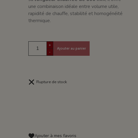
une combinaison idéale entre volume utile,
rapidité de chauffe, stabilité et homogénéité
thermique.
+
Ajouter au panier
-
Rupture de stock
Ajouter à mes favoris