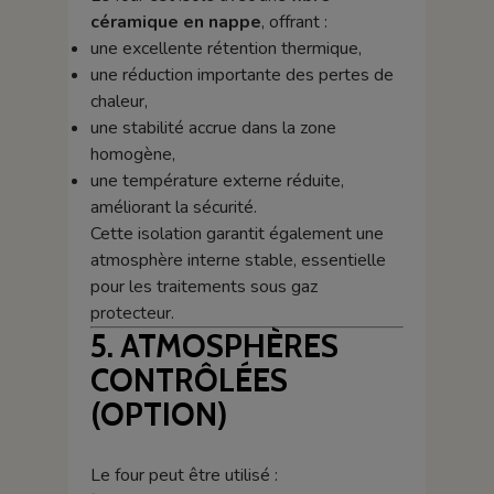
céramique en nappe
, offrant :
une excellente rétention thermique,
une réduction importante des pertes de
chaleur,
une stabilité accrue dans la zone
homogène,
une température externe réduite,
améliorant la sécurité.
Cette isolation garantit également une
atmosphère interne stable, essentielle
pour les traitements sous gaz
protecteur.
5. ATMOSPHÈRES
CONTRÔLÉES
(OPTION)
Le four peut être utilisé :