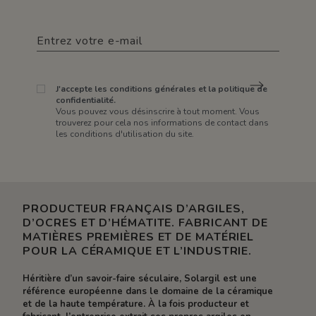
J'accepte les conditions générales et la politique de
confidentialité.
Vous pouvez vous désinscrire à tout moment. Vous
trouverez pour cela nos informations de contact dans
les conditions d'utilisation du site.
PRODUCTEUR FRANÇAIS D’ARGILES,
D’OCRES ET D’HÉMATITE. FABRICANT DE
MATIÈRES PREMIÈRES ET DE MATÉRIEL
POUR LA CÉRAMIQUE ET L’INDUSTRIE.
Héritière d’un savoir-faire séculaire, Solargil est une
référence européenne dans le domaine de la céramique
et de la haute température. À la fois producteur et