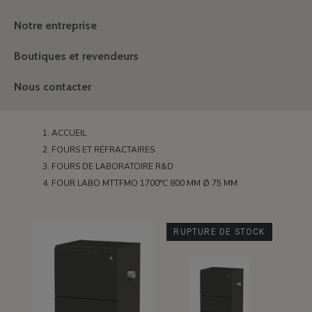
Notre entreprise
Boutiques et revendeurs
Nous contacter
ACCUEIL
FOURS ET RÉFRACTAIRES
FOURS DE LABORATOIRE R&D
FOUR LABO MTTFMO 1700°C 800 MM Ø 75 MM
RUPTURE DE STOCK