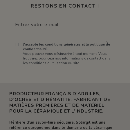
RESTONS EN CONTACT !
J'accepte les conditions générales et la politique de
confidentialité.
Vous pouvez vous désinscrire à tout moment. Vous
trouverez pour cela nos informations de contact dans
les conditions d'utilisation du site.
PRODUCTEUR FRANÇAIS D’ARGILES,
D’OCRES ET D’HÉMATITE. FABRICANT DE
MATIÈRES PREMIÈRES ET DE MATÉRIEL
POUR LA CÉRAMIQUE ET L’INDUSTRIE.
Héritière d’un savoir-faire séculaire, Solargil est une
référence européenne dans le domaine de la céramique