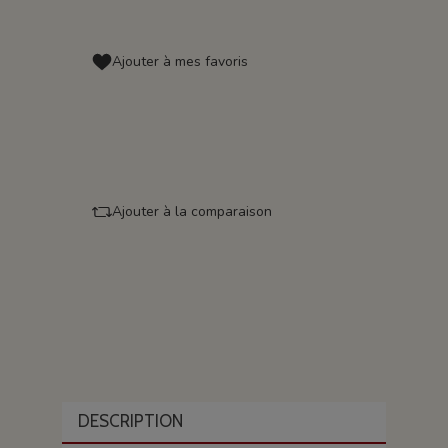
Ajouter à mes favoris
Ajouter à la comparaison
DESCRIPTION