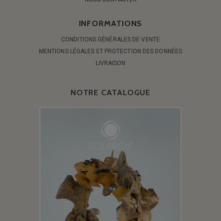
INFORMATIONS
CONDITIONS GÉNÉRALES DE VENTE
MENTIONS LÉGALES ET PROTECTION DES DONNÉES
LIVRAISON
NOTRE CATALOGUE