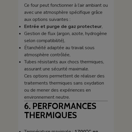
Ce four peut fonctionner à l’air ambiant ou
avec une atmosphère spécifique grâce
aux options suivantes :
Entrée et purge de gaz protecteur
,
Gestion de flux (argon, azote, hydrogène
selon compatibilité),
Étanchéité adaptée au travail sous
atmosphère contrôlée,
Tubes résistants aux chocs thermiques,
assurant une sécurité maximale.
Ces options permettent de réaliser des
traitements thermiques sans oxydation
ou de mener des expériences en
environnement neutre.
6. PERFORMANCES
THERMIQUES
Température maximale :
1700°C en