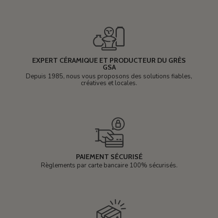
EXPERT CÉRAMIQUE ET PRODUCTEUR DU GRÈS
GSA
Depuis 1985, nous vous proposons des solutions fiables,
créatives et locales.
PAIEMENT SÉCURISÉ
Règlements par carte bancaire 100% sécurisés.