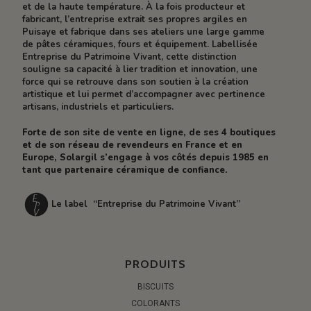
et de la haute température. À la fois producteur et
fabricant, l’entreprise extrait ses propres argiles en
Puisaye et fabrique dans ses ateliers une large gamme
de pâtes céramiques, fours et équipement. Labellisée
Entreprise du Patrimoine Vivant, cette distinction
souligne sa capacité à lier tradition et innovation, une
force qui se retrouve dans son soutien à la création
artistique et lui permet d’accompagner avec pertinence
artisans, industriels et particuliers.
Forte de son site de vente en ligne, de ses 4 boutiques
et de son réseau de revendeurs en France et en
Europe, Solargil s’engage à vos côtés depuis 1985 en
tant que partenaire céramique de confiance.
Le label “Entreprise du Patrimoine Vivant”
PRODUITS
BISCUITS
COLORANTS