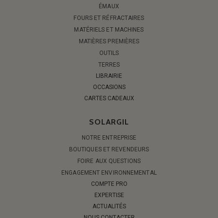
ÉMAUX
FOURS ET RÉFRACTAIRES
MATÉRIELS ET MACHINES
MATIÈRES PREMIÈRES
OUTILS
TERRES
LIBRAIRIE
OCCASIONS
CARTES CADEAUX
SOLARGIL
NOTRE ENTREPRISE
BOUTIQUES ET REVENDEURS
FOIRE AUX QUESTIONS
ENGAGEMENT ENVIRONNEMENTAL
COMPTE PRO
EXPERTISE
ACTUALITÉS
NOUS CONTACTER