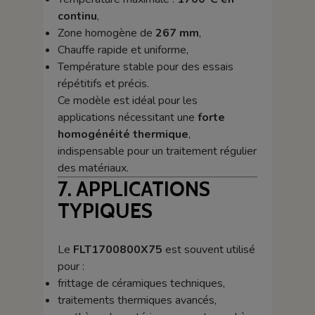
continu
,
Zone homogène de
267 mm
,
Chauffe rapide et uniforme,
Température stable pour des essais
répétitifs et précis.
Ce modèle est idéal pour les
applications nécessitant une
forte
homogénéité thermique
,
indispensable pour un traitement régulier
des matériaux.
7. APPLICATIONS
TYPIQUES
Le
FLT1700800X75
est souvent utilisé
pour :
frittage de céramiques techniques,
traitements thermiques avancés,