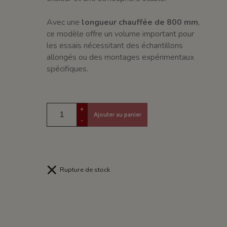
Avec une
longueur chauffée de 800 mm
,
ce modèle offre un volume important pour
les essais nécessitant des échantillons
allongés ou des montages expérimentaux
spécifiques.
+
Ajouter au panier
-
Rupture de stock