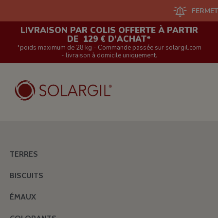
FERMETURE DU 
LIVRAISON PAR COLIS OFFERTE À PARTIR
DE 129 € D'ACHAT*
*poids maximum de 28 kg - Commande passée sur solargil.com
- livraison à domicile uniquement.
TERRES
BISCUITS
ÉMAUX