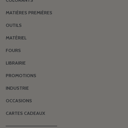
COLORANTS
MATIÈRES PREMIÈRES
OUTILS
MATÉRIEL
FOURS
LIBRAIRIE
PROMOTIONS
INDUSTRIE
OCCASIONS
CARTES CADEAUX
———————————————