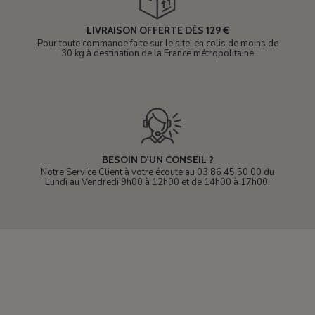
LIVRAISON OFFERTE DÈS 129 €
Pour toute commande faite sur le site, en colis de moins de
30 kg à destination de la France métropolitaine
BESOIN D'UN CONSEIL ?
Notre Service Client à votre écoute au 03 86 45 50 00 du
Lundi au Vendredi 9h00 à 12h00 et de 14h00 à 17h00.