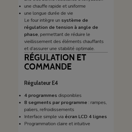
une chauffe rapide et uniforme
une longue durée de vie
Le four intègre un
système de
régulation de tension à angle de
phase
, permettant de réduire le
vieillissement des éléments chauffants
et d’assurer une stabilité optimale.
RÉGULATION ET
COMMANDE
Régulateur E4
4 programmes
disponibles
8 segments par programme
: rampes,
paliers, refroidissements
Interface simple via
écran LCD 4 lignes
Programmation claire et intuitive