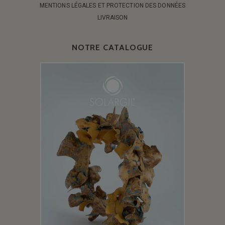
MENTIONS LÉGALES ET PROTECTION DES DONNÉES
LIVRAISON
NOTRE CATALOGUE