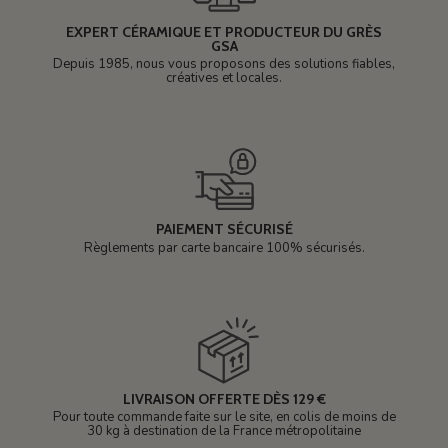
EXPERT CÉRAMIQUE ET PRODUCTEUR DU GRÈS
GSA
Depuis 1985, nous vous proposons des solutions fiables,
créatives et locales.
PAIEMENT SÉCURISÉ
Règlements par carte bancaire 100% sécurisés.
LIVRAISON OFFERTE DÈS 129 €
Pour toute commande faite sur le site, en colis de moins de
30 kg à destination de la France métropolitaine