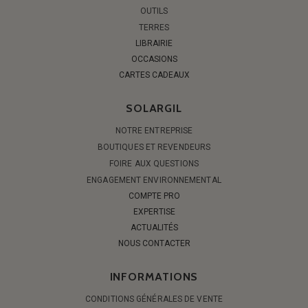
OUTILS
TERRES
LIBRAIRIE
OCCASIONS
CARTES CADEAUX
SOLARGIL
NOTRE ENTREPRISE
BOUTIQUES ET REVENDEURS
FOIRE AUX QUESTIONS
ENGAGEMENT ENVIRONNEMENTAL
COMPTE PRO
EXPERTISE
ACTUALITÉS
NOUS CONTACTER
INFORMATIONS
CONDITIONS GÉNÉRALES DE VENTE