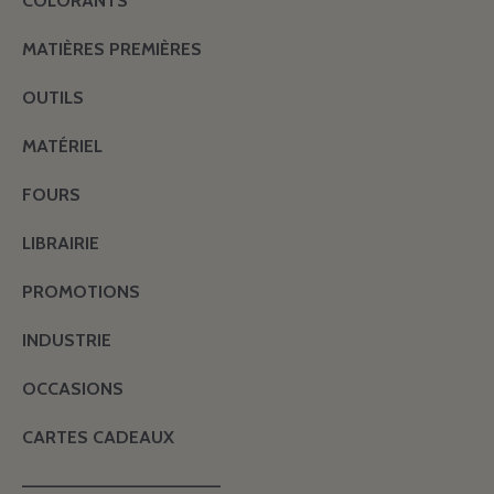
COLORANTS
MATIÈRES PREMIÈRES
OUTILS
MATÉRIEL
FOURS
LIBRAIRIE
PROMOTIONS
INDUSTRIE
OCCASIONS
CARTES CADEAUX
———————————————