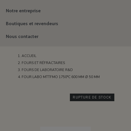
Notre entreprise
Boutiques et revendeurs
Nous contacter
ACCUEIL
FOURS ET RÉFRACTAIRES
FOURS DE LABORATOIRE R&D
FOUR LABO MTTFMO 1750°C 600 MM Ø 50 MM
RUPTURE DE STOCK