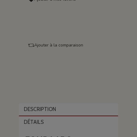
Ajouter à la comparaison
DESCRIPTION
DÉTAILS