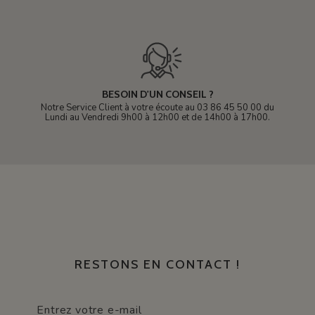
BESOIN D'UN CONSEIL ?
Notre Service Client à votre écoute au 03 86 45 50 00 du
Lundi au Vendredi 9h00 à 12h00 et de 14h00 à 17h00.
RESTONS EN CONTACT !