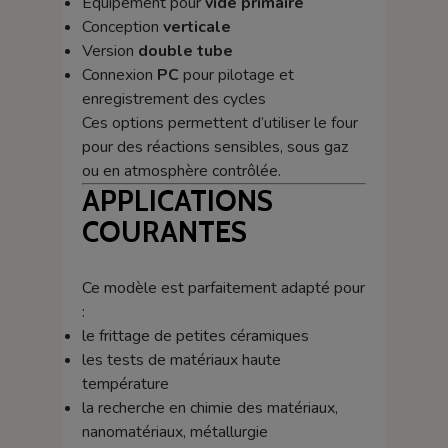
Équipement pour
vide primaire
Conception
verticale
Version
double tube
Connexion
PC
pour pilotage et
enregistrement des cycles
Ces options permettent d’utiliser le four
pour des réactions sensibles, sous gaz
ou en atmosphère contrôlée.
APPLICATIONS
COURANTES
Ce modèle est parfaitement adapté pour
:
le frittage de petites céramiques
les tests de matériaux haute
température
la recherche en chimie des matériaux,
nanomatériaux, métallurgie