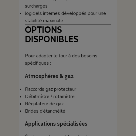
surcharges
logiciels internes développés pour une
stabilité maximale
OPTIONS
DISPONIBLES
Pour adapter le four à des besoins
spécifiques :
Atmosphères & gaz
Raccords gaz protecteur
Débitmètre / rotamètre
Régulateur de gaz
Brides d’étanchéité
Applications spécialisées