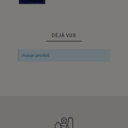
DÉJÀ VUS
Aucun produit