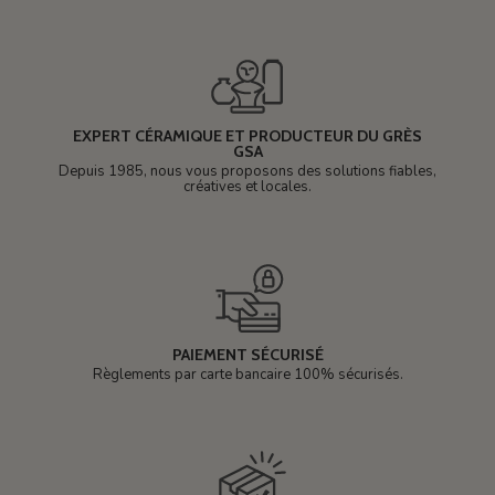
EXPERT CÉRAMIQUE ET PRODUCTEUR DU GRÈS
GSA
Depuis 1985, nous vous proposons des solutions fiables,
créatives et locales.
PAIEMENT SÉCURISÉ
Règlements par carte bancaire 100% sécurisés.