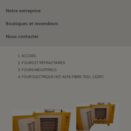
Notre entreprise
Boutiques et revendeurs
Nous contacter
ACCUEIL
FOURS ET RÉFRACTAIRES
FOURS INDUSTRIELS
FOUR ELECTRIQUE HCF ALFA FIBRE 750 L 1320°C