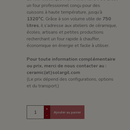
un four professionnel conçu pour des
cuissons à haute température, jusqu’à
1320°C
. Grâce à son volume utile de
750
litres
, il s’adresse aux ateliers de céramique,
écoles, artisans et petites productions
recherchant un four rapide à chauffer,
économique en énergie et facile à utiliser.
Pour toute information complémentaire
ou prix, merci de nous contacter au :
ceramic(at)solargil.com
(Le prix dépend des configurations, options
et du transport.)
+
Ajouter au panier
-