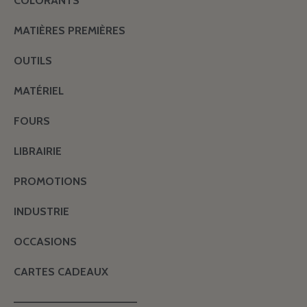
COLORANTS
MATIÈRES PREMIÈRES
OUTILS
MATÉRIEL
FOURS
LIBRAIRIE
PROMOTIONS
INDUSTRIE
OCCASIONS
CARTES CADEAUX
———————————————