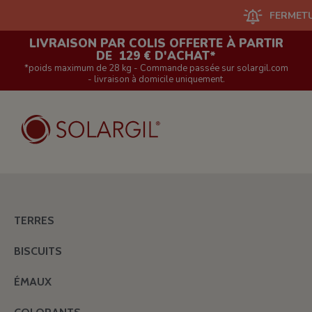
FERMETURE DU 
LIVRAISON PAR COLIS OFFERTE À PARTIR
DE 129 € D'ACHAT*
*poids maximum de 28 kg - Commande passée sur solargil.com
- livraison à domicile uniquement.
TERRES
BISCUITS
ÉMAUX