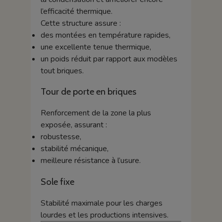
l’efficacité thermique.
Cette structure assure :
des montées en température rapides,
une excellente tenue thermique,
un poids réduit par rapport aux modèles
tout briques.
Tour de porte en briques
Renforcement de la zone la plus
exposée, assurant :
robustesse,
stabilité mécanique,
meilleure résistance à l’usure.
Sole fixe
Stabilité maximale pour les charges
lourdes et les productions intensives.