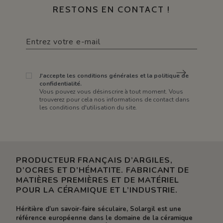
RESTONS EN CONTACT !
J'accepte les conditions générales et la politique de
confidentialité.
Vous pouvez vous désinscrire à tout moment. Vous
trouverez pour cela nos informations de contact dans
les conditions d'utilisation du site.
PRODUCTEUR FRANÇAIS D’ARGILES,
D’OCRES ET D’HÉMATITE. FABRICANT DE
MATIÈRES PREMIÈRES ET DE MATÉRIEL
POUR LA CÉRAMIQUE ET L’INDUSTRIE.
Héritière d’un savoir-faire séculaire, Solargil est une
référence européenne dans le domaine de la céramique