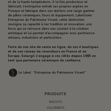
et de la haute température. À la fois producteur et
fabricant, l’entreprise extrait ses propres argiles en
Puisaye et fabrique dans ses ateliers une large gamme
de pâtes céramiques, fours et équipement. Labellisée
Entreprise du Patrimoine Vivant, cette distinction
souligne sa capacité à lier tradition et innovation, une
force qui se retrouve dans son soutien à la création
artistique et lui permet d’accompagner avec pertinence
artisans, industriels et particuliers.
Forte de son site de vente en ligne, de ses 4 boutiques
et de son réseau de revendeurs en France et en
Europe, Solargil s’engage à vos côtés depuis 1985 en
tant que partenaire céramique de confiance.
Le label “Entreprise du Patrimoine Vivant”
PRODUITS
BISCUITS
COLORANTS