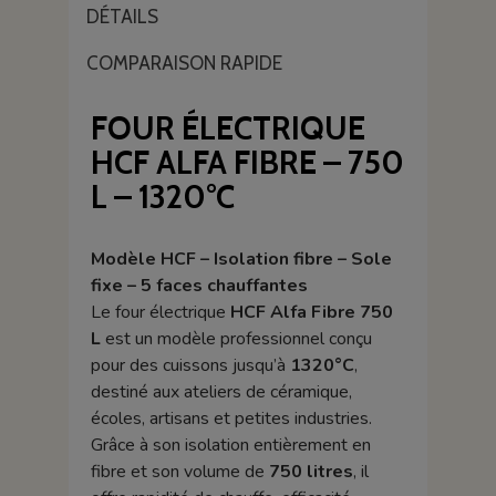
DÉTAILS
COMPARAISON RAPIDE
FOUR ÉLECTRIQUE
HCF ALFA FIBRE – 750
L – 1320°C
Modèle HCF – Isolation fibre – Sole
fixe – 5 faces chauffantes
Le four électrique
HCF Alfa Fibre 750
L
est un modèle professionnel conçu
pour des cuissons jusqu’à
1320°C
,
destiné aux ateliers de céramique,
écoles, artisans et petites industries.
Grâce à son isolation entièrement en
fibre et son volume de
750 litres
, il