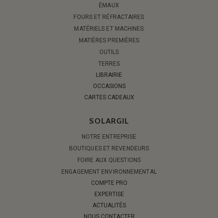
ÉMAUX
FOURS ET RÉFRACTAIRES
MATÉRIELS ET MACHINES
MATIÈRES PREMIÈRES
OUTILS
TERRES
LIBRAIRIE
OCCASIONS
CARTES CADEAUX
SOLARGIL
NOTRE ENTREPRISE
BOUTIQUES ET REVENDEURS
FOIRE AUX QUESTIONS
ENGAGEMENT ENVIRONNEMENTAL
COMPTE PRO
EXPERTISE
ACTUALITÉS
NOUS CONTACTER