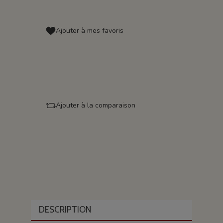
Ajouter à mes favoris
Ajouter à la comparaison
DESCRIPTION