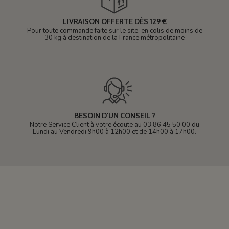
LIVRAISON OFFERTE DÈS 129 €
Pour toute commande faite sur le site, en colis de moins de
30 kg à destination de la France métropolitaine
BESOIN D'UN CONSEIL ?
Notre Service Client à votre écoute au 03 86 45 50 00 du
Lundi au Vendredi 9h00 à 12h00 et de 14h00 à 17h00.