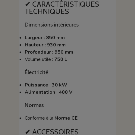
✔ CARACTÉRISTIQUES
TECHNIQUES
Dimensions intérieures
Largeur : 850 mm
Hauteur : 930 mm
Profondeur : 950 mm
Volume utile :
750 L
Électricité
Puissance : 30 kW
Alimentation : 400 V
Normes
Conforme à la
Norme CE
.
✔ ACCESSOIRES