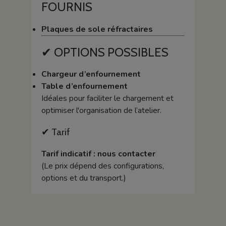
FOURNIS
Plaques de sole réfractaires
✔ OPTIONS POSSIBLES
Chargeur d’enfournement
Table d’enfournement
Idéales pour faciliter le chargement et
optimiser l'organisation de l’atelier.
✔ Tarif
Tarif indicatif : nous contacter
(Le prix dépend des configurations,
options et du transport.)