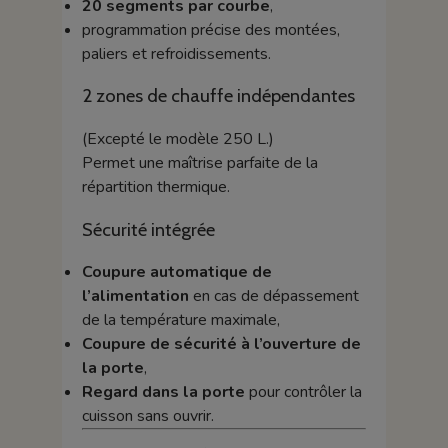
20 segments par courbe
,
programmation précise des montées,
paliers et refroidissements.
2 zones de chauffe indépendantes
(Excepté le modèle 250 L.)
Permet une maîtrise parfaite de la
répartition thermique.
Sécurité intégrée
Coupure automatique de
l’alimentation
en cas de dépassement
de la température maximale,
Coupure de sécurité à l’ouverture de
la porte
,
Regard dans la porte
pour contrôler la
cuisson sans ouvrir.