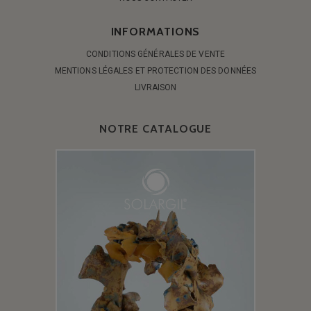
INFORMATIONS
CONDITIONS GÉNÉRALES DE VENTE
MENTIONS LÉGALES ET PROTECTION DES DONNÉES
LIVRAISON
NOTRE CATALOGUE