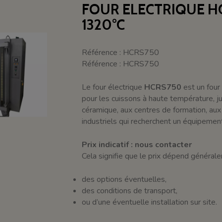
FOUR ELECTRIQUE HC
1320°C
Référence : HCRS750
Référence : HCRS750
Le four électrique
HCRS750
est un four
pour les cuissons à haute température, j
céramique, aux centres de formation, aux
industriels qui recherchent un équipement
Prix indicatif : nous contacter
Cela signifie que le prix dépend générale
des options éventuelles,
des conditions de transport,
ou d’une éventuelle installation sur site.