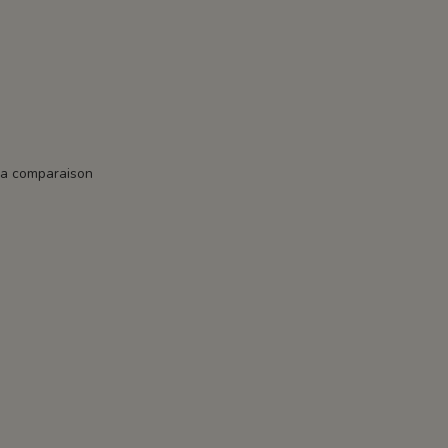
la comparaison