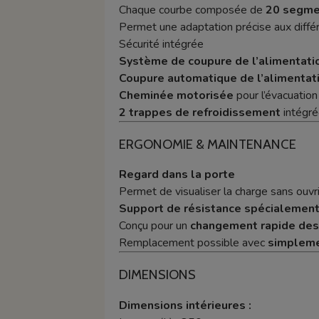
Chaque courbe composée de
20 segme
Permet une adaptation précise aux différ
Sécurité intégrée
Système de coupure de l’alimentati
Coupure automatique de l’alimentat
Cheminée motorisée
pour l’évacuation
2 trappes de refroidissement
intégré
ERGONOMIE & MAINTENANCE
Regard dans la porte
Permet de visualiser la charge sans ouvrir
Support de résistance spécialement
Conçu pour un
changement rapide des
Remplacement possible avec
simplemen
DIMENSIONS
Dimensions intérieures :