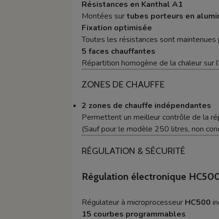
Résistances en Kanthal A1
Montées sur
tubes porteurs en alumi
Fixation optimisée
Toutes les résistances sont maintenues
5 faces chauffantes
Répartition homogène de la chaleur sur l
ZONES DE CHAUFFE
2 zones de chauffe indépendantes
Permettent un meilleur contrôle de la ré
(Sauf pour le modèle 250 litres, non conce
RÉGULATION & SÉCURITÉ
Régulation électronique HC50
Régulateur à microprocesseur
HC500
in
15 courbes programmables