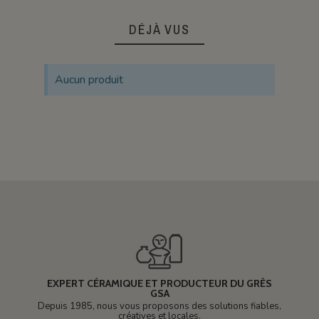
DÉJÀ VUS
Aucun produit
EXPERT CÉRAMIQUE ET PRODUCTEUR DU GRÈS
GSA
Depuis 1985, nous vous proposons des solutions fiables,
créatives et locales.