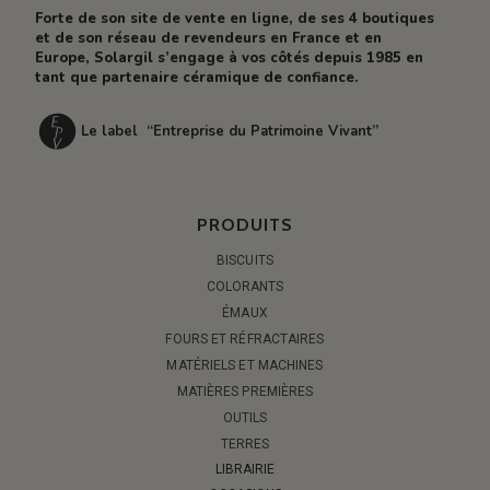
Forte de son site de vente en ligne, de ses 4 boutiques
et de son réseau de revendeurs en France et en
Europe, Solargil s’engage à vos côtés depuis 1985 en
tant que partenaire céramique de confiance.
Le label “Entreprise du Patrimoine Vivant”
PRODUITS
BISCUITS
COLORANTS
ÉMAUX
FOURS ET RÉFRACTAIRES
MATÉRIELS ET MACHINES
MATIÈRES PREMIÈRES
OUTILS
TERRES
LIBRAIRIE