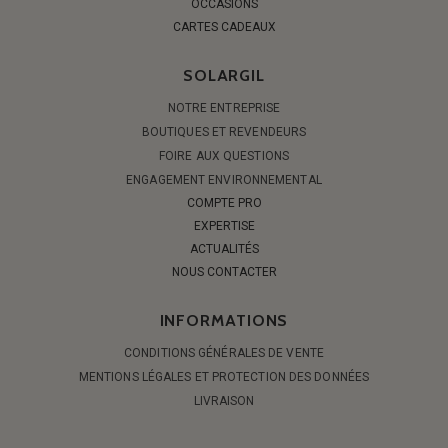
OCCASIONS
CARTES CADEAUX
SOLARGIL
NOTRE ENTREPRISE
BOUTIQUES ET REVENDEURS
FOIRE AUX QUESTIONS
ENGAGEMENT ENVIRONNEMENTAL
COMPTE PRO
EXPERTISE
ACTUALITÉS
NOUS CONTACTER
INFORMATIONS
CONDITIONS GÉNÉRALES DE VENTE
MENTIONS LÉGALES ET PROTECTION DES DONNÉES
LIVRAISON