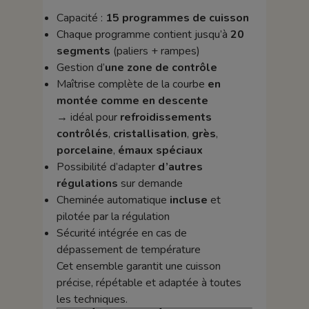
Capacité :
15 programmes de cuisson
Chaque programme contient jusqu’à
20
segments
(paliers + rampes)
Gestion d’
une zone de contrôle
Maîtrise complète de la courbe
en
montée comme en descente
→ idéal pour
refroidissements
contrôlés
,
cristallisation
,
grès
,
porcelaine
,
émaux spéciaux
Possibilité d’adapter
d’autres
régulations
sur demande
Cheminée automatique
incluse
et
pilotée par la régulation
Sécurité intégrée en cas de
dépassement de température
Cet ensemble garantit une cuisson
précise, répétable et adaptée à toutes
les techniques.