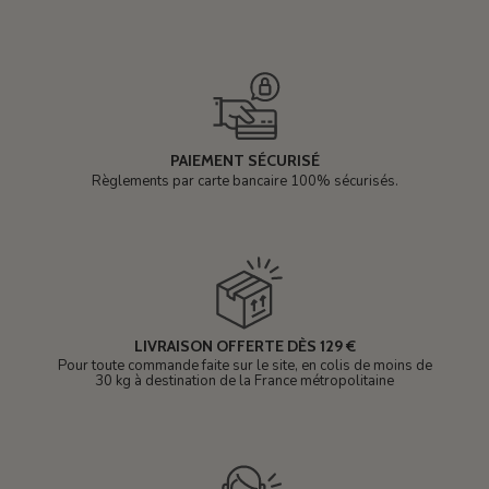
PAIEMENT SÉCURISÉ
Règlements par carte bancaire 100% sécurisés.
LIVRAISON OFFERTE DÈS 129 €
Pour toute commande faite sur le site, en colis de moins de
30 kg à destination de la France métropolitaine