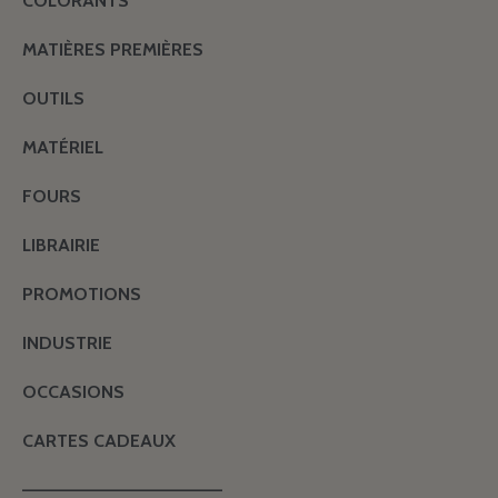
COLORANTS
MATIÈRES PREMIÈRES
OUTILS
MATÉRIEL
FOURS
LIBRAIRIE
PROMOTIONS
INDUSTRIE
OCCASIONS
CARTES CADEAUX
———————————————