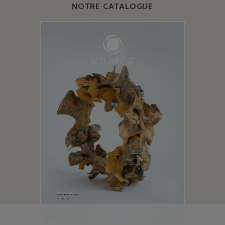
NOTRE CATALOGUE