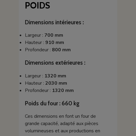
POIDS
Dimensions intérieures :
Largeur :
700 mm
Hauteur :
910 mm
Profondeur :
800 mm
Dimensions extérieures :
Largeur :
1320 mm
Hauteur :
2030 mm
Profondeur :
1320 mm
Poids du four :
660 kg
Ces dimensions en font un four de
grande capacité, adapté aux pièces
volumineuses et aux productions en