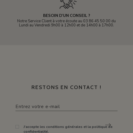
BESOIN D'UN CONSEIL ?
Notre Service Client à votre écoute au 03 86 45 50 00 du
Lundi au Vendredi 9h00 à 12h00 et de 14h00 à 17h00.
RESTONS EN CONTACT !
J'accepte les conditions générales et la politique de
confidentialité.