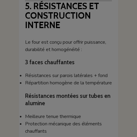
5. RÉSISTANCES ET
CONSTRUCTION
INTERNE
Le four est conçu pour offrir puissance,
durabilité et homogénéité :
3 faces chauffantes
Résistances sur parois latérales + fond
Répartition homogène de la température
Résistances montées sur tubes en
alumine
Meilleure tenue thermique
Protection mécanique des éléments
chauffants