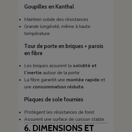
Goupilles en Kanthal
Maintien solide des résistances
Grande longévité, même à haute
température
Tour de porte en briques + parois
en fibre
Les briques assurent la
solidité et
l’inertie
autour de la porte
La fibre garantit une
montée rapide
et
une
consommation réduite
Plaques de sole fournies
Protègent les résistances de fond
Assurent une surface de cuisson stable
6. DIMENSIONS ET