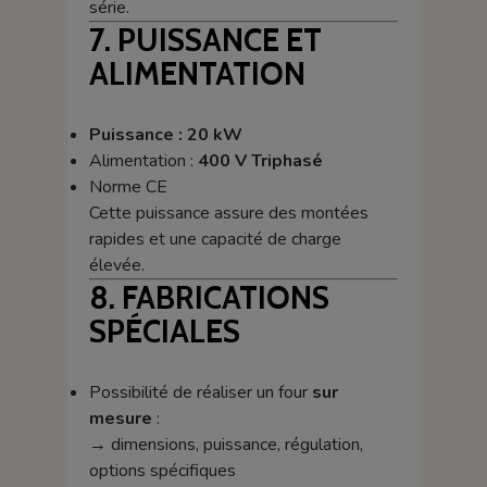
série.
7. PUISSANCE ET
ALIMENTATION
Puissance : 20 kW
Alimentation :
400 V Triphasé
Norme CE
Cette puissance assure des montées
rapides et une capacité de charge
élevée.
8. FABRICATIONS
SPÉCIALES
Possibilité de réaliser un four
sur
mesure
:
→ dimensions, puissance, régulation,
options spécifiques