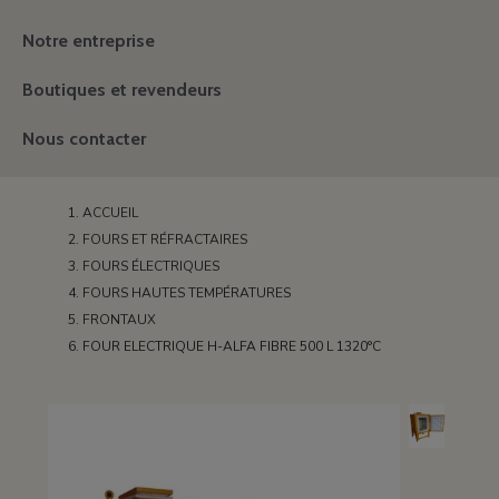
Notre entreprise
Boutiques et revendeurs
Nous contacter
ACCUEIL
FOURS ET RÉFRACTAIRES
FOURS ÉLECTRIQUES
FOURS HAUTES TEMPÉRATURES
FRONTAUX
FOUR ELECTRIQUE H-ALFA FIBRE 500 L 1320°C