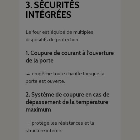
3. SÉCURITÉS
INTÉGRÉES
Le four est équipé de multiples
dispositifs de protection :
1. Coupure de courant à l’ouverture
de la porte
→ empêche toute chauffe lorsque la
porte est ouverte.
2. Système de coupure en cas de
dépassement de la température
maximum
→ protège les résistances et la
structure interne.