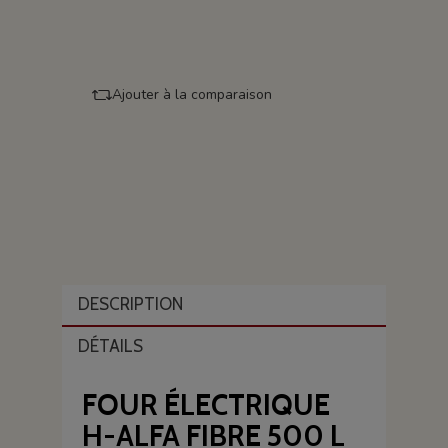
Ajouter à la comparaison
DESCRIPTION
DÉTAILS
FOUR ÉLECTRIQUE
H-ALFA FIBRE 500 L