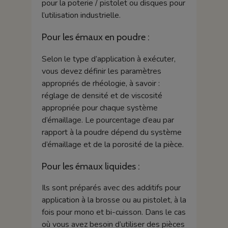
pour la poterie / pistolet ou disques pour
l’utilisation industrielle.
Pour les émaux en poudre :
Selon le type d’application à exécuter,
vous devez définir les paramètres
appropriés de rhéologie, à savoir :
réglage de densité et de viscosité
appropriée pour chaque système
d’émaillage. Le pourcentage d’eau par
rapport à la poudre dépend du système
d’émaillage et de la porosité de la pièce.
Pour les émaux liquides :
Ils sont préparés avec des additifs pour
application à la brosse ou au pistolet, à la
fois pour mono et bi-cuisson. Dans le cas
où vous avez besoin d’utiliser des pièces