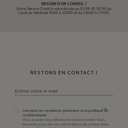
BESOIN D'UN CONSEIL ?
Notre Service Client à votre écoute au 03 86 45 50 00 du
Lundi au Vendredi 9h00 à 12h00 et de 14h00 à 17h00.
RESTONS EN CONTACT !
J'accepte les conditions générales et la politique de
confidentialité.
Vous pouvez vous désinscrire à tout moment. Vous
trouverez pour cela nos informations de contact dans