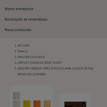
Notre entreprise
Boutiques et revendeurs
Nous contacter
ACCUEIL
ÉMAUX
ENGOBES LIQUIDES
GRÈS ET FAÏENCES SÉRIE "EASP"
ENGOBE FAÏENCE GRÈS & PORCELAINE LIQUIDE SS PLB
BRUN 1KG EASP08LL