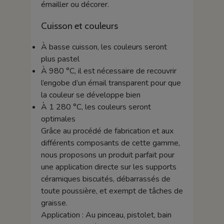
émailler ou décorer.
Cuisson et couleurs
À basse cuisson, les couleurs seront
plus pastel
À 980 °C, il est nécessaire de recouvrir
l’engobe d’un émail transparent pour que
la couleur se développe bien
À 1 280 °C, les couleurs seront
optimales
Grâce au procédé de fabrication et aux
différents composants de cette gamme,
nous proposons un produit parfait pour
une application directe sur les supports
céramiques biscuités, débarrassés de
toute poussière, et exempt de tâches de
graisse.
Application : Au pinceau, pistolet, bain