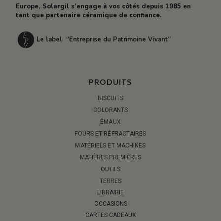
Europe, Solargil s’engage à vos côtés depuis 1985 en
tant que partenaire céramique de confiance.
Le label “Entreprise du Patrimoine Vivant”
PRODUITS
BISCUITS
COLORANTS
ÉMAUX
FOURS ET RÉFRACTAIRES
MATÉRIELS ET MACHINES
MATIÈRES PREMIÈRES
OUTILS
TERRES
LIBRAIRIE
OCCASIONS
CARTES CADEAUX