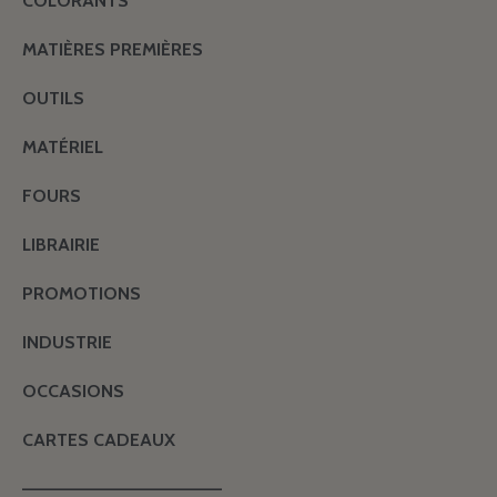
COLORANTS
MATIÈRES PREMIÈRES
OUTILS
MATÉRIEL
FOURS
LIBRAIRIE
PROMOTIONS
INDUSTRIE
OCCASIONS
CARTES CADEAUX
———————————————