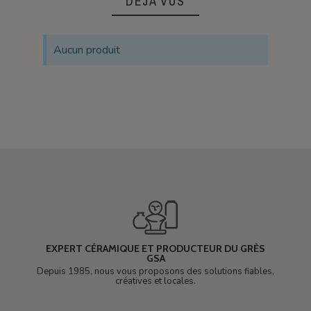
DÉJÀ VUS
Aucun produit
EXPERT CÉRAMIQUE ET PRODUCTEUR DU GRÈS
GSA
Depuis 1985, nous vous proposons des solutions fiables,
créatives et locales.