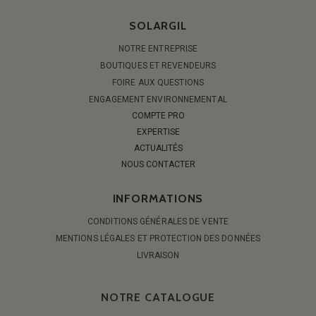
SOLARGIL
NOTRE ENTREPRISE
BOUTIQUES ET REVENDEURS
FOIRE AUX QUESTIONS
ENGAGEMENT ENVIRONNEMENTAL
COMPTE PRO
EXPERTISE
ACTUALITÉS
NOUS CONTACTER
INFORMATIONS
CONDITIONS GÉNÉRALES DE VENTE
MENTIONS LÉGALES ET PROTECTION DES DONNÉES
LIVRAISON
NOTRE CATALOGUE