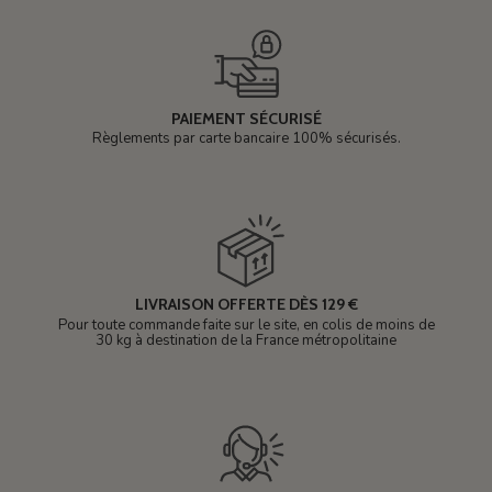
PAIEMENT SÉCURISÉ
Règlements par carte bancaire 100% sécurisés.
LIVRAISON OFFERTE DÈS 129 €
Pour toute commande faite sur le site, en colis de moins de
30 kg à destination de la France métropolitaine