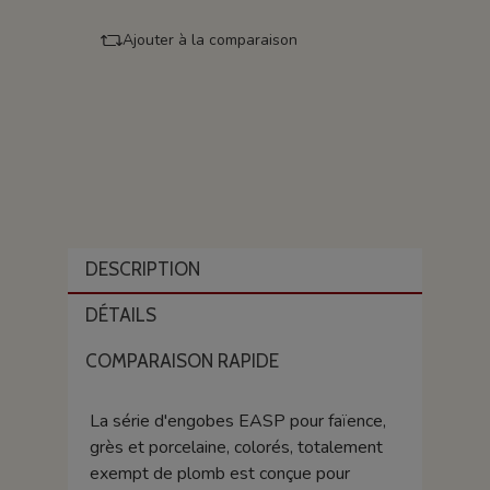
Ajouter à la comparaison
DESCRIPTION
DÉTAILS
COMPARAISON RAPIDE
La série d'engobes EASP pour faïence,
grès et porcelaine, colorés, totalement
exempt de plomb est conçue pour