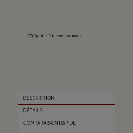
Ajouter à la comparaison
DESCRIPTION
DÉTAILS
COMPARAISON RAPIDE