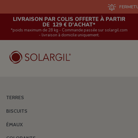
FERMETURE DU 
LIVRAISON PAR COLIS OFFERTE À PARTIR
DE 129 € D'ACHAT*
*poids maximum de 28 kg - Commande passée sur solargil.com
- livraison à domicile uniquement.
TERRES
BISCUITS
ÉMAUX