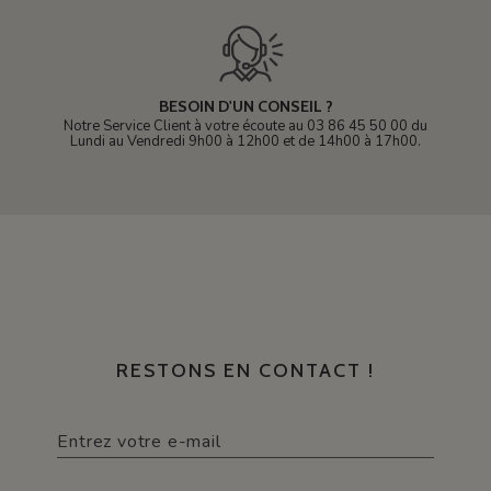
BESOIN D'UN CONSEIL ?
Notre Service Client à votre écoute au 03 86 45 50 00 du
Lundi au Vendredi 9h00 à 12h00 et de 14h00 à 17h00.
RESTONS EN CONTACT !