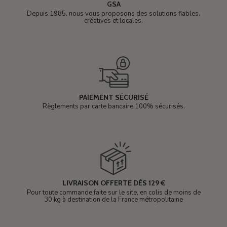
GSA
Depuis 1985, nous vous proposons des solutions fiables,
créatives et locales.
PAIEMENT SÉCURISÉ
Règlements par carte bancaire 100% sécurisés.
LIVRAISON OFFERTE DÈS 129 €
Pour toute commande faite sur le site, en colis de moins de
30 kg à destination de la France métropolitaine