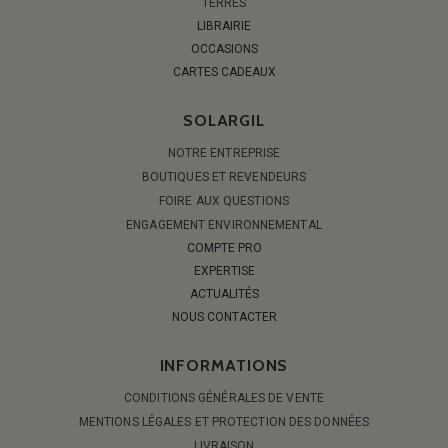
TERRES
LIBRAIRIE
OCCASIONS
CARTES CADEAUX
SOLARGIL
NOTRE ENTREPRISE
BOUTIQUES ET REVENDEURS
FOIRE AUX QUESTIONS
ENGAGEMENT ENVIRONNEMENTAL
COMPTE PRO
EXPERTISE
ACTUALITÉS
NOUS CONTACTER
INFORMATIONS
CONDITIONS GÉNÉRALES DE VENTE
MENTIONS LÉGALES ET PROTECTION DES DONNÉES
LIVRAISON