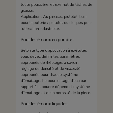
toute poussière, et exempt de tâches de
graisse.
Application : Au pinceau, pistolet, bain
pour la poterie / pistolet ou disques pour
l’utilisation industrielle.
Pour les émaux en poudre :
Selon le type d’application à exécuter,
vous devez définir les paramètres
appropriés de rhéologie, à savoir :
réglage de densité et de viscosité
appropriée pour chaque système
d’émaillage. Le pourcentage d’eau par
rapport à la poudre dépend du système
d’émaillage et de la porosité de la pièce.
Pour les émaux liquides :