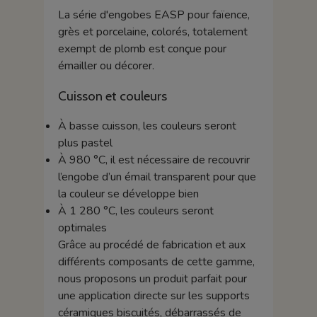
La série d'engobes EASP pour faïence,
grès et porcelaine, colorés, totalement
exempt de plomb est conçue pour
émailler ou décorer.
Cuisson et couleurs
À basse cuisson, les couleurs seront
plus pastel
À 980 °C, il est nécessaire de recouvrir
l’engobe d’un émail transparent pour que
la couleur se développe bien
À 1 280 °C, les couleurs seront
optimales
Grâce au procédé de fabrication et aux
différents composants de cette gamme,
nous proposons un produit parfait pour
une application directe sur les supports
céramiques biscuités, débarrassés de