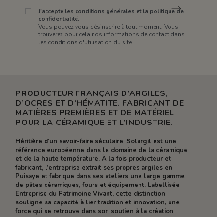
J'accepte les conditions générales et la politique de
confidentialité.
Vous pouvez vous désinscrire à tout moment. Vous
trouverez pour cela nos informations de contact dans
les conditions d'utilisation du site.
PRODUCTEUR FRANÇAIS D’ARGILES,
D’OCRES ET D’HÉMATITE. FABRICANT DE
MATIÈRES PREMIÈRES ET DE MATÉRIEL
POUR LA CÉRAMIQUE ET L’INDUSTRIE.
Héritière d’un savoir-faire séculaire, Solargil est une
référence européenne dans le domaine de la céramique
et de la haute température. À la fois producteur et
fabricant, l’entreprise extrait ses propres argiles en
Puisaye et fabrique dans ses ateliers une large gamme
de pâtes céramiques, fours et équipement. Labellisée
Entreprise du Patrimoine Vivant, cette distinction
souligne sa capacité à lier tradition et innovation, une
force qui se retrouve dans son soutien à la création