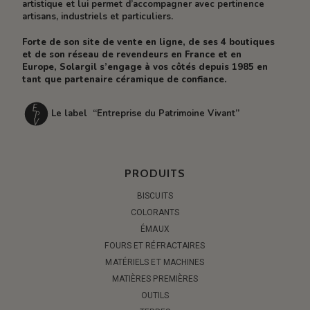
artistique et lui permet d’accompagner avec pertinence
artisans, industriels et particuliers.
Forte de son site de vente en ligne, de ses 4 boutiques
et de son réseau de revendeurs en France et en
Europe, Solargil s’engage à vos côtés depuis 1985 en
tant que partenaire céramique de confiance.
Le label “Entreprise du Patrimoine Vivant”
PRODUITS
BISCUITS
COLORANTS
ÉMAUX
FOURS ET RÉFRACTAIRES
MATÉRIELS ET MACHINES
MATIÈRES PREMIÈRES
OUTILS