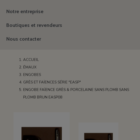
Notre entreprise
Boutiques et revendeurs
Nous contacter
ACCUEIL
ÉMAUX
ENGOBES
GRÈS ET FAÏENCES SÉRIE "EASP"
ENGOBE FAÏENCE GRÈS & PORCELAINE SANS PLOMB SANS
PLOMB BRUN EASP08