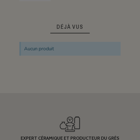
DÉJÀ VUS
Aucun produit
EXPERT CÉRAMIQUE ET PRODUCTEUR DU GRÈS