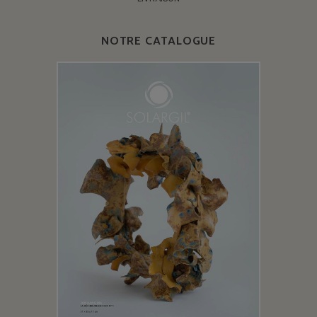
NOTRE CATALOGUE