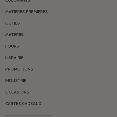
COLORANTS
MATIÈRES PREMIÈRES
OUTILS
MATÉRIEL
FOURS
LIBRAIRIE
PROMOTIONS
INDUSTRIE
OCCASIONS
CARTES CADEAUX
———————————————