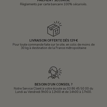
Règlements par carte bancaire 100% sécurisés.
LIVRAISON OFFERTE DÈS 129 €
Pour toute commande faite sur le site, en colis de moins de
30 kg à destination de la France métropolitaine
BESOIN D'UN CONSEIL ?
Notre Service Client à votre écoute au 03 86 45 50 00 du
Lundi au Vendredi 9h00 à 12h00 et de 14h00 à 17h00.