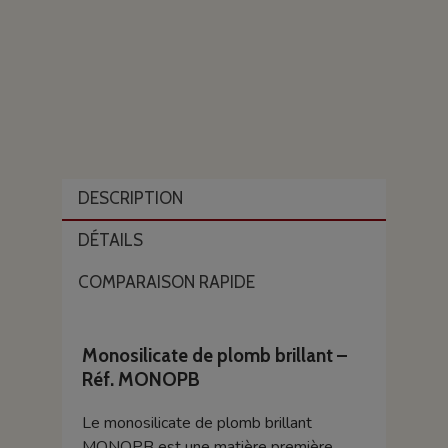
DESCRIPTION
DÉTAILS
COMPARAISON RAPIDE
Monosilicate de plomb brillant –
Réf. MONOPB
Le monosilicate de plomb brillant
MONOPB est une matière première