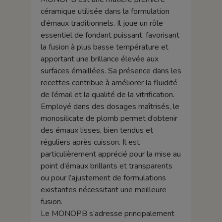
céramique utilisée dans la formulation
d’émaux traditionnels. Il joue un rôle
essentiel de fondant puissant, favorisant
la fusion à plus basse température et
apportant une brillance élevée aux
surfaces émaillées. Sa présence dans les
recettes contribue à améliorer la fluidité
de l’émail et la qualité de la vitrification.
Employé dans des dosages maîtrisés, le
monosilicate de plomb permet d’obtenir
des émaux lisses, bien tendus et
réguliers après cuisson. Il est
particulièrement apprécié pour la mise au
point d’émaux brillants et transparents
ou pour l’ajustement de formulations
existantes nécessitant une meilleure
fusion.
Le MONOPB s’adresse principalement