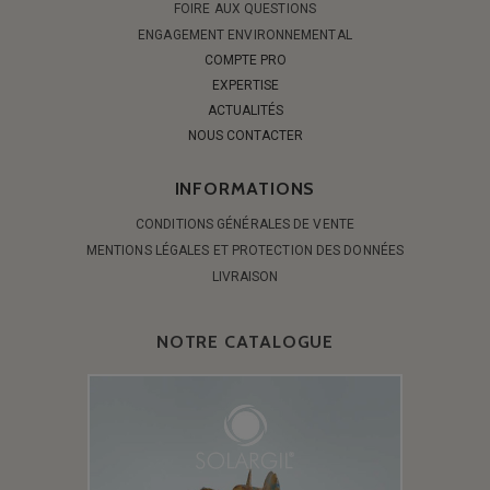
FOIRE AUX QUESTIONS
ENGAGEMENT ENVIRONNEMENTAL
COMPTE PRO
EXPERTISE
ACTUALITÉS
NOUS CONTACTER
INFORMATIONS
CONDITIONS GÉNÉRALES DE VENTE
MENTIONS LÉGALES ET PROTECTION DES DONNÉES
LIVRAISON
NOTRE CATALOGUE