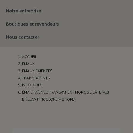
Notre entreprise
Boutiques et revendeurs
Nous contacter
ACCUEIL
ÉMAUX
ÉMAUX FAIËNCES
TRANSPARENTS
INCOLORES
ÉMAIL FAÏENCE TRANSPARENT MONOSILICATE-PLB
BRILLANT INCOLORE MONOPB