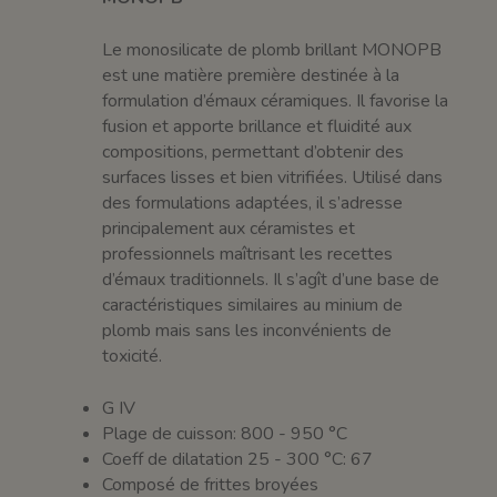
Le monosilicate de plomb brillant MONOPB
est une matière première destinée à la
formulation d’émaux céramiques. Il favorise la
fusion et apporte brillance et fluidité aux
compositions, permettant d’obtenir des
surfaces lisses et bien vitrifiées. Utilisé dans
des formulations adaptées, il s’adresse
principalement aux céramistes et
professionnels maîtrisant les recettes
d’émaux traditionnels. Il s’agît d’une base de
caractéristiques similaires au minium de
plomb mais sans les inconvénients de
toxicité.
G IV
Plage de cuisson: 800 - 950 °C
Coeff de dilatation 25 - 300 °C: 67
Composé de frittes broyées