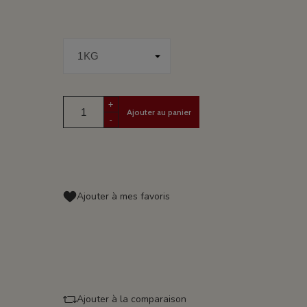
+
Ajouter au panier
-
Ajouter à mes favoris
Ajouter à la comparaison