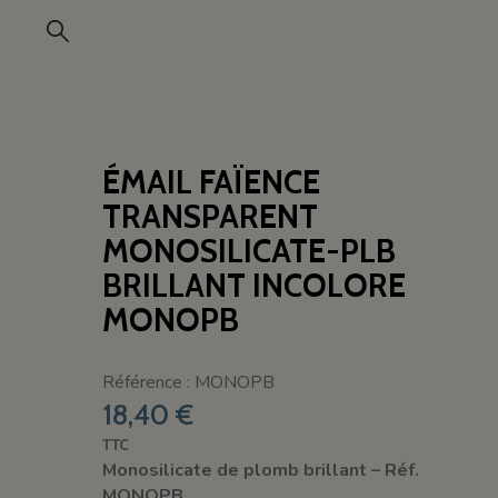
ÉMAIL FAÏENCE
TRANSPARENT
MONOSILICATE-PLB
BRILLANT INCOLORE
MONOPB
Référence : MONOPB
18,40 €
TTC
Monosilicate de plomb brillant – Réf.
MONOPB