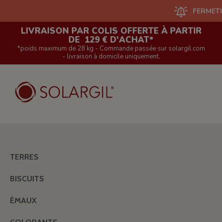
FERMETURE DU 
LIVRAISON PAR COLIS OFFERTE À PARTIR
DE 129 € D'ACHAT*
*poids maximum de 28 kg - Commande passée sur solargil.com
- livraison à domicile uniquement.
TERRES
BISCUITS
ÉMAUX