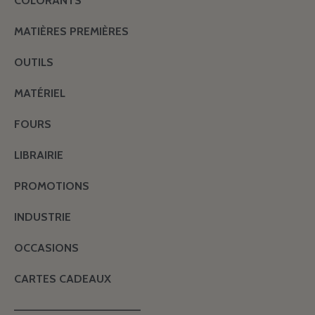
COLORANTS
MATIÈRES PREMIÈRES
OUTILS
MATÉRIEL
FOURS
LIBRAIRIE
PROMOTIONS
INDUSTRIE
OCCASIONS
CARTES CADEAUX
———————————————