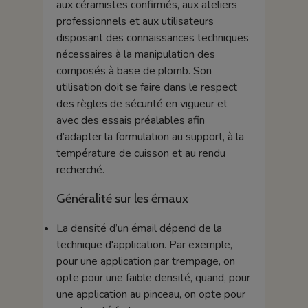
aux céramistes confirmés, aux ateliers
professionnels et aux utilisateurs
disposant des connaissances techniques
nécessaires à la manipulation des
composés à base de plomb. Son
utilisation doit se faire dans le respect
des règles de sécurité en vigueur et
avec des essais préalables afin
d’adapter la formulation au support, à la
température de cuisson et au rendu
recherché.
Généralité sur les émaux
La densité d’un émail dépend de la
technique d'application. Par exemple,
pour une application par trempage, on
opte pour une faible densité, quand, pour
une application au pinceau, on opte pour