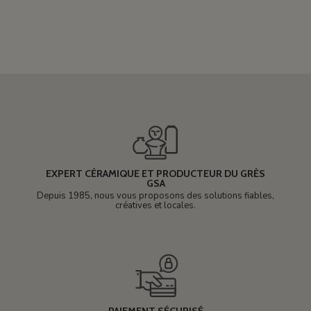
EXPERT CÉRAMIQUE ET PRODUCTEUR DU GRÈS
GSA
Depuis 1985, nous vous proposons des solutions fiables,
créatives et locales.
PAIEMENT SÉCURISÉ