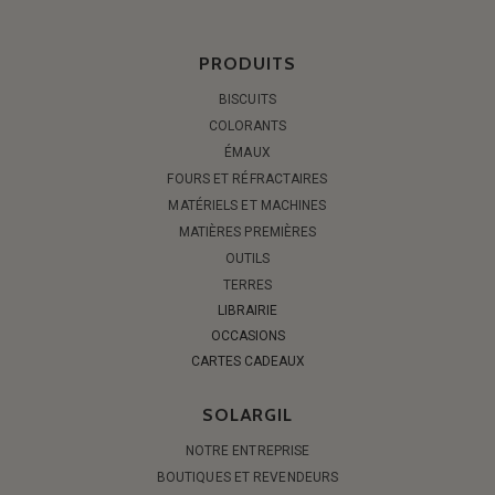
PRODUITS
BISCUITS
COLORANTS
ÉMAUX
FOURS ET RÉFRACTAIRES
MATÉRIELS ET MACHINES
MATIÈRES PREMIÈRES
OUTILS
TERRES
LIBRAIRIE
OCCASIONS
CARTES CADEAUX
SOLARGIL
NOTRE ENTREPRISE
BOUTIQUES ET REVENDEURS