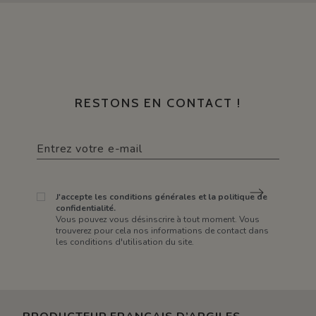
RESTONS EN CONTACT !
J'accepte les conditions générales et la politique de
confidentialité.
Vous pouvez vous désinscrire à tout moment. Vous
trouverez pour cela nos informations de contact dans
les conditions d'utilisation du site.