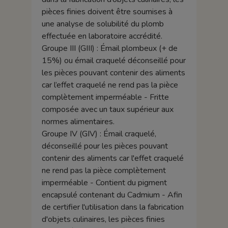
pièces finies doivent être soumises à
une analyse de solubilité du plomb
effectuée en laboratoire accrédité.
Groupe III (GIII) : Émail plombeux (+ de
15%) ou émail craquelé déconseillé pour
les pièces pouvant contenir des aliments
car l’effet craquelé ne rend pas la pièce
complètement imperméable - Fritte
composée avec un taux supérieur aux
normes alimentaires.
Groupe IV (GIV) : Émail craquelé,
déconseillé pour les pièces pouvant
contenir des aliments car l'effet craquelé
ne rend pas la pièce complètement
imperméable - Contient du pigment
encapsulé contenant du Cadmium - Afin
de certifier l'utilisation dans la fabrication
d'objets culinaires, les pièces finies