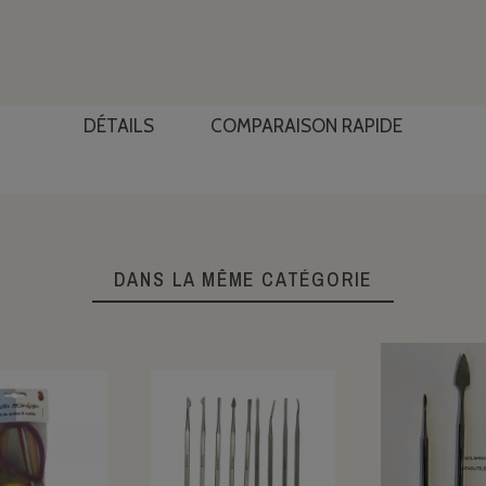
DÉTAILS
COMPARAISON RAPIDE
DANS LA MÊME CATÉGORIE