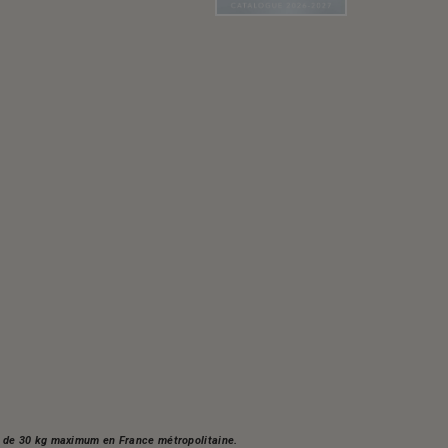
s, de 30 kg maximum en France métropolitaine.