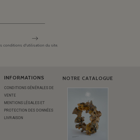
conditions d'utilisation du site.
INFORMATIONS
NOTRE CATALOGUE
CONDITIONS GÉNÉRALES DE
VENTE
MENTIONS LÉGALES ET
PROTECTION DES DONNÉES
LIVRAISON