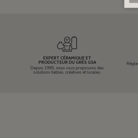
EXPERT CÉRAMIQUE ET
PRODUCTEUR DU GRÈS GSA
Règle
Depuis 1985, nous vous proposons des
solutions fiables, créatives et locales.