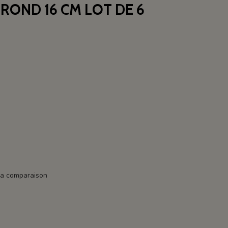
 ROND 16 CM LOT DE 6
la comparaison