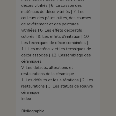
décors vitrifiés | 6. La cuisson des
matériaux de décor vitrifiés | 7. Les
couleurs des pâtes cuites, des couches
de revêtement et des peintures
vitrifiées | 8. Les effets décoratifs
colorés | 9. Les effets d’imitation | 10.
Les techniques de décor combinées |
11. Les matériaux et les techniques de
décor associés | 12. L’assemblage des
céramiques
V. Les défauts, altérations et
restaurations de la céramique
1. Les défauts et les altérations | 2. Les
restaurations | 3. Les statuts de l’œuvre
céramique
Index
Bibliographie