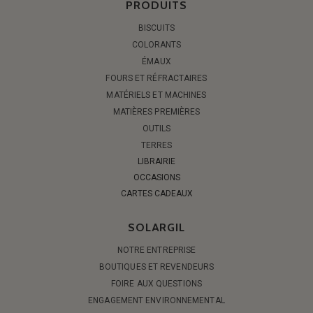
PRODUITS
BISCUITS
COLORANTS
ÉMAUX
FOURS ET RÉFRACTAIRES
MATÉRIELS ET MACHINES
MATIÈRES PREMIÈRES
OUTILS
TERRES
LIBRAIRIE
OCCASIONS
CARTES CADEAUX
SOLARGIL
NOTRE ENTREPRISE
BOUTIQUES ET REVENDEURS
FOIRE AUX QUESTIONS
ENGAGEMENT ENVIRONNEMENTAL