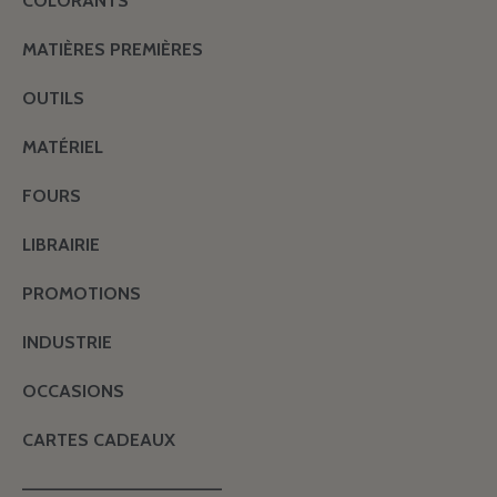
COLORANTS
MATIÈRES PREMIÈRES
OUTILS
MATÉRIEL
FOURS
LIBRAIRIE
PROMOTIONS
INDUSTRIE
OCCASIONS
CARTES CADEAUX
———————————————