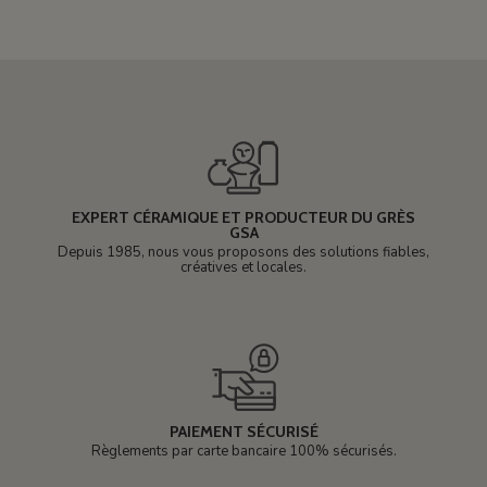
EXPERT CÉRAMIQUE ET PRODUCTEUR DU GRÈS
GSA
Depuis 1985, nous vous proposons des solutions fiables,
créatives et locales.
PAIEMENT SÉCURISÉ
Règlements par carte bancaire 100% sécurisés.