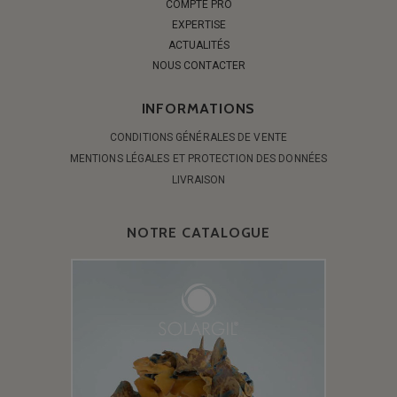
COMPTE PRO
EXPERTISE
ACTUALITÉS
NOUS CONTACTER
INFORMATIONS
CONDITIONS GÉNÉRALES DE VENTE
MENTIONS LÉGALES ET PROTECTION DES DONNÉES
LIVRAISON
NOTRE CATALOGUE