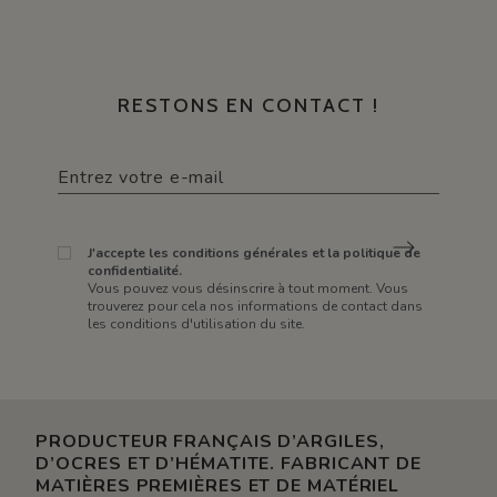
RESTONS EN CONTACT !
J'accepte les conditions générales et la politique de
confidentialité.
Vous pouvez vous désinscrire à tout moment. Vous
trouverez pour cela nos informations de contact dans
les conditions d'utilisation du site.
PRODUCTEUR FRANÇAIS D’ARGILES,
D’OCRES ET D’HÉMATITE. FABRICANT DE
MATIÈRES PREMIÈRES ET DE MATÉRIEL