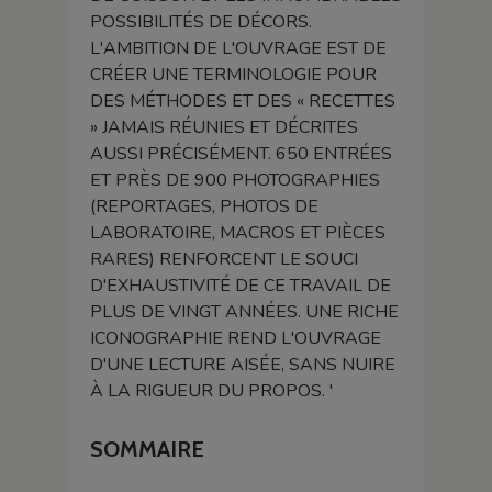
POSSIBILITÉS DE DÉCORS.
L'AMBITION DE L'OUVRAGE EST DE
CRÉER UNE TERMINOLOGIE POUR
DES MÉTHODES ET DES « RECETTES
» JAMAIS RÉUNIES ET DÉCRITES
AUSSI PRÉCISÉMENT. 650 ENTRÉES
ET PRÈS DE 900 PHOTOGRAPHIES
(REPORTAGES, PHOTOS DE
LABORATOIRE, MACROS ET PIÈCES
RARES) RENFORCENT LE SOUCI
D'EXHAUSTIVITÉ DE CE TRAVAIL DE
PLUS DE VINGT ANNÉES. UNE RICHE
ICONOGRAPHIE REND L'OUVRAGE
D'UNE LECTURE AISÉE, SANS NUIRE
À LA RIGUEUR DU PROPOS. '
SOMMAIRE