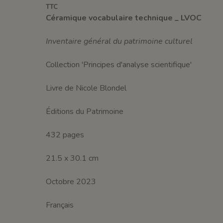
TTC
Céramique vocabulaire technique _ LVOC
Inventaire général du patrimoine culturel
Collection 'Principes d'analyse scientifique'
Livre de Nicole Blondel
Éditions du Patrimoine
432 pages
21.5 x 30.1 cm
Octobre 2023
Français