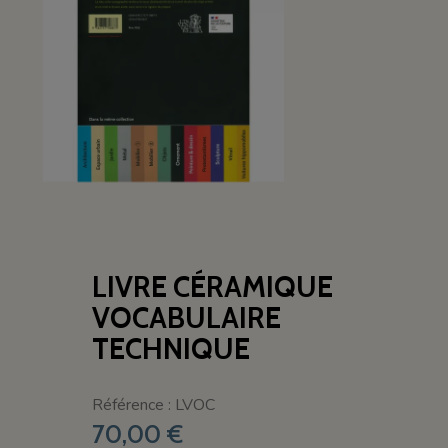
LIVRE CÉRAMIQUE
VOCABULAIRE
TECHNIQUE
Référence : LVOC
70,00 €