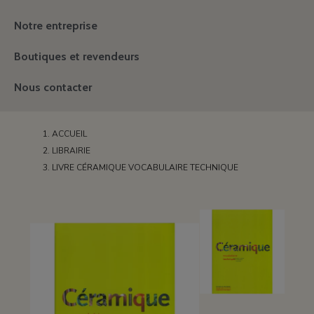
Notre entreprise
Boutiques et revendeurs
Nous contacter
ACCUEIL
LIBRAIRIE
LIVRE CÉRAMIQUE VOCABULAIRE TECHNIQUE