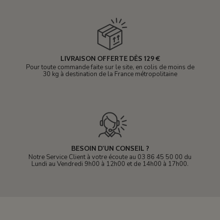
LIVRAISON OFFERTE DÈS 129 €
Pour toute commande faite sur le site, en colis de moins de
30 kg à destination de la France métropolitaine
BESOIN D'UN CONSEIL ?
Notre Service Client à votre écoute au 03 86 45 50 00 du
Lundi au Vendredi 9h00 à 12h00 et de 14h00 à 17h00.