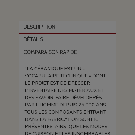
DESCRIPTION
DÉTAILS
COMPARAISON RAPIDE
' LA CÉRAMIQUE EST UN «
VOCABULAIRE TECHNIQUE » DONT
LE PROJET EST DE DRESSER
L'INVENTAIRE DES MATÉRIAUX ET
DES SAVOIR-FAIRE DÉVELOPPÉS
PAR L'HOMME DEPUIS 25 000 ANS.
TOUS LES COMPOSANTS ENTRANT
DANS LA FABRICATION SONT ICI
PRÉSENTÉS, AINSI QUE LES MODES
DE CUISSON ET LES INNOMBRABLES