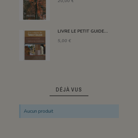
20,00 €
LIVRE LE PETIT GUIDE DE LA PEINTURE À L'OCRE
5,00 €
DÉJÀ VUS
Aucun produit