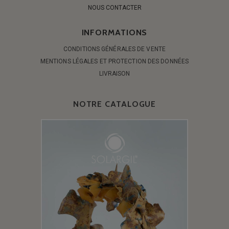
NOUS CONTACTER
INFORMATIONS
CONDITIONS GÉNÉRALES DE VENTE
MENTIONS LÉGALES ET PROTECTION DES DONNÉES
LIVRAISON
NOTRE CATALOGUE