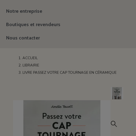
Notre entreprise
Boutiques et revendeurs
Nous contacter
ACCUEIL
LIBRAIRIE
LIVRE PASSEZ VOTRE CAP TOURNAGE EN CÉRAMIQUE