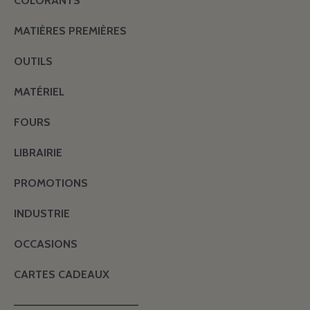
COLORANTS
MATIÈRES PREMIÈRES
OUTILS
MATÉRIEL
FOURS
LIBRAIRIE
PROMOTIONS
INDUSTRIE
OCCASIONS
CARTES CADEAUX
———————————————