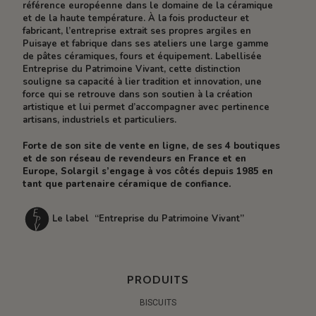
référence européenne dans le domaine de la céramique
et de la haute température. À la fois producteur et
fabricant, l’entreprise extrait ses propres argiles en
Puisaye et fabrique dans ses ateliers une large gamme
de pâtes céramiques, fours et équipement. Labellisée
Entreprise du Patrimoine Vivant, cette distinction
souligne sa capacité à lier tradition et innovation, une
force qui se retrouve dans son soutien à la création
artistique et lui permet d’accompagner avec pertinence
artisans, industriels et particuliers.
Forte de son site de vente en ligne, de ses 4 boutiques
et de son réseau de revendeurs en France et en
Europe, Solargil s’engage à vos côtés depuis 1985 en
tant que partenaire céramique de confiance.
Le label “Entreprise du Patrimoine Vivant”
PRODUITS
BISCUITS