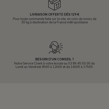
LIVRAISON OFFERTE DÈS 129 €
Pour toute commande faite sur le site, en colis de moins de
30 kg à destination de la France métropolitaine
BESOIN D'UN CONSEIL ?
Notre Service Client à votre écoute au 03 86 45 50 00 du
Lundi au Vendredi 9h00 à 12h00 et de 14h00 à 17h00.