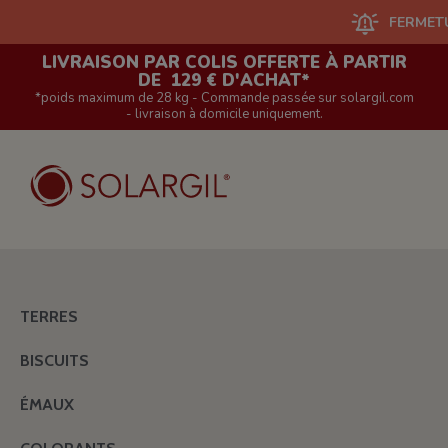
FERMETURE DU 
LIVRAISON PAR COLIS OFFERTE À PARTIR
DE 129 € D'ACHAT*
*poids maximum de 28 kg - Commande passée sur solargil.com
- livraison à domicile uniquement.
TERRES
BISCUITS
ÉMAUX