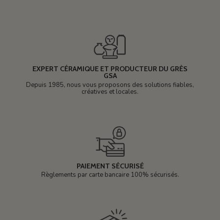
EXPERT CÉRAMIQUE ET PRODUCTEUR DU GRÈS
GSA
Depuis 1985, nous vous proposons des solutions fiables,
créatives et locales.
PAIEMENT SÉCURISÉ
Règlements par carte bancaire 100% sécurisés.