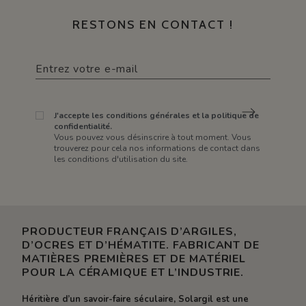
RESTONS EN CONTACT !
J'accepte les conditions générales et la politique de
confidentialité.
Vous pouvez vous désinscrire à tout moment. Vous
trouverez pour cela nos informations de contact dans
les conditions d'utilisation du site.
PRODUCTEUR FRANÇAIS D’ARGILES,
D’OCRES ET D’HÉMATITE. FABRICANT DE
MATIÈRES PREMIÈRES ET DE MATÉRIEL
POUR LA CÉRAMIQUE ET L’INDUSTRIE.
Héritière d’un savoir-faire séculaire, Solargil est une