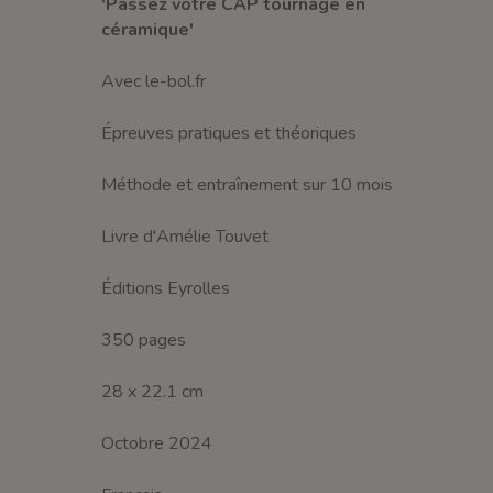
'Passez votre CAP tournage en
céramique'
Avec le-bol.fr
Épreuves pratiques et théoriques
Méthode et entraînement sur 10 mois
Livre d'Amélie Touvet
Éditions Eyrolles
350 pages
28 x 22.1 cm
Octobre 2024