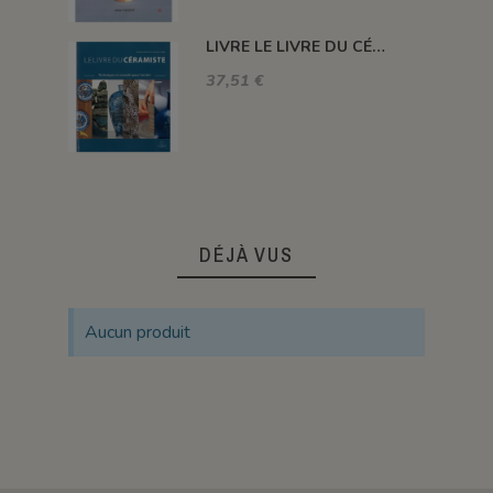
LIVRE LE LIVRE DU CÉRAMISTE
37,51 €
DÉJÀ VUS
Aucun produit