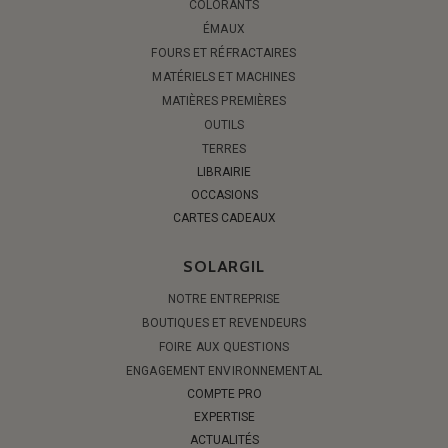
COLORANTS
ÉMAUX
FOURS ET RÉFRACTAIRES
MATÉRIELS ET MACHINES
MATIÈRES PREMIÈRES
OUTILS
TERRES
LIBRAIRIE
OCCASIONS
CARTES CADEAUX
SOLARGIL
NOTRE ENTREPRISE
BOUTIQUES ET REVENDEURS
FOIRE AUX QUESTIONS
ENGAGEMENT ENVIRONNEMENTAL
COMPTE PRO
EXPERTISE
ACTUALITÉS