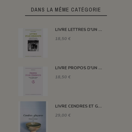
DANS LA MÊME CATÉGORIE
LIVRE LETTRES D'UN CÉRAMISTE
18,50 €
LIVRE PROPOS D'UN CÉRAMISTE
18,50 €
LIVRE CENDRES ET GLAÇURES, MÉTHODE DES MÉLANGES
29,00 €