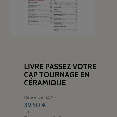
LIVRE PASSEZ VOTRE
CAP TOURNAGE EN
CÉRAMIQUE
Référence : LCAP
39,50 €
TTC