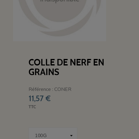
COLLE DE NERF EN
GRAINS
Référence : CONER
11,57 €
TTC