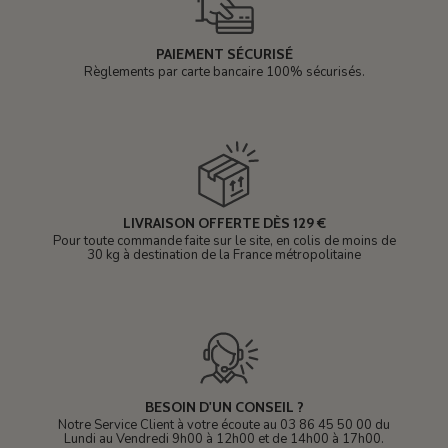
PAIEMENT SÉCURISÉ
Règlements par carte bancaire 100% sécurisés.
LIVRAISON OFFERTE DÈS 129 €
Pour toute commande faite sur le site, en colis de moins de
30 kg à destination de la France métropolitaine
BESOIN D'UN CONSEIL ?
Notre Service Client à votre écoute au 03 86 45 50 00 du
Lundi au Vendredi 9h00 à 12h00 et de 14h00 à 17h00.