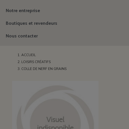
Notre entreprise
Boutiques et revendeurs
Nous contacter
ACCUEIL
LOISIRS CRÉATIFS
COLLE DE NERF EN GRAINS