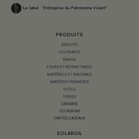
Le label “Entreprise du Patrimoine Vivant”
PRODUITS
BISCUITS
COLORANTS
ÉMAUX
FOURS ET RÉFRACTAIRES
MATÉRIELS ET MACHINES
MATIÈRES PREMIÈRES
OUTILS
TERRES
LIBRAIRIE
OCCASIONS
CARTES CADEAUX
SOLARGIL