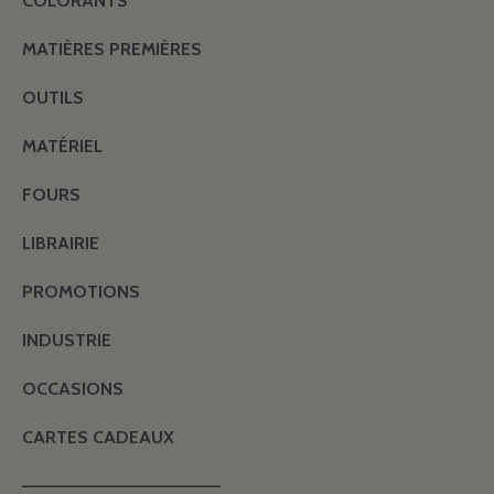
COLORANTS
MATIÈRES PREMIÈRES
OUTILS
MATÉRIEL
FOURS
LIBRAIRIE
PROMOTIONS
INDUSTRIE
OCCASIONS
CARTES CADEAUX
———————————————