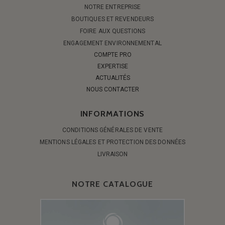
NOTRE ENTREPRISE
BOUTIQUES ET REVENDEURS
FOIRE AUX QUESTIONS
ENGAGEMENT ENVIRONNEMENTAL
COMPTE PRO
EXPERTISE
ACTUALITÉS
NOUS CONTACTER
INFORMATIONS
CONDITIONS GÉNÉRALES DE VENTE
MENTIONS LÉGALES ET PROTECTION DES DONNÉES
LIVRAISON
NOTRE CATALOGUE