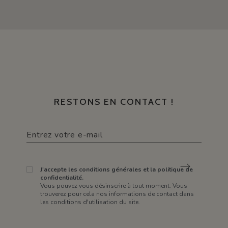
RESTONS EN CONTACT !
J'accepte les conditions générales et la politique de
confidentialité.
Vous pouvez vous désinscrire à tout moment. Vous
trouverez pour cela nos informations de contact dans
les conditions d'utilisation du site.