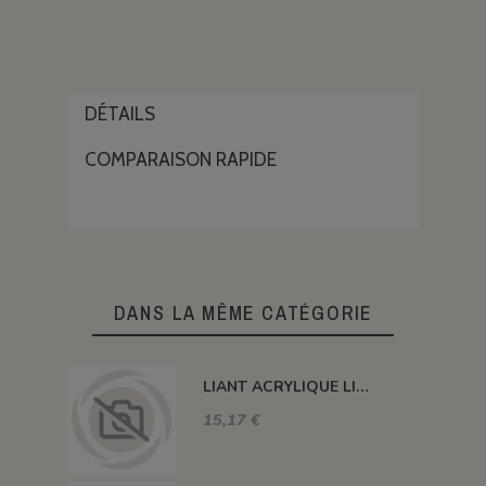
DÉTAILS
COMPARAISON RAPIDE
DANS LA MÊME CATÉGORIE
LIANT ACRYLIQUE LIQUIDE 250 ML
15,17 €