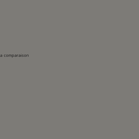
la comparaison