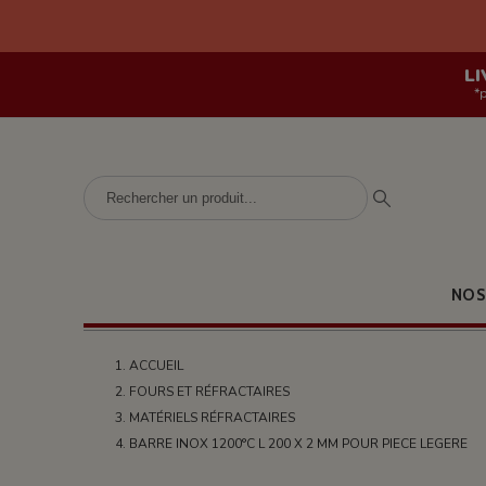
LI
*
NOS
ACCUEIL
FOURS ET RÉFRACTAIRES
MATÉRIELS RÉFRACTAIRES
BARRE INOX 1200°C L 200 X 2 MM POUR PIECE LEGERE