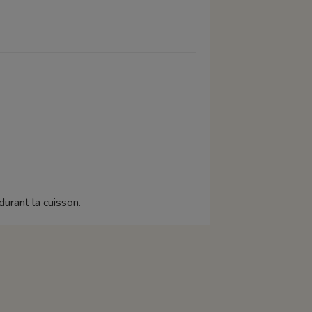
urant la cuisson.