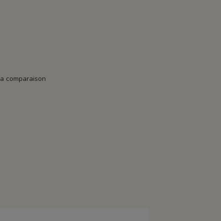
la comparaison