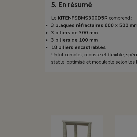
5. En résumé
Le
KITENFSBMS300D5R
comprend :
3 plaques réfractaires 600 × 500 m
3 piliers de 300 mm
3 piliers de 100 mm
18 piliers encastrables
Un kit complet, robuste et flexible, spéc
stable, optimisé et modulable selon les