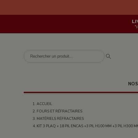
LI
*
NOS
ACCUEIL
FOURS ET RÉFRACTAIRES
MATÉRIELS RÉFRACTAIRES
KIT 3 PLAQ + 18 PIL ENCAS +3 PIL H100 MM +3 PIL H300 