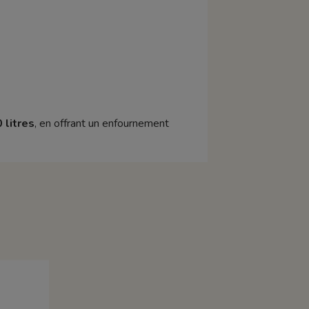
 litres
, en offrant un enfournement