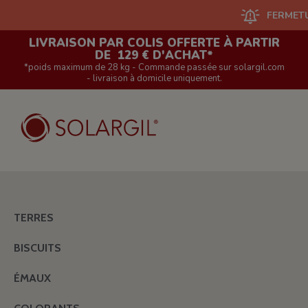
FERMETURE DU 
LIVRAISON PAR COLIS OFFERTE À PARTIR
DE 129 € D'ACHAT*
*poids maximum de 28 kg - Commande passée sur solargil.com
- livraison à domicile uniquement.
TERRES
BISCUITS
ÉMAUX