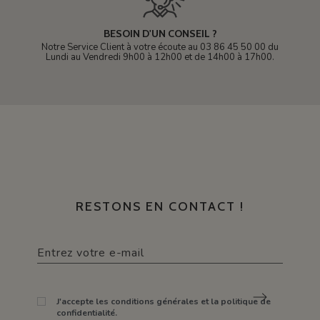
BESOIN D'UN CONSEIL ?
Notre Service Client à votre écoute au 03 86 45 50 00 du
Lundi au Vendredi 9h00 à 12h00 et de 14h00 à 17h00.
RESTONS EN CONTACT !
J'accepte les conditions générales et la politique de
confidentialité.