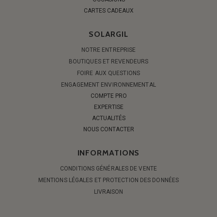
CARTES CADEAUX
SOLARGIL
NOTRE ENTREPRISE
BOUTIQUES ET REVENDEURS
FOIRE AUX QUESTIONS
ENGAGEMENT ENVIRONNEMENTAL
COMPTE PRO
EXPERTISE
ACTUALITÉS
NOUS CONTACTER
INFORMATIONS
CONDITIONS GÉNÉRALES DE VENTE
MENTIONS LÉGALES ET PROTECTION DES DONNÉES
LIVRAISON