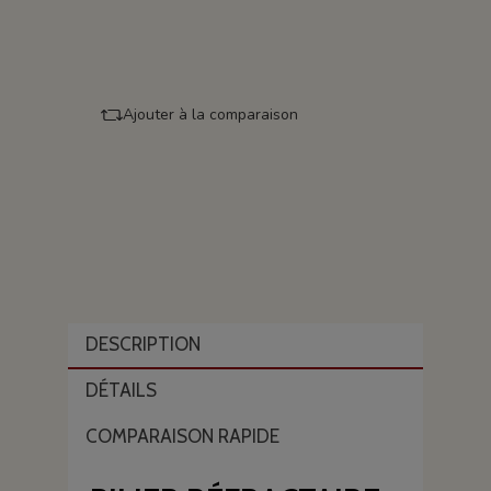
Ajouter à la comparaison
DESCRIPTION
DÉTAILS
COMPARAISON RAPIDE