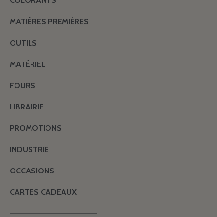
COLORANTS
MATIÈRES PREMIÈRES
OUTILS
MATÉRIEL
FOURS
LIBRAIRIE
PROMOTIONS
INDUSTRIE
OCCASIONS
CARTES CADEAUX
———————————————