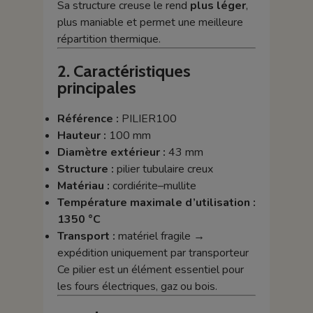
Sa structure creuse le rend
plus léger
,
plus maniable et permet une meilleure
répartition thermique.
2. Caractéristiques
principales
Référence :
PILIER100
Hauteur :
100 mm
Diamètre extérieur :
43 mm
Structure :
pilier tubulaire creux
Matériau :
cordiérite–mullite
Température maximale d’utilisation :
1350 °C
Transport :
matériel fragile →
expédition uniquement par transporteur
Ce pilier est un élément essentiel pour
les fours électriques, gaz ou bois.