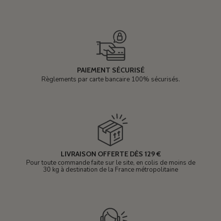
PAIEMENT SÉCURISÉ
Règlements par carte bancaire 100% sécurisés.
LIVRAISON OFFERTE DÈS 129 €
Pour toute commande faite sur le site, en colis de moins de
30 kg à destination de la France métropolitaine