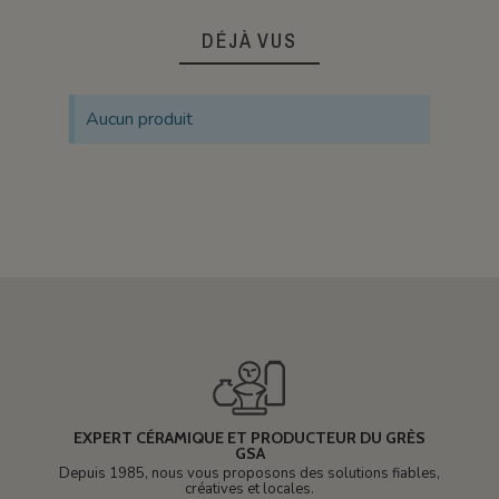
DÉJÀ VUS
Aucun produit
EXPERT CÉRAMIQUE ET PRODUCTEUR DU GRÈS
GSA
Depuis 1985, nous vous proposons des solutions fiables,
créatives et locales.