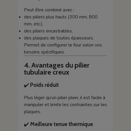
Peut être combiné avec :
des piliers plus hauts (300 mm, 800
mm, etc.),
des piliers encastrables,
des plaques de toutes épaisseurs.
Permet de configurer le four selon vos
besoins spécifiques.
4. Avantages du pilier
tubulaire creux
✔️
Poids réduit
Plus léger qu’un pilier plein, il est facile à
manipuler et limite les contraintes sur les
plaques.
✔️
Meilleure tenue thermique