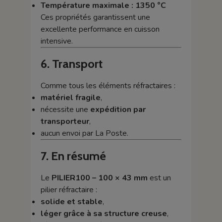
Température maximale :
1350 °C
Ces propriétés garantissent une
excellente performance en cuisson
intensive.
6. Transport
Comme tous les éléments réfractaires :
matériel fragile
,
nécessite une
expédition par
transporteur
,
aucun envoi par La Poste.
7. En résumé
Le
PILIER100 – 100 × 43 mm
est un
pilier réfractaire :
solide et stable
,
léger grâce à sa structure creuse
,