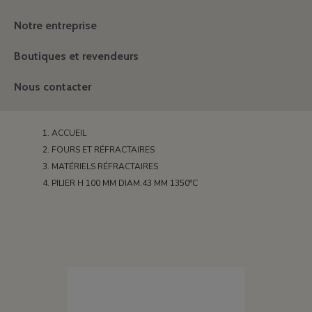
Notre entreprise
Boutiques et revendeurs
Nous contacter
ACCUEIL
FOURS ET RÉFRACTAIRES
MATÉRIELS RÉFRACTAIRES
PILIER H 100 MM DIAM.43 MM 1350°C