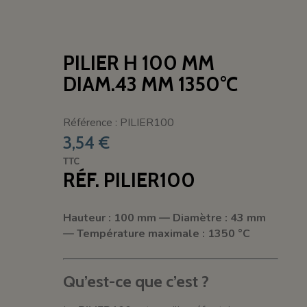
PILIER H 100 MM
DIAM.43 MM 1350°C
Référence : PILIER100
3,54 €
TTC
RÉF. PILIER100
Hauteur : 100 mm — Diamètre : 43 mm
— Température maximale : 1350 °C
Qu’est-ce que c’est ?