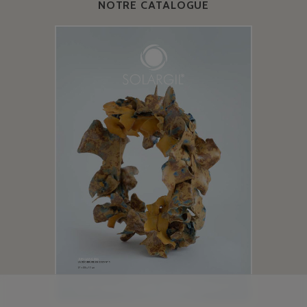
NOTRE CATALOGUE