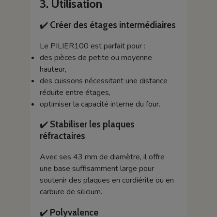
3. Utilisation
✔️
Créer des étages intermédiaires
Le PILIER100 est parfait pour :
des pièces de petite ou moyenne
hauteur,
des cuissons nécessitant une distance
réduite entre étages,
optimiser la capacité interne du four.
✔️
Stabiliser les plaques
réfractaires
Avec ses 43 mm de diamètre, il offre
une base suffisamment large pour
soutenir des plaques en cordiérite ou en
carbure de silicium.
✔️
Polyvalence