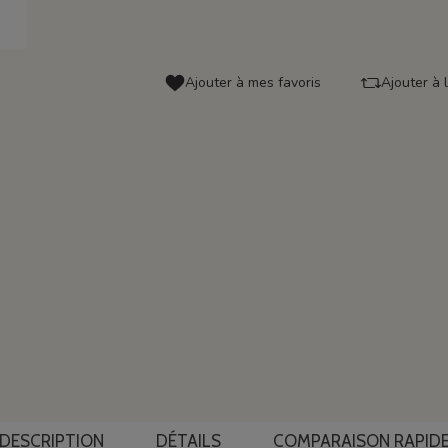
Ajouter à mes favoris
Ajouter à 
DESCRIPTION
DÉTAILS
COMPARAISON RAPID