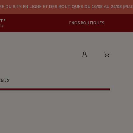
LIGNE ET DES BOUTIQUES DU 10/08 AU 24/08 (PLUS D'EXPÉDITIO
AT*
NOS BOUTIQUES
le
EAUX