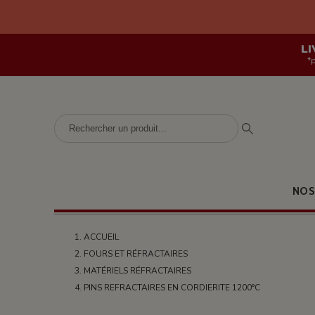
LI
*
NOS
ACCUEIL
FOURS ET RÉFRACTAIRES
MATÉRIELS RÉFRACTAIRES
PINS REFRACTAIRES EN CORDIERITE 1200°C