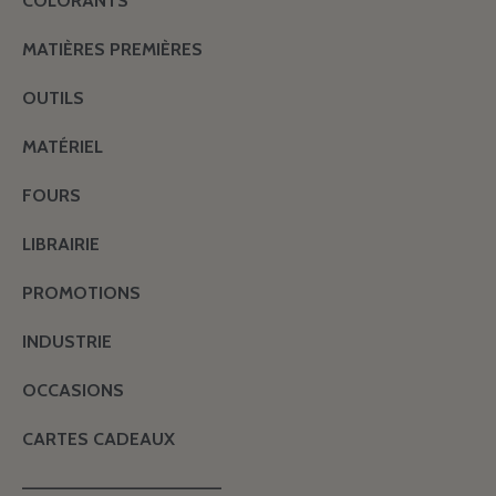
COLORANTS
MATIÈRES PREMIÈRES
OUTILS
MATÉRIEL
FOURS
LIBRAIRIE
PROMOTIONS
INDUSTRIE
OCCASIONS
CARTES CADEAUX
———————————————