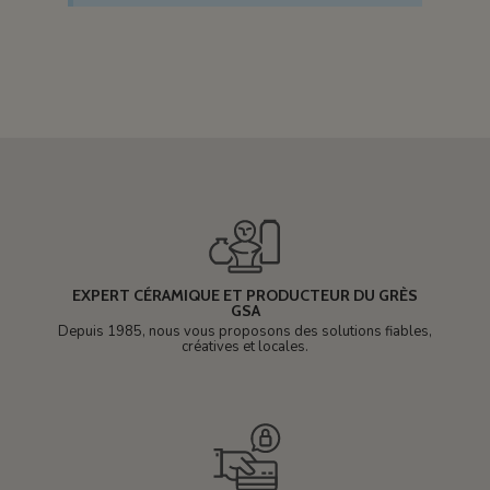
EXPERT CÉRAMIQUE ET PRODUCTEUR DU GRÈS
GSA
Depuis 1985, nous vous proposons des solutions fiables,
créatives et locales.