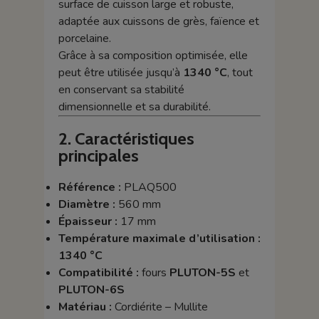
surface de cuisson large et robuste,
adaptée aux cuissons de grès, faïence et
porcelaine.
Grâce à sa composition optimisée, elle
peut être utilisée jusqu’à
1340 °C
, tout
en conservant sa stabilité
dimensionnelle et sa durabilité.
2. Caractéristiques
principales
Référence :
PLAQ500
Diamètre :
560 mm
Épaisseur :
17 mm
Température maximale d’utilisation :
1340 °C
Compatibilité :
fours
PLUTON-5S
et
PLUTON-6S
Matériau :
Cordiérite – Mullite