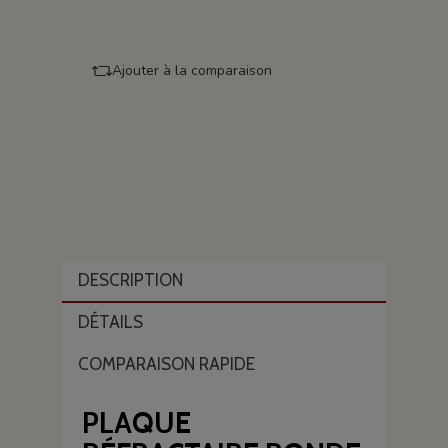
Ajouter à la comparaison
DESCRIPTION
DÉTAILS
COMPARAISON RAPIDE
PLAQUE