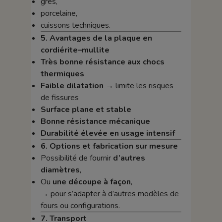
grès,
porcelaine,
cuissons techniques.
5. Avantages de la plaque en
cordiérite–mullite
Très bonne résistance aux chocs
thermiques
Faible dilatation
→ limite les risques
de fissures
Surface plane et stable
Bonne résistance mécanique
Durabilité élevée en usage intensif
6. Options et fabrication sur mesure
Possibilité de fournir
d’autres
diamètres
,
Ou
une découpe à façon
,
→ pour s’adapter à d’autres modèles de
fours ou configurations.
7. Transport