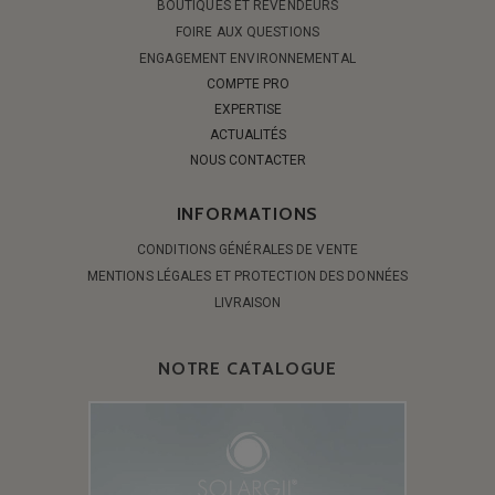
BOUTIQUES ET REVENDEURS
FOIRE AUX QUESTIONS
ENGAGEMENT ENVIRONNEMENTAL
COMPTE PRO
EXPERTISE
ACTUALITÉS
NOUS CONTACTER
INFORMATIONS
CONDITIONS GÉNÉRALES DE VENTE
MENTIONS LÉGALES ET PROTECTION DES DONNÉES
LIVRAISON
NOTRE CATALOGUE