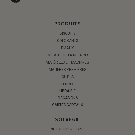
PRODUITS
BISCUITS
COLORANTS
ÉMAUX
FOURS ET RÉFRACTAIRES
MATÉRIELS ET MACHINES
MATIÈRES PREMIÈRES
OUTILS
TERRES
LIBRAIRIE
OCCASIONS
CARTES CADEAUX
SOLARGIL
NOTRE ENTREPRISE