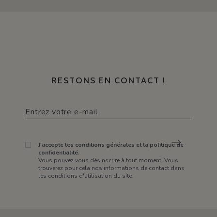
RESTONS EN CONTACT !
J'accepte les conditions générales et la politique de
confidentialité.
Vous pouvez vous désinscrire à tout moment. Vous
trouverez pour cela nos informations de contact dans
les conditions d'utilisation du site.