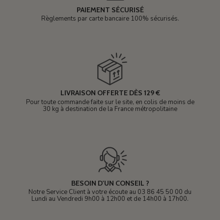
PAIEMENT SÉCURISÉ
Règlements par carte bancaire 100% sécurisés.
LIVRAISON OFFERTE DÈS 129 €
Pour toute commande faite sur le site, en colis de moins de
30 kg à destination de la France métropolitaine
BESOIN D'UN CONSEIL ?
Notre Service Client à votre écoute au 03 86 45 50 00 du
Lundi au Vendredi 9h00 à 12h00 et de 14h00 à 17h00.