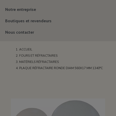
Notre entreprise
Boutiques et revendeurs
Nous contacter
ACCUEIL
FOURS ET RÉFRACTAIRES
MATÉRIELS RÉFRACTAIRES
PLAQUE RÉFRACTAIRE RONDE DIAM 560X17 MM 1340°C