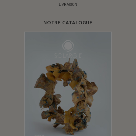
LIVRAISON
NOTRE CATALOGUE