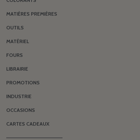
COLORANTS
MATIÈRES PREMIÈRES
OUTILS
MATÉRIEL
FOURS
LIBRAIRIE
PROMOTIONS
INDUSTRIE
OCCASIONS
CARTES CADEAUX
———————————————