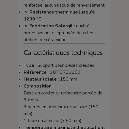
renforcée, aucun risque de renversement.
🔹
Résistance thermique jusqu’à
1200 °C.
🔹
Fabrication Solargil
: qualité
professionnelle, éprouvée dans les
ateliers de céramique.
Caractéristiques techniques
Type
: Support pour pièces creuses
Référence
: SUPCREU150
Hauteur totale
: 150 mm
Composition
:
Base en cordiérite réfractaire percée de
3 trous
3 barres en acier inox réfractaire (150
mm)
1 tube en alumine (≈ 50 mm)
Température maximale d’utilisation
: