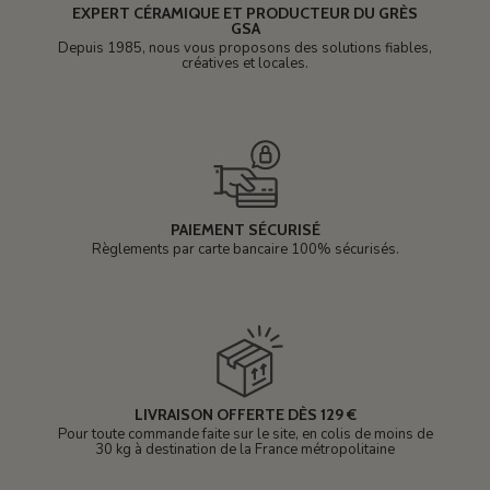
EXPERT CÉRAMIQUE ET PRODUCTEUR DU GRÈS
GSA
Depuis 1985, nous vous proposons des solutions fiables,
créatives et locales.
PAIEMENT SÉCURISÉ
Règlements par carte bancaire 100% sécurisés.
LIVRAISON OFFERTE DÈS 129 €
Pour toute commande faite sur le site, en colis de moins de
30 kg à destination de la France métropolitaine