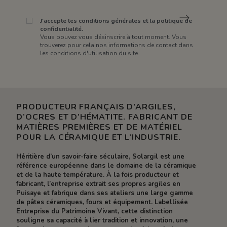
J'accepte les conditions générales et la politique de
confidentialité.
Vous pouvez vous désinscrire à tout moment. Vous
trouverez pour cela nos informations de contact dans
les conditions d'utilisation du site.
PRODUCTEUR FRANÇAIS D’ARGILES,
D’OCRES ET D’HÉMATITE. FABRICANT DE
MATIÈRES PREMIÈRES ET DE MATÉRIEL
POUR LA CÉRAMIQUE ET L’INDUSTRIE.
Héritière d’un savoir-faire séculaire, Solargil est une
référence européenne dans le domaine de la céramique
et de la haute température. À la fois producteur et
fabricant, l’entreprise extrait ses propres argiles en
Puisaye et fabrique dans ses ateliers une large gamme
de pâtes céramiques, fours et équipement. Labellisée
Entreprise du Patrimoine Vivant, cette distinction
souligne sa capacité à lier tradition et innovation, une