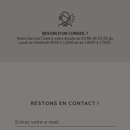
BESOIN D'UN CONSEIL ?
Notre Service Client à votre écoute au 03 86 45 50 00 du
Lundi au Vendredi 9h00 à 12h00 et de 14h00 à 17h00.
RESTONS EN CONTACT !