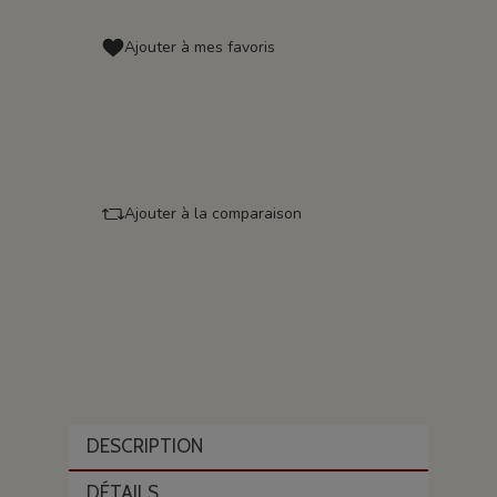
Ajouter à mes favoris
Ajouter à la comparaison
DESCRIPTION
DÉTAILS