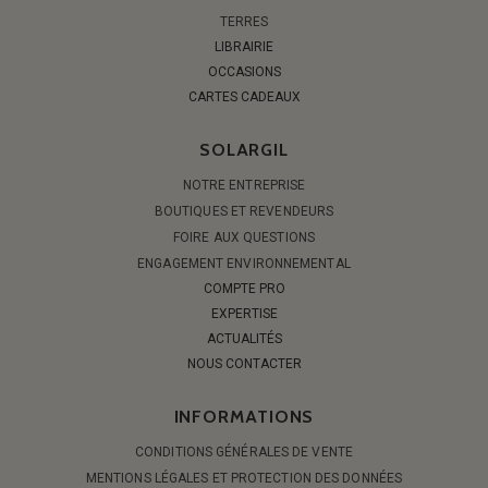
TERRES
LIBRAIRIE
OCCASIONS
CARTES CADEAUX
SOLARGIL
NOTRE ENTREPRISE
BOUTIQUES ET REVENDEURS
FOIRE AUX QUESTIONS
ENGAGEMENT ENVIRONNEMENTAL
COMPTE PRO
EXPERTISE
ACTUALITÉS
NOUS CONTACTER
INFORMATIONS
CONDITIONS GÉNÉRALES DE VENTE
MENTIONS LÉGALES ET PROTECTION DES DONNÉES