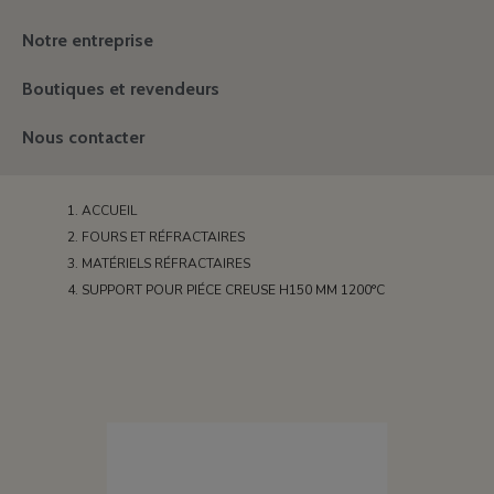
Notre entreprise
Boutiques et revendeurs
Nous contacter
ACCUEIL
FOURS ET RÉFRACTAIRES
MATÉRIELS RÉFRACTAIRES
SUPPORT POUR PIÉCE CREUSE H150 MM 1200°C