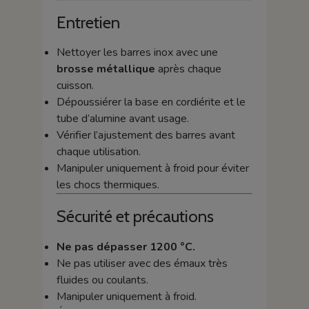
Entretien
Nettoyer les barres inox avec une
brosse métallique
après chaque
cuisson.
Dépoussiérer la base en cordiérite et le
tube d’alumine avant usage.
Vérifier l’ajustement des barres avant
chaque utilisation.
Manipuler uniquement à froid pour éviter
les chocs thermiques.
Sécurité et précautions
Ne pas dépasser 1200 °C.
Ne pas utiliser avec des émaux très
fluides ou coulants.
Manipuler uniquement à froid.