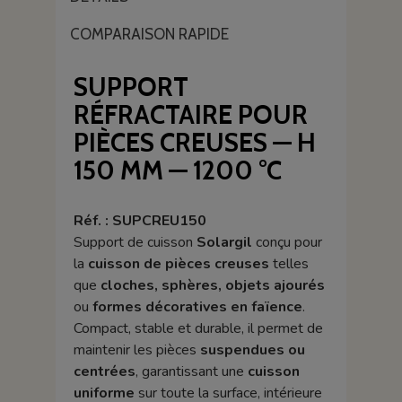
COMPARAISON RAPIDE
SUPPORT
RÉFRACTAIRE POUR
PIÈCES CREUSES — H
150 MM — 1200 °C
Réf. : SUPCREU150
Support de cuisson
Solargil
conçu pour
la
cuisson de pièces creuses
telles
que
cloches, sphères, objets ajourés
ou
formes décoratives en faïence
.
Compact, stable et durable, il permet de
maintenir les pièces
suspendues ou
centrées
, garantissant une
cuisson
uniforme
sur toute la surface, intérieure