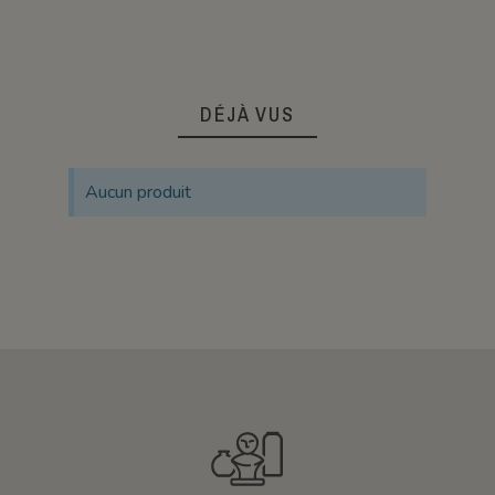
DÉJÀ VUS
Aucun produit