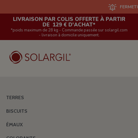
FERMETURE DU 
LIVRAISON PAR COLIS OFFERTE À PARTIR
DE 129 € D'ACHAT*
*poids maximum de 28 kg - Commande passée sur solargil.com
- livraison à domicile uniquement.
TERRES
BISCUITS
ÉMAUX