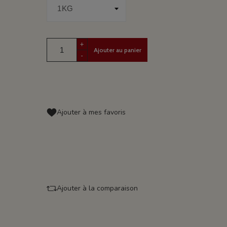
+
Ajouter au panier
-
Ajouter à mes favoris
Ajouter à la comparaison