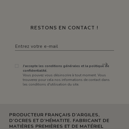
RESTONS EN CONTACT !
J'accepte les conditions générales et la politique de
confidentialité.
Vous pouvez vous désinscrire à tout moment. Vous
trouverez pour cela nos informations de contact dans
les conditions d'utilisation du site.
PRODUCTEUR FRANÇAIS D’ARGILES,
D’OCRES ET D’HÉMATITE. FABRICANT DE
MATIÈRES PREMIÈRES ET DE MATÉRIEL