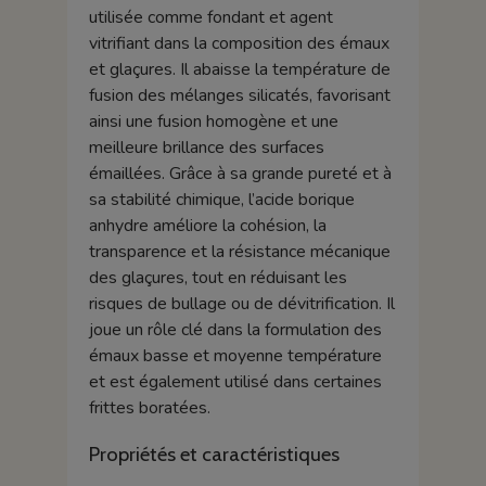
utilisée comme fondant et agent
vitrifiant dans la composition des émaux
et glaçures. Il abaisse la température de
fusion des mélanges silicatés, favorisant
ainsi une fusion homogène et une
meilleure brillance des surfaces
émaillées. Grâce à sa grande pureté et à
sa stabilité chimique, l’acide borique
anhydre améliore la cohésion, la
transparence et la résistance mécanique
des glaçures, tout en réduisant les
risques de bullage ou de dévitrification. Il
joue un rôle clé dans la formulation des
émaux basse et moyenne température
et est également utilisé dans certaines
frittes boratées.
Propriétés et caractéristiques