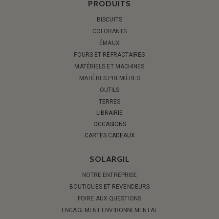
PRODUITS
BISCUITS
COLORANTS
ÉMAUX
FOURS ET RÉFRACTAIRES
MATÉRIELS ET MACHINES
MATIÈRES PREMIÈRES
OUTILS
TERRES
LIBRAIRIE
OCCASIONS
CARTES CADEAUX
SOLARGIL
NOTRE ENTREPRISE
BOUTIQUES ET REVENDEURS
FOIRE AUX QUESTIONS
ENGAGEMENT ENVIRONNEMENTAL