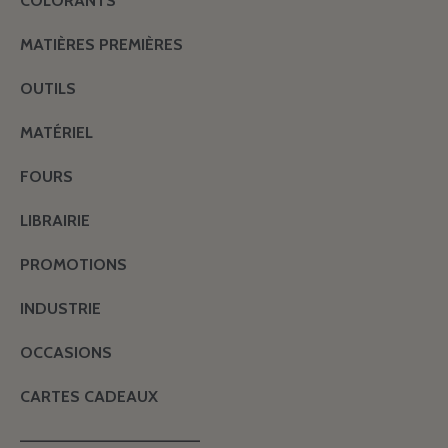
COLORANTS
MATIÈRES PREMIÈRES
OUTILS
MATÉRIEL
FOURS
LIBRAIRIE
PROMOTIONS
INDUSTRIE
OCCASIONS
CARTES CADEAUX
———————————————