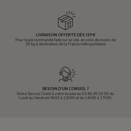
LIVRAISON OFFERTE DÈS 129 €
Pour toute commande faite sur le site, en colis de moins de
30 kg à destination de la France métropolitaine
BESOIN D'UN CONSEIL ?
Notre Service Client à votre écoute au 03 86 45 50 00 du
Lundi au Vendredi 9h00 à 12h00 et de 14h00 à 17h00.