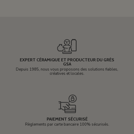
EXPERT CÉRAMIQUE ET PRODUCTEUR DU GRÈS
GSA
Depuis 1985, nous vous proposons des solutions fiables,
créatives et locales.
PAIEMENT SÉCURISÉ
Règlements par carte bancaire 100% sécurisés.