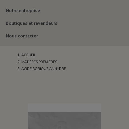
Notre entreprise
Boutiques et revendeurs
Nous contacter
ACCUEIL
MATIÈRES PREMIÈRES
ACIDE BORIQUE ANHYDRE