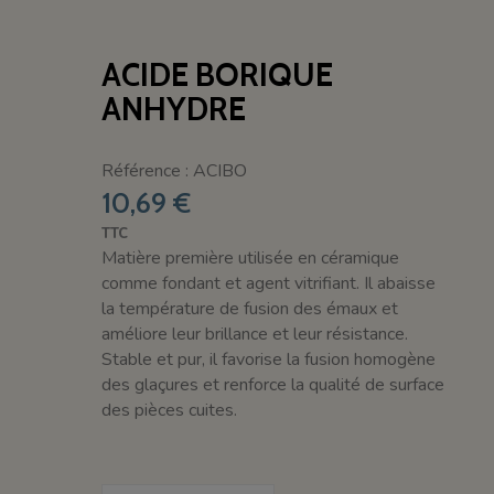
ACIDE BORIQUE
ANHYDRE
Référence : ACIBO
10,69 €
TTC
Matière première utilisée en céramique
comme fondant et agent vitrifiant. Il abaisse
la température de fusion des émaux et
améliore leur brillance et leur résistance.
Stable et pur, il favorise la fusion homogène
des glaçures et renforce la qualité de surface
des pièces cuites.