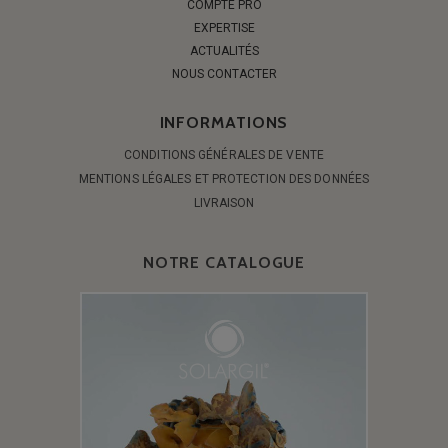
COMPTE PRO
EXPERTISE
ACTUALITÉS
NOUS CONTACTER
INFORMATIONS
CONDITIONS GÉNÉRALES DE VENTE
MENTIONS LÉGALES ET PROTECTION DES DONNÉES
LIVRAISON
NOTRE CATALOGUE