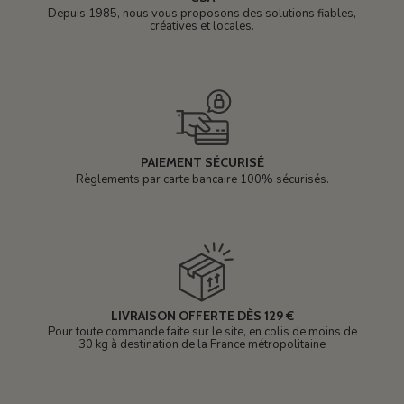
Depuis 1985, nous vous proposons des solutions fiables,
créatives et locales.
PAIEMENT SÉCURISÉ
Règlements par carte bancaire 100% sécurisés.
LIVRAISON OFFERTE DÈS 129 €
Pour toute commande faite sur le site, en colis de moins de
30 kg à destination de la France métropolitaine