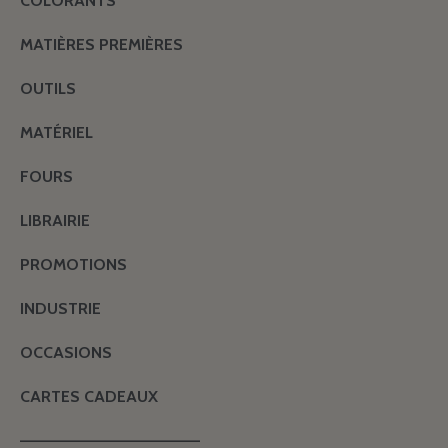
COLORANTS
MATIÈRES PREMIÈRES
OUTILS
MATÉRIEL
FOURS
LIBRAIRIE
PROMOTIONS
INDUSTRIE
OCCASIONS
CARTES CADEAUX
———————————————