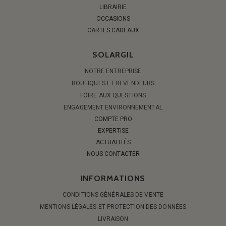
LIBRAIRIE
OCCASIONS
CARTES CADEAUX
SOLARGIL
NOTRE ENTREPRISE
BOUTIQUES ET REVENDEURS
FOIRE AUX QUESTIONS
ENGAGEMENT ENVIRONNEMENTAL
COMPTE PRO
EXPERTISE
ACTUALITÉS
NOUS CONTACTER
INFORMATIONS
CONDITIONS GÉNÉRALES DE VENTE
MENTIONS LÉGALES ET PROTECTION DES DONNÉES
LIVRAISON