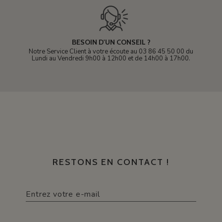
BESOIN D'UN CONSEIL ?
Notre Service Client à votre écoute au 03 86 45 50 00 du
Lundi au Vendredi 9h00 à 12h00 et de 14h00 à 17h00.
RESTONS EN CONTACT !