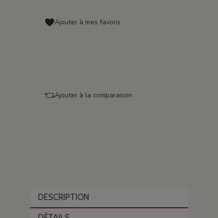
Ajouter à mes favoris
Ajouter à la comparaison
DESCRIPTION
DÉTAILS