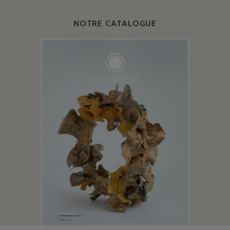
NOTRE CATALOGUE