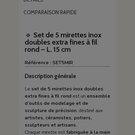
COMPARAISON RAPIDE
🔹
Set de 5 mirettes inox
doubles extra fines à fil
rond – L. 15 cm
Référence : SET5MIR
Description générale
Le
set de 5 mirettes inox doubles
extra fines à fil rond
est un
ensemble
d’outils de modelage et de
sculpture de précision
, destiné aux
artistes, céramistes, potiers,
sculpteurs et artisans
.
Chaque mirette est
fabriquée à la main