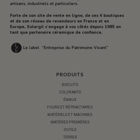
artisans, industriels et particuliers.
Forte de son site de vente en ligne, de ses 4 boutiques
et de son réseau de revendeurs en France et en
Europe, Solargil s’engage à vos côtés depuis 1985 en
tant que partenaire céramique de confiance.
Le label “Entreprise du Patrimoine Vivant”
PRODUITS
BISCUITS
COLORANTS
ÉMAUX
FOURS ET RÉFRACTAIRES
MATÉRIELS ET MACHINES
MATIÈRES PREMIÈRES
OUTILS
TERRES