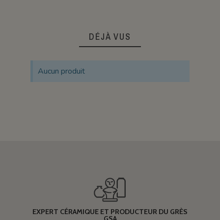
DÉJÀ VUS
Aucun produit
EXPERT CÉRAMIQUE ET PRODUCTEUR DU GRÈS
GSA