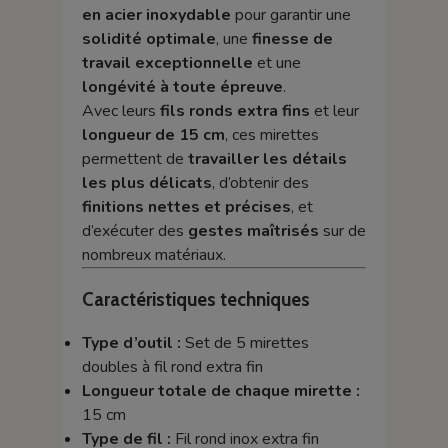
en acier inoxydable
pour garantir une
solidité optimale
, une
finesse de
travail exceptionnelle
et une
longévité à toute épreuve
.
Avec leurs
fils ronds extra fins
et leur
longueur de 15 cm
, ces mirettes
permettent de
travailler les détails
les plus délicats
, d’obtenir des
finitions nettes et précises
, et
d’exécuter des
gestes maîtrisés
sur de
nombreux matériaux.
Caractéristiques techniques
Type d’outil :
Set de 5 mirettes
doubles à fil rond extra fin
Longueur totale de chaque mirette :
15 cm
Type de fil :
Fil rond inox extra fin