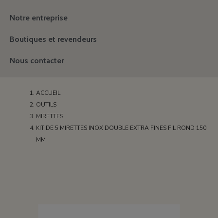
Notre entreprise
Boutiques et revendeurs
Nous contacter
ACCUEIL
OUTILS
MIRETTES
KIT DE 5 MIRETTES INOX DOUBLE EXTRA FINES FIL ROND 150
MM