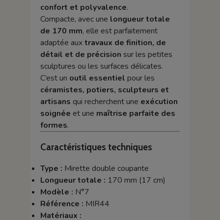
confort et polyvalence
.
Compacte, avec une
longueur totale
de 170 mm
, elle est parfaitement
adaptée aux
travaux de finition, de
détail et de précision
sur les petites
sculptures ou les surfaces délicates.
C’est un
outil essentiel
pour les
céramistes, potiers, sculpteurs et
artisans
qui recherchent une
exécution
soignée
et une
maîtrise parfaite des
formes
.
Caractéristiques techniques
Type :
Mirette double coupante
Longueur totale :
170 mm (17 cm)
Modèle :
N°7
Référence :
MIR44
Matériaux :