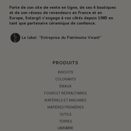
Forte de son site de vente en ligne, de ses 4 boutiques
et de son réseau de revendeurs en France et en
Europe, Solargil s’engage à vos côtés depuis 1985 en
tant que partenaire céramique de confiance.
Le label “Entreprise du Patrimoine Vivant”
PRODUITS
BISCUITS
COLORANTS
ÉMAUX
FOURS ET RÉFRACTAIRES
MATÉRIELS ET MACHINES
MATIÈRES PREMIÈRES
OUTILS
TERRES
LIBRAIRIE