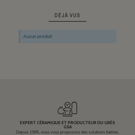
DÉJÀ VUS
Aucun produit
EXPERT CÉRAMIQUE ET PRODUCTEUR DU GRÈS
GSA
Depuis 1985, nous vous proposons des solutions fiables,