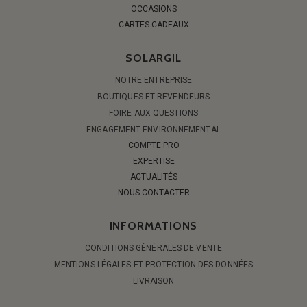
OCCASIONS
CARTES CADEAUX
SOLARGIL
NOTRE ENTREPRISE
BOUTIQUES ET REVENDEURS
FOIRE AUX QUESTIONS
ENGAGEMENT ENVIRONNEMENTAL
COMPTE PRO
EXPERTISE
ACTUALITÉS
NOUS CONTACTER
INFORMATIONS
CONDITIONS GÉNÉRALES DE VENTE
MENTIONS LÉGALES ET PROTECTION DES DONNÉES
LIVRAISON