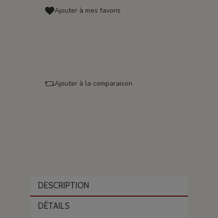
Ajouter à mes favoris
Ajouter à la comparaison
DESCRIPTION
DÉTAILS