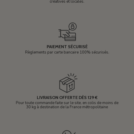
créatives et locales.
PAIEMENT SÉCURISÉ
Règlements par carte bancaire 100% sécurisés.
LIVRAISON OFFERTE DÈS 129 €
Pour toute commande faite sur le site, en colis de moins de
30 kg à destination de la France métropolitaine