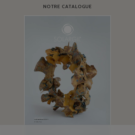
NOTRE CATALOGUE