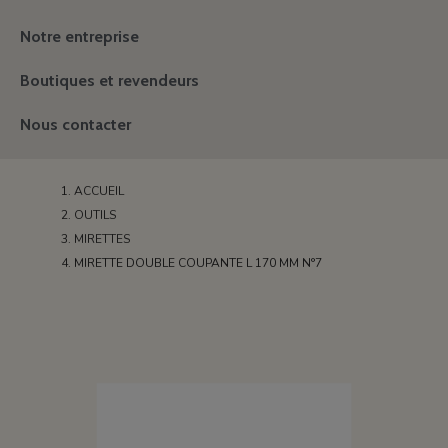
Notre entreprise
Boutiques et revendeurs
Nous contacter
ACCUEIL
OUTILS
MIRETTES
MIRETTE DOUBLE COUPANTE L 170 MM N°7