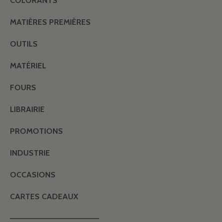
COLORANTS
MATIÈRES PREMIÈRES
OUTILS
MATÉRIEL
FOURS
LIBRAIRIE
PROMOTIONS
INDUSTRIE
OCCASIONS
CARTES CADEAUX
———————————————