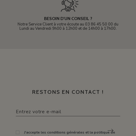
BESOIN D'UN CONSEIL ?
Notre Service Client à votre écoute au 03 86 45 50 00 du
Lundi au Vendredi 9h00 à 12h00 et de 14h00 à 17h00.
RESTONS EN CONTACT !
J'accepte les conditions générales et la politique de