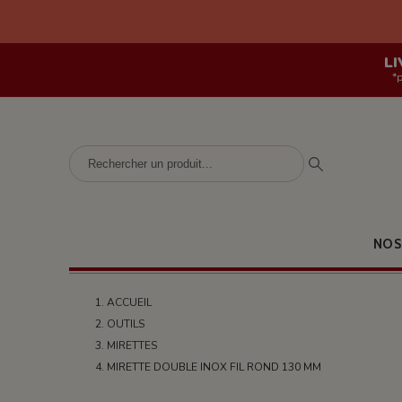
LI
*
NOS
ACCUEIL
OUTILS
MIRETTES
MIRETTE DOUBLE INOX FIL ROND 130 MM