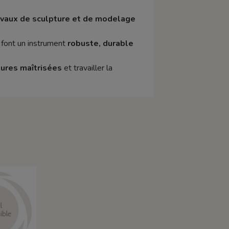
avaux de sculpture et de modelage
font un instrument
robuste, durable
ures maîtrisées
et travailler la