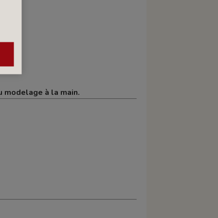
ou modelage à la main.