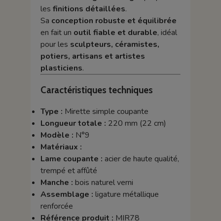
les
finitions détaillées
.
Sa
conception robuste et équilibrée
en fait un
outil fiable et durable
, idéal
pour les
sculpteurs, céramistes,
potiers, artisans et artistes
plasticiens
.
Caractéristiques techniques
Type :
Mirette simple coupante
Longueur totale :
220 mm (22 cm)
Modèle :
N°9
Matériaux :
Lame coupante :
acier de haute qualité,
trempé et affûté
Manche :
bois naturel verni
Assemblage :
ligature métallique
renforcée
Référence produit :
MIR78