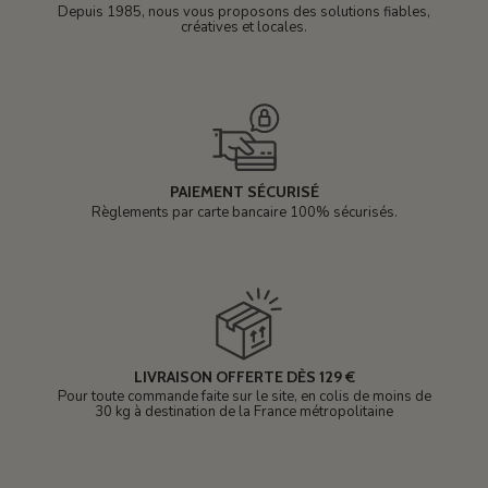
Depuis 1985, nous vous proposons des solutions fiables,
créatives et locales.
PAIEMENT SÉCURISÉ
Règlements par carte bancaire 100% sécurisés.
LIVRAISON OFFERTE DÈS 129 €
Pour toute commande faite sur le site, en colis de moins de
30 kg à destination de la France métropolitaine