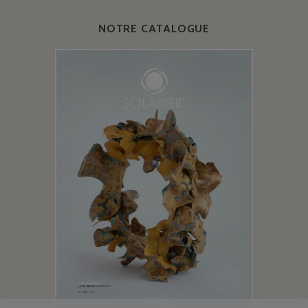
NOTRE CATALOGUE