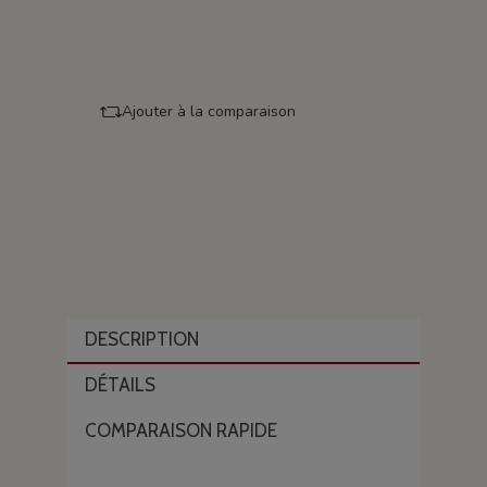
Ajouter à la comparaison
DESCRIPTION
DÉTAILS
COMPARAISON RAPIDE