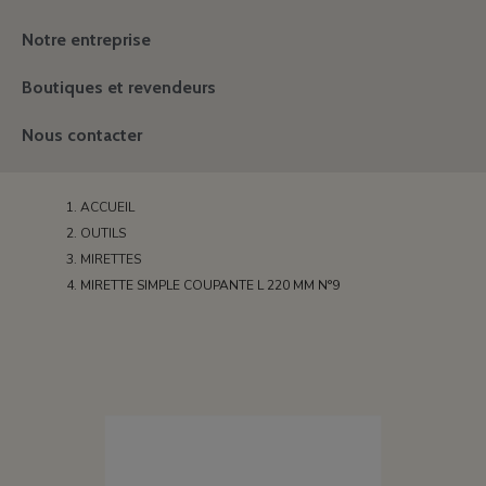
Notre entreprise
Boutiques et revendeurs
Nous contacter
ACCUEIL
OUTILS
MIRETTES
MIRETTE SIMPLE COUPANTE L 220 MM N°9