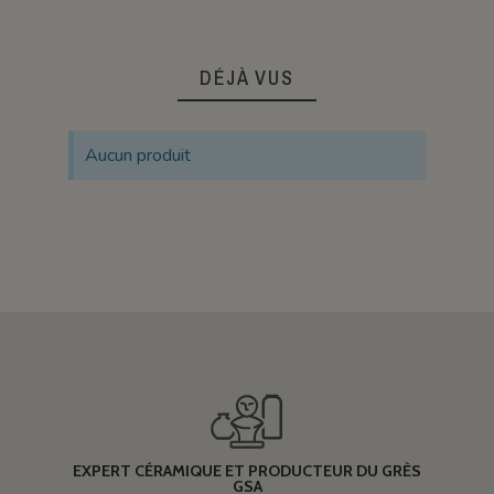
DÉJÀ VUS
Aucun produit
EXPERT CÉRAMIQUE ET PRODUCTEUR DU GRÈS
GSA