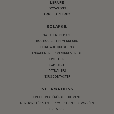
LIBRAIRIE
OCCASIONS
CARTES CADEAUX
SOLARGIL
NOTRE ENTREPRISE
BOUTIQUES ET REVENDEURS
FOIRE AUX QUESTIONS
ENGAGEMENT ENVIRONNEMENTAL
COMPTE PRO
EXPERTISE
ACTUALITÉS
NOUS CONTACTER
INFORMATIONS
CONDITIONS GÉNÉRALES DE VENTE
MENTIONS LÉGALES ET PROTECTION DES DONNÉES
LIVRAISON