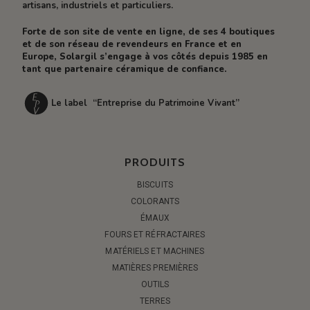
artisans, industriels et particuliers.
Forte de son site de vente en ligne, de ses 4 boutiques
et de son réseau de revendeurs en France et en
Europe, Solargil s’engage à vos côtés depuis 1985 en
tant que partenaire céramique de confiance.
Le label “Entreprise du Patrimoine Vivant”
PRODUITS
BISCUITS
COLORANTS
ÉMAUX
FOURS ET RÉFRACTAIRES
MATÉRIELS ET MACHINES
MATIÈRES PREMIÈRES
OUTILS
TERRES