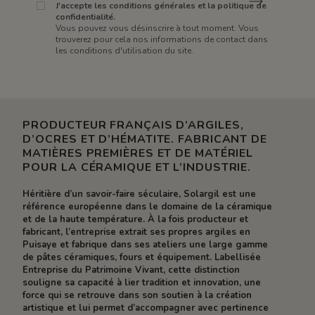
J'accepte les conditions générales et la politique de
confidentialité.
Vous pouvez vous désinscrire à tout moment. Vous
trouverez pour cela nos informations de contact dans
les conditions d'utilisation du site.
PRODUCTEUR FRANÇAIS D’ARGILES,
D’OCRES ET D’HÉMATITE. FABRICANT DE
MATIÈRES PREMIÈRES ET DE MATÉRIEL
POUR LA CÉRAMIQUE ET L’INDUSTRIE.
Héritière d’un savoir-faire séculaire, Solargil est une
référence européenne dans le domaine de la céramique
et de la haute température. À la fois producteur et
fabricant, l’entreprise extrait ses propres argiles en
Puisaye et fabrique dans ses ateliers une large gamme
de pâtes céramiques, fours et équipement. Labellisée
Entreprise du Patrimoine Vivant, cette distinction
souligne sa capacité à lier tradition et innovation, une
force qui se retrouve dans son soutien à la création
artistique et lui permet d’accompagner avec pertinence