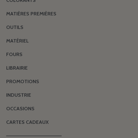
COLORANTS
MATIÈRES PREMIÈRES
OUTILS
MATÉRIEL
FOURS
LIBRAIRIE
PROMOTIONS
INDUSTRIE
OCCASIONS
CARTES CADEAUX
———————————————