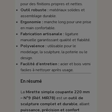
pour des finitions propres et nettes.
Outil robuste :
matériaux solides et
assemblage durable.
Ergonomie :
manche long pour une prise
en main confortable.
Fabrication artisanale :
ligature
manuelle garantissant qualité et fiabilité.
Polyvalence :
utilisable pour le
modelage, la sculpture, la poterie ou le
design.
Facilité d’entretien :
acier et bois verni
faciles à nettoyer après usage.
En résumé
La
Mirette simple coupante 220 mm
– N°9 (Réf. MIR78)
est un
outil de
sculpture complet et durable
, alliant
puissance, précision et confort