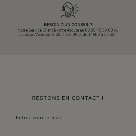
BESOIN D'UN CONSEIL ?
Notre Service Client à votre écoute au 03 86 45 50 00 du
Lundi au Vendredi 9h00 à 12h00 et de 14h00 à 17h00.
RESTONS EN CONTACT !