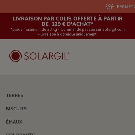
FERMETURE DU 
LIVRAISON PAR COLIS OFFERTE À PARTIR
DE 129 € D'ACHAT*
*poids maximum de 28 kg - Commande passée sur solargil.com
- livraison à domicile uniquement.
TERRES
BISCUITS
ÉMAUX