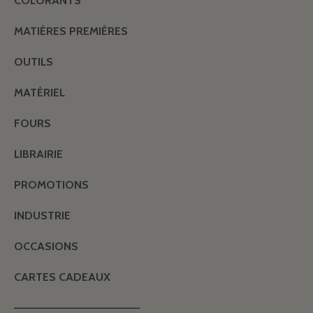
COLORANTS
MATIÈRES PREMIÈRES
OUTILS
MATÉRIEL
FOURS
LIBRAIRIE
PROMOTIONS
INDUSTRIE
OCCASIONS
CARTES CADEAUX
———————————————