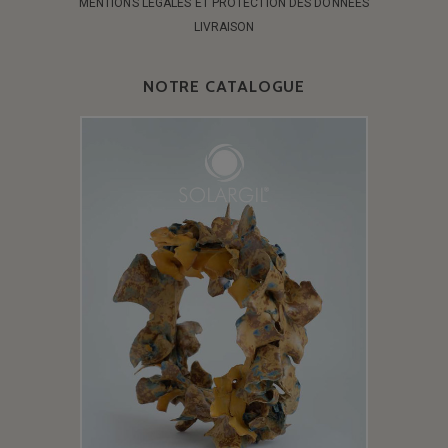
MENTIONS LÉGALES ET PROTECTION DES DONNÉES
LIVRAISON
NOTRE CATALOGUE