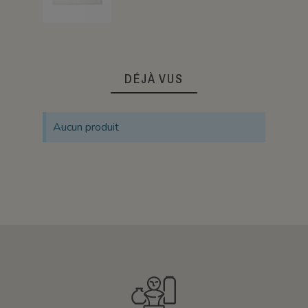
DÉJÀ VUS
Aucun produit