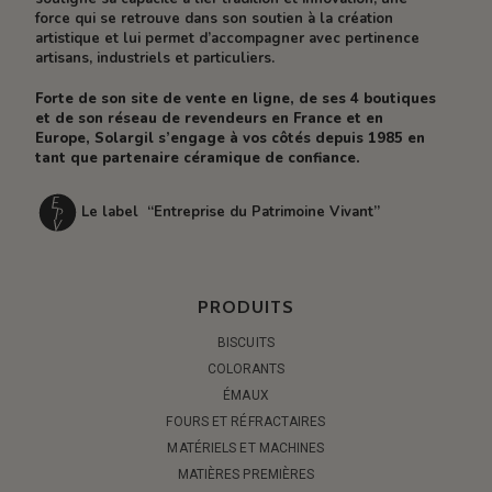
force qui se retrouve dans son soutien à la création
artistique et lui permet d’accompagner avec pertinence
artisans, industriels et particuliers.
Forte de son site de vente en ligne, de ses 4 boutiques
et de son réseau de revendeurs en France et en
Europe, Solargil s’engage à vos côtés depuis 1985 en
tant que partenaire céramique de confiance.
Le label “Entreprise du Patrimoine Vivant”
PRODUITS
BISCUITS
COLORANTS
ÉMAUX
FOURS ET RÉFRACTAIRES
MATÉRIELS ET MACHINES
MATIÈRES PREMIÈRES