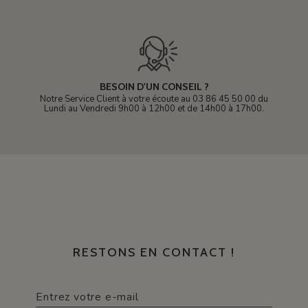
BESOIN D'UN CONSEIL ?
Notre Service Client à votre écoute au 03 86 45 50 00 du
Lundi au Vendredi 9h00 à 12h00 et de 14h00 à 17h00.
RESTONS EN CONTACT !