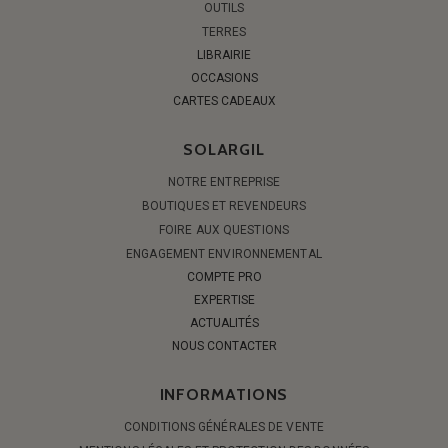
OUTILS
TERRES
LIBRAIRIE
OCCASIONS
CARTES CADEAUX
SOLARGIL
NOTRE ENTREPRISE
BOUTIQUES ET REVENDEURS
FOIRE AUX QUESTIONS
ENGAGEMENT ENVIRONNEMENTAL
COMPTE PRO
EXPERTISE
ACTUALITÉS
NOUS CONTACTER
INFORMATIONS
CONDITIONS GÉNÉRALES DE VENTE