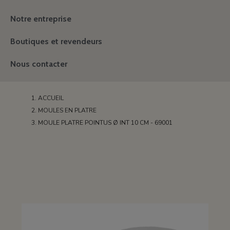
Notre entreprise
Boutiques et revendeurs
Nous contacter
ACCUEIL
MOULES EN PLATRE
MOULE PLATRE POINTUS Ø INT 10 CM - 69001