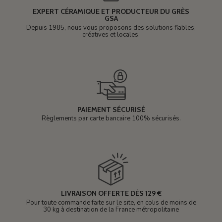
EXPERT CÉRAMIQUE ET PRODUCTEUR DU GRÈS
GSA
Depuis 1985, nous vous proposons des solutions fiables,
créatives et locales.
PAIEMENT SÉCURISÉ
Règlements par carte bancaire 100% sécurisés.
LIVRAISON OFFERTE DÈS 129 €
Pour toute commande faite sur le site, en colis de moins de
30 kg à destination de la France métropolitaine