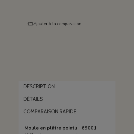
Ajouter à la comparaison
DESCRIPTION
DÉTAILS
COMPARAISON RAPIDE
Moule en plâtre pointu -
69001