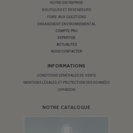
NOTRE ENTREPRISE
BOUTIQUES ET REVENDEURS
FOIRE AUX QUESTIONS
ENGAGEMENT ENVIRONNEMENTAL
COMPTE PRO
EXPERTISE
ACTUALITÉS
NOUS CONTACTER
INFORMATIONS
CONDITIONS GÉNÉRALES DE VENTE
MENTIONS LÉGALES ET PROTECTION DES DONNÉES
LIVRAISON
NOTRE CATALOGUE