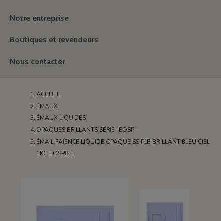
Notre entreprise
Boutiques et revendeurs
Nous contacter
ACCUEIL
ÉMAUX
ÉMAUX LIQUIDES
OPAQUES BRILLANTS SÉRIE "EOSP"
ÉMAIL FAÏENCE LIQUIDE OPAQUE SS PLB BRILLANT BLEU CIEL
1KG EOSP8LL