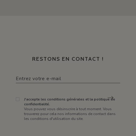
RESTONS EN CONTACT !
J'accepte les conditions générales et la politique de
confidentialité.
Vous pouvez vous désinscrire à tout moment. Vous
trouverez pour cela nos informations de contact dans
les conditions d'utilisation du site.