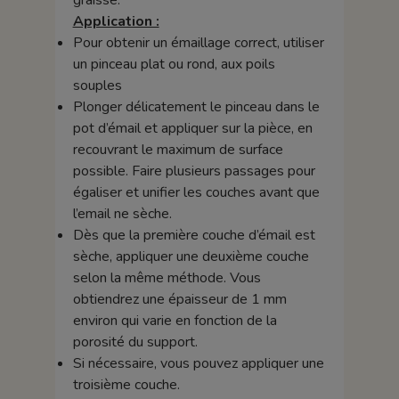
graisse.
Application :
Pour obtenir un émaillage correct, utiliser
un pinceau plat ou rond, aux poils
souples
Plonger délicatement le pinceau dans le
pot d’émail et appliquer sur la pièce, en
recouvrant le maximum de surface
possible. Faire plusieurs passages pour
égaliser et unifier les couches avant que
l’email ne sèche.
Dès que la première couche d’émail est
sèche, appliquer une deuxième couche
selon la même méthode. Vous
obtiendrez une épaisseur de 1 mm
environ qui varie en fonction de la
porosité du support.
Si nécessaire, vous pouvez appliquer une
troisième couche.