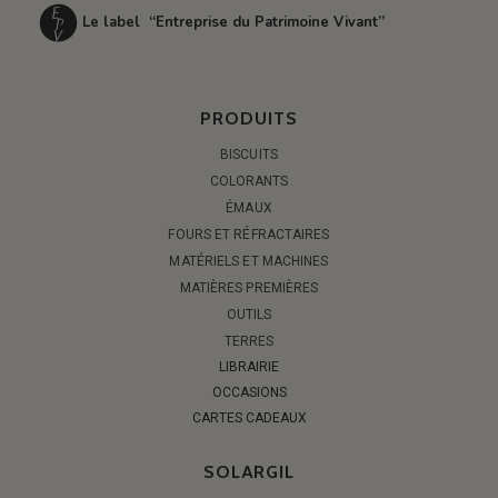
Le label “Entreprise du Patrimoine Vivant”
PRODUITS
BISCUITS
COLORANTS
ÉMAUX
FOURS ET RÉFRACTAIRES
MATÉRIELS ET MACHINES
MATIÈRES PREMIÈRES
OUTILS
TERRES
LIBRAIRIE
OCCASIONS
CARTES CADEAUX
SOLARGIL