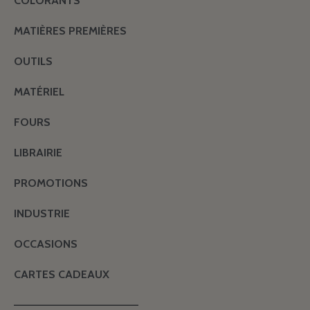
COLORANTS
MATIÈRES PREMIÈRES
OUTILS
MATÉRIEL
FOURS
LIBRAIRIE
PROMOTIONS
INDUSTRIE
OCCASIONS
CARTES CADEAUX
———————————————