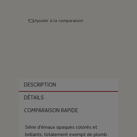
Ajouter à la comparaison
DESCRIPTION
DÉTAILS
COMPARAISON RAPIDE
Série d'émaux opaques colorés et
brillants, totalement exempt de plomb