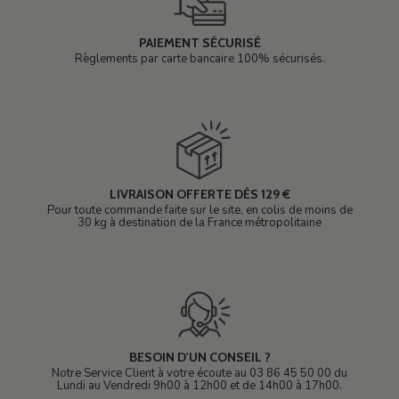
PAIEMENT SÉCURISÉ
Règlements par carte bancaire 100% sécurisés.
LIVRAISON OFFERTE DÈS 129 €
Pour toute commande faite sur le site, en colis de moins de
30 kg à destination de la France métropolitaine
BESOIN D'UN CONSEIL ?
Notre Service Client à votre écoute au 03 86 45 50 00 du
Lundi au Vendredi 9h00 à 12h00 et de 14h00 à 17h00.