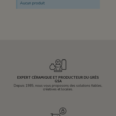
Aucun produit
EXPERT CÉRAMIQUE ET PRODUCTEUR DU GRÈS
GSA
Depuis 1985, nous vous proposons des solutions fiables,
créatives et locales.