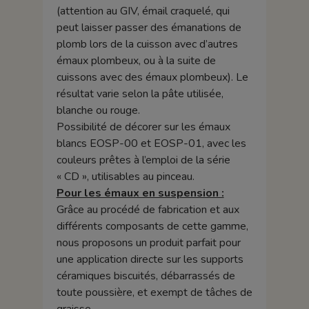
(attention au GIV, émail craquelé, qui
peut laisser passer des émanations de
plomb lors de la cuisson avec d’autres
émaux plombeux, ou à la suite de
cuissons avec des émaux plombeux). Le
résultat varie selon la pâte utilisée,
blanche ou rouge.
Possibilité de décorer sur les émaux
blancs EOSP-00 et EOSP-01, avec les
couleurs prêtes à l’emploi de la série
« CD », utilisables au pinceau.
Pour les émaux en suspension :
Grâce au procédé de fabrication et aux
différents composants de cette gamme,
nous proposons un produit parfait pour
une application directe sur les supports
céramiques biscuités, débarrassés de
toute poussière, et exempt de tâches de