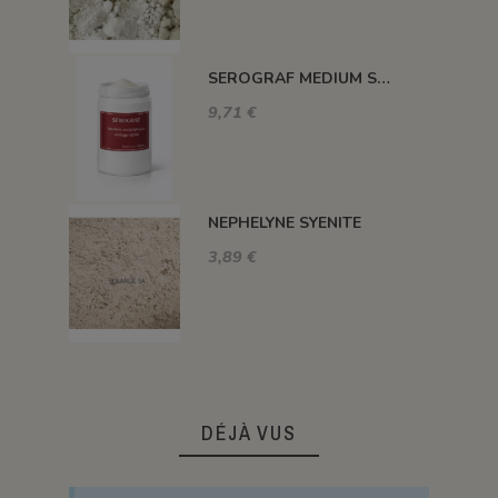
SEROGRAF MEDIUM SERIGRAPHIQUE SECHAGE RAPIDE
9,71 €
NEPHELYNE SYENITE
3,89 €
DÉJÀ VUS