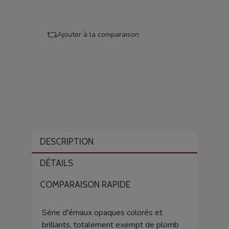
Ajouter à la comparaison
DESCRIPTION
DÉTAILS
COMPARAISON RAPIDE
Série d'émaux opaques colorés et
brillants, totalement exempt de plomb