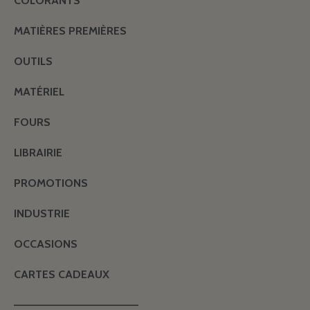
COLORANTS
MATIÈRES PREMIÈRES
OUTILS
MATÉRIEL
FOURS
LIBRAIRIE
PROMOTIONS
INDUSTRIE
OCCASIONS
CARTES CADEAUX
———————————————