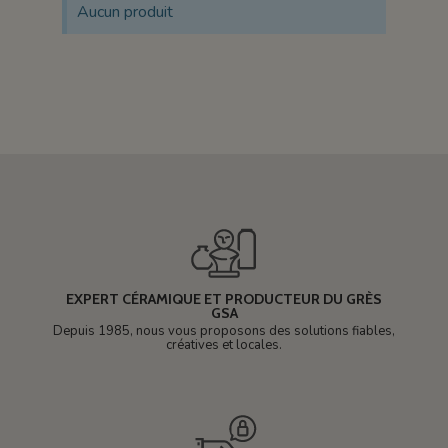
Aucun produit
EXPERT CÉRAMIQUE ET PRODUCTEUR DU GRÈS
GSA
Depuis 1985, nous vous proposons des solutions fiables,
créatives et locales.