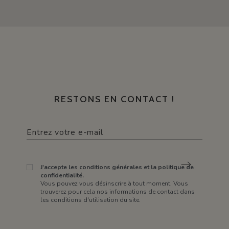
RESTONS EN CONTACT !
J'accepte les conditions générales et la politique de
confidentialité.
Vous pouvez vous désinscrire à tout moment. Vous
trouverez pour cela nos informations de contact dans
les conditions d'utilisation du site.