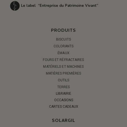
Le label “Entreprise du Patrimoine Vivant”
PRODUITS
BISCUITS
COLORANTS
ÉMAUX
FOURS ET RÉFRACTAIRES
MATÉRIELS ET MACHINES
MATIÈRES PREMIÈRES
OUTILS
TERRES
LIBRAIRIE
OCCASIONS
CARTES CADEAUX
SOLARGIL