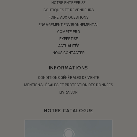
NOTRE ENTREPRISE
BOUTIQUES ET REVENDEURS
FOIRE AUX QUESTIONS
ENGAGEMENT ENVIRONNEMENTAL
COMPTE PRO
EXPERTISE
ACTUALITÉS
NOUS CONTACTER
INFORMATIONS
CONDITIONS GÉNÉRALES DE VENTE
MENTIONS LÉGALES ET PROTECTION DES DONNÉES
LIVRAISON
NOTRE CATALOGUE