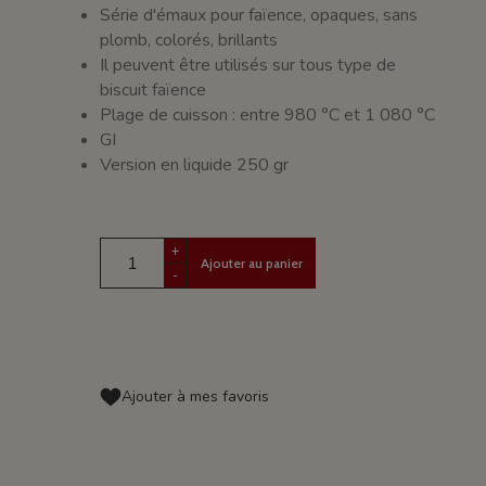
Série d'émaux pour faïence, opaques, sans
plomb, colorés, brillants
Il peuvent être utilisés sur tous type de
biscuit faïence
Plage de cuisson : entre 980 °C et 1 080 °C
GI
Version en liquide 250 gr
+
Ajouter au panier
-
Ajouter à mes favoris