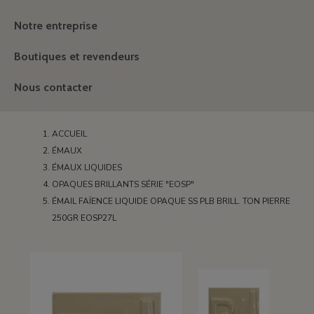
Notre entreprise
Boutiques et revendeurs
Nous contacter
ACCUEIL
ÉMAUX
ÉMAUX LIQUIDES
OPAQUES BRILLANTS SÉRIE "EOSP"
ÉMAIL FAÏENCE LIQUIDE OPAQUE SS PLB BRILL. TON PIERRE
250GR EOSP27L