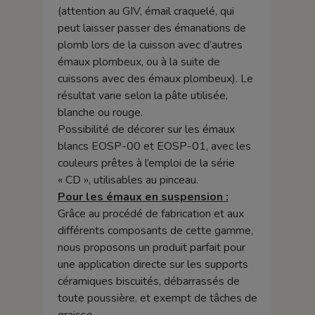
(attention au GIV, émail craquelé, qui
peut laisser passer des émanations de
plomb lors de la cuisson avec d’autres
émaux plombeux, ou à la suite de
cuissons avec des émaux plombeux). Le
résultat varie selon la pâte utilisée,
blanche ou rouge.
Possibilité de décorer sur les émaux
blancs EOSP-00 et EOSP-01, avec les
couleurs prêtes à l’emploi de la série
« CD », utilisables au pinceau.
Pour les émaux en suspension :
Grâce au procédé de fabrication et aux
différents composants de cette gamme,
nous proposons un produit parfait pour
une application directe sur les supports
céramiques biscuités, débarrassés de
toute poussière, et exempt de tâches de