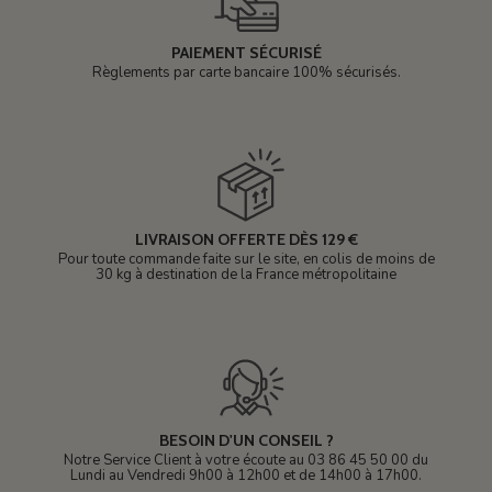
PAIEMENT SÉCURISÉ
Règlements par carte bancaire 100% sécurisés.
LIVRAISON OFFERTE DÈS 129 €
Pour toute commande faite sur le site, en colis de moins de
30 kg à destination de la France métropolitaine
BESOIN D'UN CONSEIL ?
Notre Service Client à votre écoute au 03 86 45 50 00 du
Lundi au Vendredi 9h00 à 12h00 et de 14h00 à 17h00.