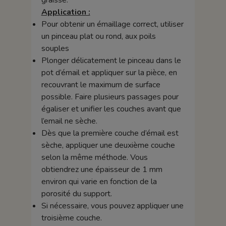
graisse.
Application :
Pour obtenir un émaillage correct, utiliser
un pinceau plat ou rond, aux poils
souples
Plonger délicatement le pinceau dans le
pot d’émail et appliquer sur la pièce, en
recouvrant le maximum de surface
possible. Faire plusieurs passages pour
égaliser et unifier les couches avant que
l’email ne sèche.
Dès que la première couche d’émail est
sèche, appliquer une deuxième couche
selon la même méthode. Vous
obtiendrez une épaisseur de 1 mm
environ qui varie en fonction de la
porosité du support.
Si nécessaire, vous pouvez appliquer une
troisième couche.