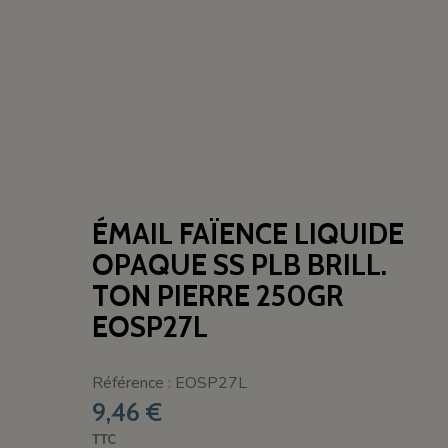
ÉMAIL FAÏENCE LIQUIDE
OPAQUE SS PLB BRILL.
TON PIERRE 250GR
EOSP27L
Référence : EOSP27L
9,46 €
TTC