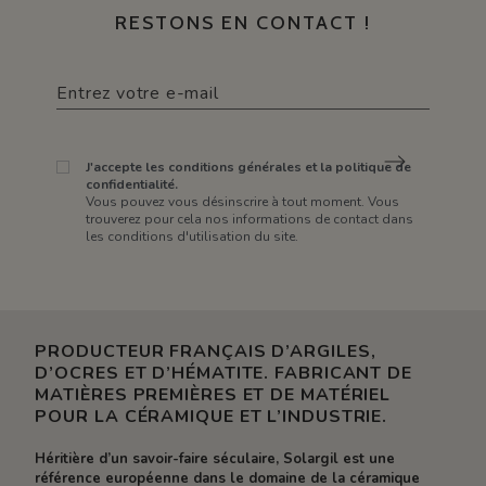
RESTONS EN CONTACT !
J'accepte les conditions générales et la politique de
confidentialité.
Vous pouvez vous désinscrire à tout moment. Vous
trouverez pour cela nos informations de contact dans
les conditions d'utilisation du site.
PRODUCTEUR FRANÇAIS D’ARGILES,
D’OCRES ET D’HÉMATITE. FABRICANT DE
MATIÈRES PREMIÈRES ET DE MATÉRIEL
POUR LA CÉRAMIQUE ET L’INDUSTRIE.
Héritière d’un savoir-faire séculaire, Solargil est une
référence européenne dans le domaine de la céramique