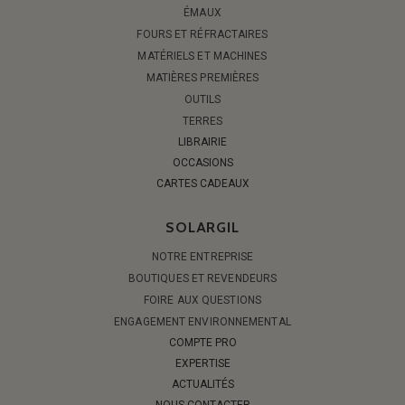
ÉMAUX
FOURS ET RÉFRACTAIRES
MATÉRIELS ET MACHINES
MATIÈRES PREMIÈRES
OUTILS
TERRES
LIBRAIRIE
OCCASIONS
CARTES CADEAUX
SOLARGIL
NOTRE ENTREPRISE
BOUTIQUES ET REVENDEURS
FOIRE AUX QUESTIONS
ENGAGEMENT ENVIRONNEMENTAL
COMPTE PRO
EXPERTISE
ACTUALITÉS
NOUS CONTACTER