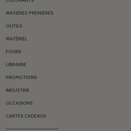
COLORANTS
MATIÈRES PREMIÈRES
OUTILS
MATÉRIEL
FOURS
LIBRAIRIE
PROMOTIONS
INDUSTRIE
OCCASIONS
CARTES CADEAUX
———————————————