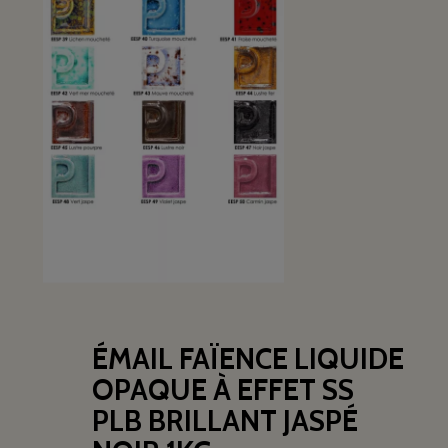
ÉMAIL FAÏENCE LIQUIDE
OPAQUE À EFFET SS
PLB BRILLANT JASPÉ