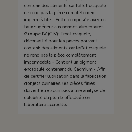
contenir des aliments car l’effet craquelé
ne rend pas la pièce complètement
imperméable - Fritte composée avec un
taux supérieur aux normes alimentaires.
Groupe IV
(GIV): Émail craquelé,
déconseillé pour les pièces pouvant
contenir des aliments car l’effet craquelé
ne rend pas la pièce complètement
imperméable - Contient un pigment
encapsulé contenant du Cadmium - Afin
de certifier l’utilisation dans la fabrication
d’objets culinaires, les pièces finies
doivent être soumises à une analyse de
solubilité du plomb effectuée en
laboratoire accrédité.