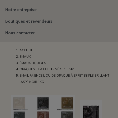
Notre entreprise
Boutiques et revendeurs
Nous contacter
ACCUEIL
ÉMAUX
ÉMAUX LIQUIDES
OPAQUES ET À EFFETS SÉRIE "EESP"
ÉMAIL FAÏENCE LIQUIDE OPAQUE À EFFET SS PLB BRILLANT
JASPÉ NOIR 1KG