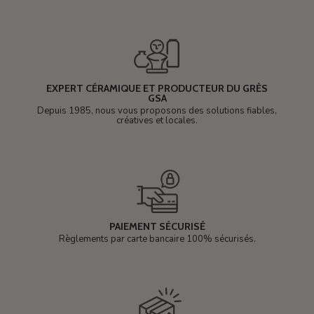
EXPERT CÉRAMIQUE ET PRODUCTEUR DU GRÈS
GSA
Depuis 1985, nous vous proposons des solutions fiables,
créatives et locales.
PAIEMENT SÉCURISÉ
Règlements par carte bancaire 100% sécurisés.