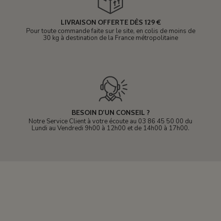
LIVRAISON OFFERTE DÈS 129 €
Pour toute commande faite sur le site, en colis de moins de
30 kg à destination de la France métropolitaine
BESOIN D'UN CONSEIL ?
Notre Service Client à votre écoute au 03 86 45 50 00 du
Lundi au Vendredi 9h00 à 12h00 et de 14h00 à 17h00.