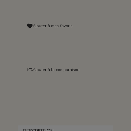
Ajouter à mes favoris
Ajouter à la comparaison