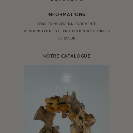
INFORMATIONS
CONDITIONS GÉNÉRALES DE VENTE
MENTIONS LÉGALES ET PROTECTION DES DONNÉES
LIVRAISON
NOTRE CATALOGUE