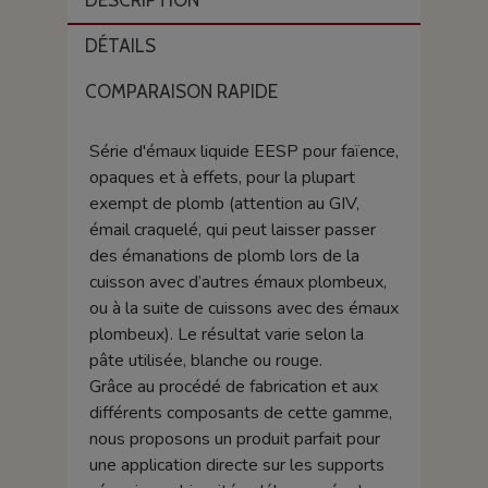
DESCRIPTION
DÉTAILS
COMPARAISON RAPIDE
Série d'émaux liquide EESP pour faïence,
opaques et à effets, pour la plupart
exempt de plomb (attention au GIV,
émail craquelé, qui peut laisser passer
des émanations de plomb lors de la
cuisson avec d’autres émaux plombeux,
ou à la suite de cuissons avec des émaux
plombeux). Le résultat varie selon la
pâte utilisée, blanche ou rouge.
Grâce au procédé de fabrication et aux
différents composants de cette gamme,
nous proposons un produit parfait pour
une application directe sur les supports