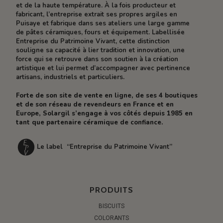
et de la haute température. À la fois producteur et
fabricant, l’entreprise extrait ses propres argiles en
Puisaye et fabrique dans ses ateliers une large gamme
de pâtes céramiques, fours et équipement. Labellisée
Entreprise du Patrimoine Vivant, cette distinction
souligne sa capacité à lier tradition et innovation, une
force qui se retrouve dans son soutien à la création
artistique et lui permet d’accompagner avec pertinence
artisans, industriels et particuliers.
Forte de son site de vente en ligne, de ses 4 boutiques
et de son réseau de revendeurs en France et en
Europe, Solargil s’engage à vos côtés depuis 1985 en
tant que partenaire céramique de confiance.
Le label “Entreprise du Patrimoine Vivant”
PRODUITS
BISCUITS
COLORANTS