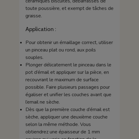
céramiques biscuités, débarrassés de
toute poussière, et exempt de tâches de
graisse.
Application :
Pour obtenir un émaillage correct, utiliser
un pinceau plat ou rond, aux poils
souples.
Plonger délicatement le pinceau dans le
pot d’émail et appliquer sur la pièce, en
recouvrant le maximum de surface
possible. Faire plusieurs passages pour
égaliser et unifier les couches avant que
l’email ne sèche.
Dès que la première couche d’émail est
sèche, appliquer une deuxième couche
selon la même méthode. Vous
obtiendrez une épaisseur de 1 mm