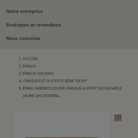
Notre entreprise
Boutiques et revendeurs
Nous contacter
ACCUEIL
ÉMAUX
ÉMAUX LIQUIDES
OPAQUES ET À EFFETS SÉRIE "EESP"
ÉMAIL FAÏENCE LIQUIDE OPAQUE À EFFET SS PLB SABLÉ
JAUNE 1KG EESP06LL