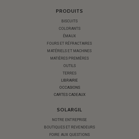
PRODUITS
BISCUITS
COLORANTS
ÉMAUX
FOURS ET RÉFRACTAIRES
MATÉRIELS ET MACHINES
MATIÈRES PREMIÈRES
OUTILS
TERRES
LIBRAIRIE
OCCASIONS
CARTES CADEAUX
SOLARGIL
NOTRE ENTREPRISE
BOUTIQUES ET REVENDEURS
FOIRE AUX QUESTIONS