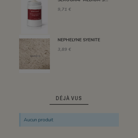
9,71 €
NEPHELYNE SYENITE
3,89 €
DÉJÀ VUS
Aucun produit