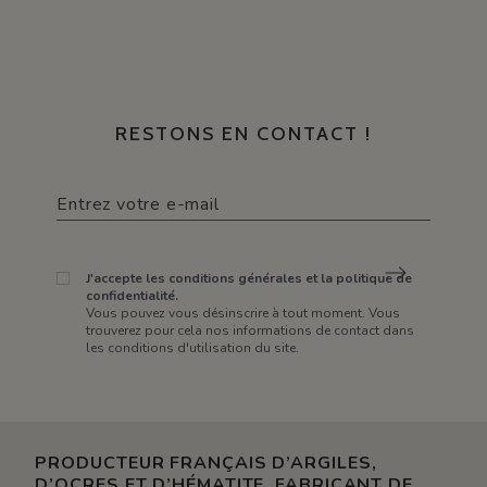
RESTONS EN CONTACT !
J'accepte les conditions générales et la politique de
confidentialité.
Vous pouvez vous désinscrire à tout moment. Vous
trouverez pour cela nos informations de contact dans
les conditions d'utilisation du site.
PRODUCTEUR FRANÇAIS D’ARGILES,
D’OCRES ET D’HÉMATITE. FABRICANT DE