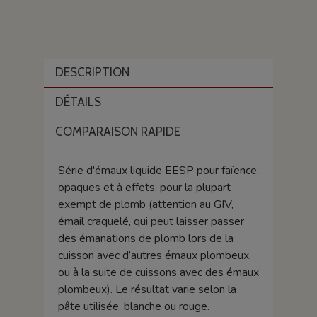
DESCRIPTION
DÉTAILS
COMPARAISON RAPIDE
Série d'émaux liquide EESP pour faïence,
opaques et à effets, pour la plupart
exempt de plomb (attention au GIV,
émail craquelé, qui peut laisser passer
des émanations de plomb lors de la
cuisson avec d’autres émaux plombeux,
ou à la suite de cuissons avec des émaux
plombeux). Le résultat varie selon la
pâte utilisée, blanche ou rouge.