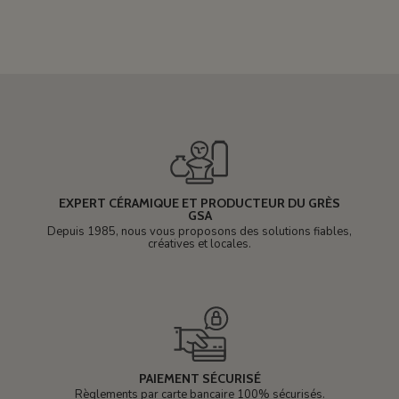
EXPERT CÉRAMIQUE ET PRODUCTEUR DU GRÈS
GSA
Depuis 1985, nous vous proposons des solutions fiables,
créatives et locales.
PAIEMENT SÉCURISÉ
Règlements par carte bancaire 100% sécurisés.