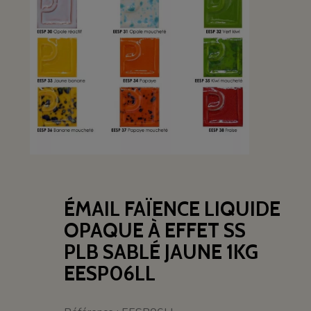
ÉMAIL FAÏENCE LIQUIDE
OPAQUE À EFFET SS
PLB SABLÉ JAUNE 1KG
EESP06LL