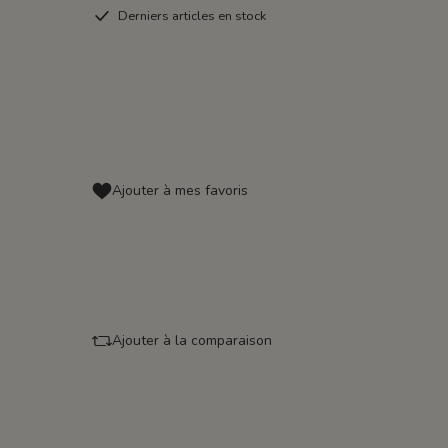
Derniers articles en stock
Ajouter à mes favoris
Ajouter à la comparaison