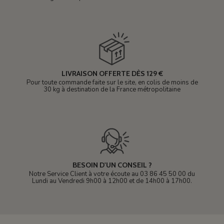
LIVRAISON OFFERTE DÈS 129 €
Pour toute commande faite sur le site, en colis de moins de
30 kg à destination de la France métropolitaine
BESOIN D'UN CONSEIL ?
Notre Service Client à votre écoute au 03 86 45 50 00 du
Lundi au Vendredi 9h00 à 12h00 et de 14h00 à 17h00.