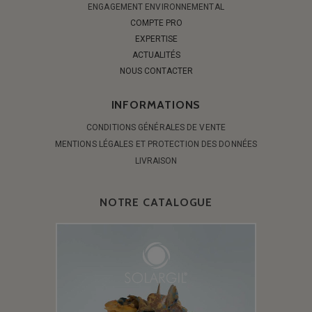
ENGAGEMENT ENVIRONNEMENTAL
COMPTE PRO
EXPERTISE
ACTUALITÉS
NOUS CONTACTER
INFORMATIONS
CONDITIONS GÉNÉRALES DE VENTE
MENTIONS LÉGALES ET PROTECTION DES DONNÉES
LIVRAISON
NOTRE CATALOGUE