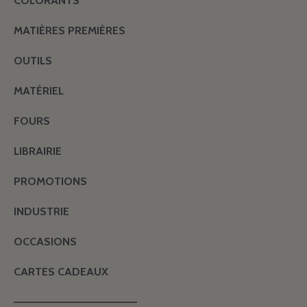
COLORANTS
MATIÈRES PREMIÈRES
OUTILS
MATÉRIEL
FOURS
LIBRAIRIE
PROMOTIONS
INDUSTRIE
OCCASIONS
CARTES CADEAUX
———————————————