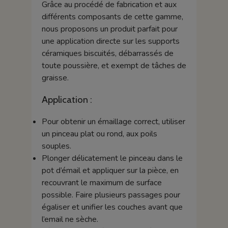
Grâce au procédé de fabrication et aux
différents composants de cette gamme,
nous proposons un produit parfait pour
une application directe sur les supports
céramiques biscuités, débarrassés de
toute poussière, et exempt de tâches de
graisse.
Application :
Pour obtenir un émaillage correct, utiliser
un pinceau plat ou rond, aux poils
souples.
Plonger délicatement le pinceau dans le
pot d’émail et appliquer sur la pièce, en
recouvrant le maximum de surface
possible. Faire plusieurs passages pour
égaliser et unifier les couches avant que
l’email ne sèche.