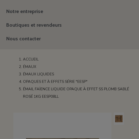
Notre entreprise
Boutiques et revendeurs
Nous contacter
ACCUEIL
ÉMAUX
ÉMAUX LIQUIDES
OPAQUES ET À EFFETS SÉRIE "EESP"
ÉMAIL FAÏENCE LIQUIDE OPAQUE À EFFET SS PLOMB SABLÉ
ROSÉ 1KG EESP08LL