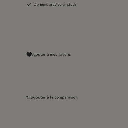
Derniers articles en stock
Ajouter à mes favoris
Ajouter à la comparaison