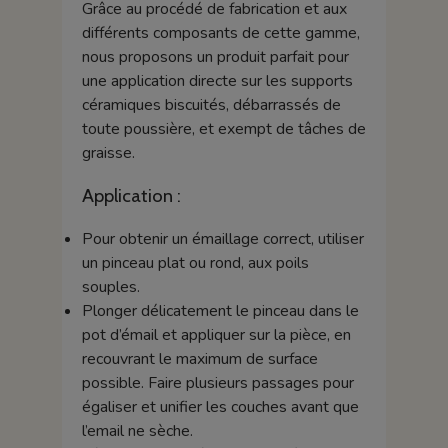
Grâce au procédé de fabrication et aux
différents composants de cette gamme,
nous proposons un produit parfait pour
une application directe sur les supports
céramiques biscuités, débarrassés de
toute poussière, et exempt de tâches de
graisse.
Application :
Pour obtenir un émaillage correct, utiliser
un pinceau plat ou rond, aux poils
souples.
Plonger délicatement le pinceau dans le
pot d’émail et appliquer sur la pièce, en
recouvrant le maximum de surface
possible. Faire plusieurs passages pour
égaliser et unifier les couches avant que
l’email ne sèche.