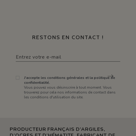
RESTONS EN CONTACT !
J'accepte les conditions générales et la politique de
confidentialité.
Vous pouvez vous désinscrire à tout moment. Vous
trouverez pour cela nos informations de contact dans
les conditions d'utilisation du site.
PRODUCTEUR FRANÇAIS D’ARGILES,
D’OCRES ET D’HÉMATITE. FABRICANT DE