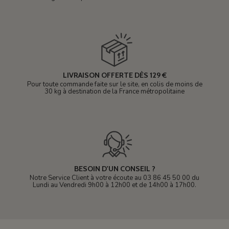
LIVRAISON OFFERTE DÈS 129 €
Pour toute commande faite sur le site, en colis de moins de
30 kg à destination de la France métropolitaine
BESOIN D'UN CONSEIL ?
Notre Service Client à votre écoute au 03 86 45 50 00 du
Lundi au Vendredi 9h00 à 12h00 et de 14h00 à 17h00.