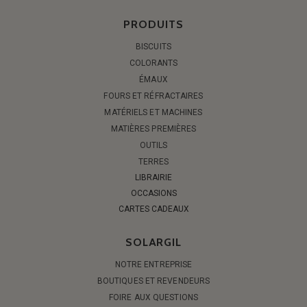
PRODUITS
BISCUITS
COLORANTS
ÉMAUX
FOURS ET RÉFRACTAIRES
MATÉRIELS ET MACHINES
MATIÈRES PREMIÈRES
OUTILS
TERRES
LIBRAIRIE
OCCASIONS
CARTES CADEAUX
SOLARGIL
NOTRE ENTREPRISE
BOUTIQUES ET REVENDEURS
FOIRE AUX QUESTIONS