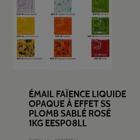
ÉMAIL FAÏENCE LIQUIDE
OPAQUE À EFFET SS
PLOMB SABLÉ ROSÉ
1KG EESP08LL