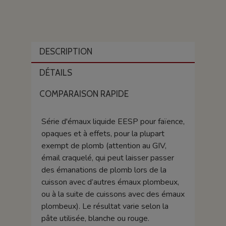
DESCRIPTION
DÉTAILS
COMPARAISON RAPIDE
Série d'émaux liquide EESP pour faïence,
opaques et à effets, pour la plupart
exempt de plomb (attention au GIV,
émail craquelé, qui peut laisser passer
des émanations de plomb lors de la
cuisson avec d’autres émaux plombeux,
ou à la suite de cuissons avec des émaux
plombeux). Le résultat varie selon la
pâte utilisée, blanche ou rouge.