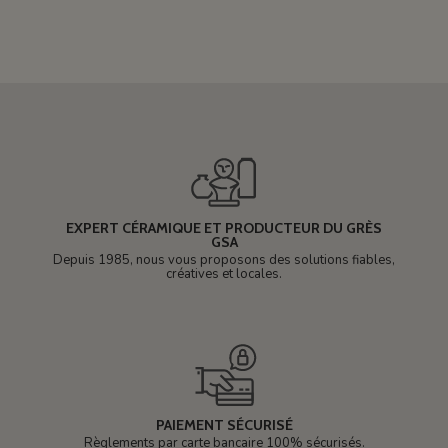
EXPERT CÉRAMIQUE ET PRODUCTEUR DU GRÈS
GSA
Depuis 1985, nous vous proposons des solutions fiables,
créatives et locales.
PAIEMENT SÉCURISÉ
Règlements par carte bancaire 100% sécurisés.