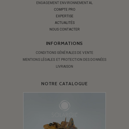
ENGAGEMENT ENVIRONNEMENTAL
COMPTE PRO
EXPERTISE
ACTUALITÉS
NOUS CONTACTER
INFORMATIONS
CONDITIONS GÉNÉRALES DE VENTE
MENTIONS LÉGALES ET PROTECTION DES DONNÉES
LIVRAISON
NOTRE CATALOGUE