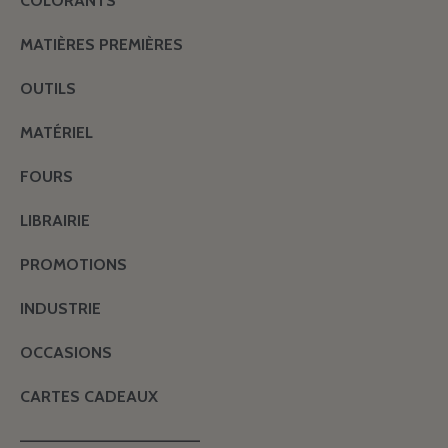
COLORANTS
MATIÈRES PREMIÈRES
OUTILS
MATÉRIEL
FOURS
LIBRAIRIE
PROMOTIONS
INDUSTRIE
OCCASIONS
CARTES CADEAUX
———————————————