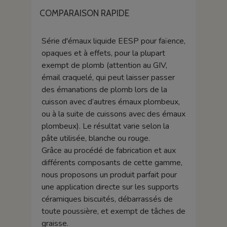
COMPARAISON RAPIDE
Série d'émaux liquide EESP pour faïence,
opaques et à effets, pour la plupart
exempt de plomb (attention au GIV,
émail craquelé, qui peut laisser passer
des émanations de plomb lors de la
cuisson avec d’autres émaux plombeux,
ou à la suite de cuissons avec des émaux
plombeux). Le résultat varie selon la
pâte utilisée, blanche ou rouge.
Grâce au procédé de fabrication et aux
différents composants de cette gamme,
nous proposons un produit parfait pour
une application directe sur les supports
céramiques biscuités, débarrassés de
toute poussière, et exempt de tâches de
graisse.