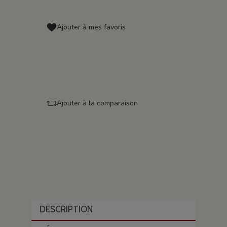
Ajouter à mes favoris
Ajouter à la comparaison
DESCRIPTION