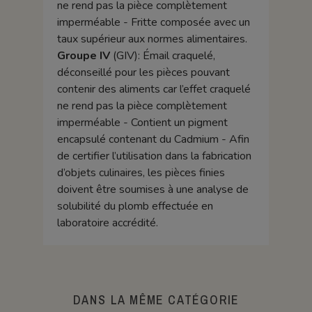
ne rend pas la pièce complètement
imperméable - Fritte composée avec un
taux supérieur aux normes alimentaires.
Groupe IV
(GIV): Émail craquelé,
déconseillé pour les pièces pouvant
contenir des aliments car l’effet craquelé
ne rend pas la pièce complètement
imperméable - Contient un pigment
encapsulé contenant du Cadmium - Afin
de certifier l’utilisation dans la fabrication
d’objets culinaires, les pièces finies
doivent être soumises à une analyse de
solubilité du plomb effectuée en
laboratoire accrédité.
DANS LA MÊME CATÉGORIE