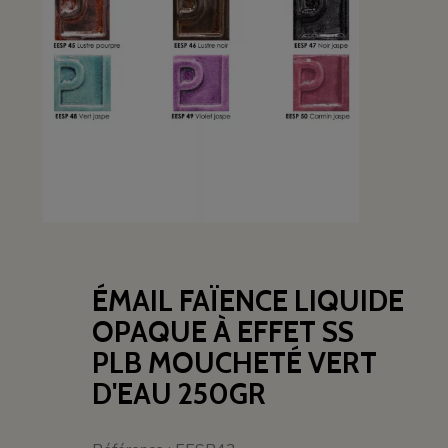
ÉMAIL FAÏENCE LIQUIDE
OPAQUE À EFFET SS
PLB MOUCHETÉ VERT
D'EAU 250GR