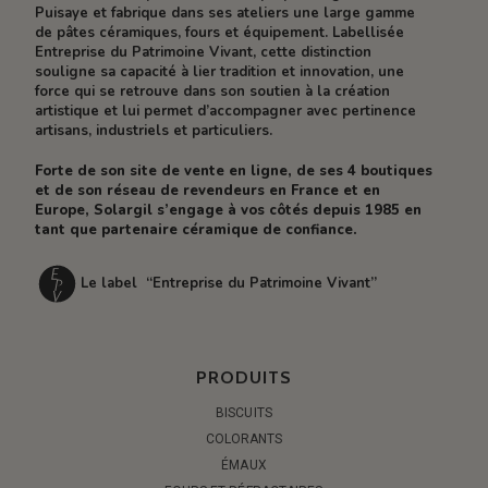
Puisaye et fabrique dans ses ateliers une large gamme
de pâtes céramiques, fours et équipement. Labellisée
Entreprise du Patrimoine Vivant, cette distinction
souligne sa capacité à lier tradition et innovation, une
force qui se retrouve dans son soutien à la création
artistique et lui permet d’accompagner avec pertinence
artisans, industriels et particuliers.
Forte de son site de vente en ligne, de ses 4 boutiques
et de son réseau de revendeurs en France et en
Europe, Solargil s’engage à vos côtés depuis 1985 en
tant que partenaire céramique de confiance.
Le label “Entreprise du Patrimoine Vivant”
PRODUITS
BISCUITS
COLORANTS
ÉMAUX