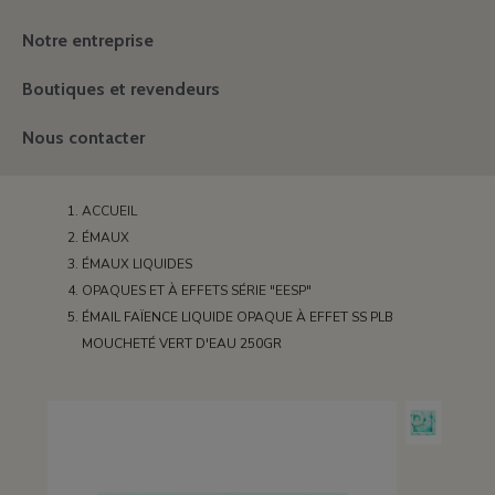
Notre entreprise
Boutiques et revendeurs
Nous contacter
ACCUEIL
ÉMAUX
ÉMAUX LIQUIDES
OPAQUES ET À EFFETS SÉRIE "EESP"
ÉMAIL FAÏENCE LIQUIDE OPAQUE À EFFET SS PLB
MOUCHETÉ VERT D'EAU 250GR