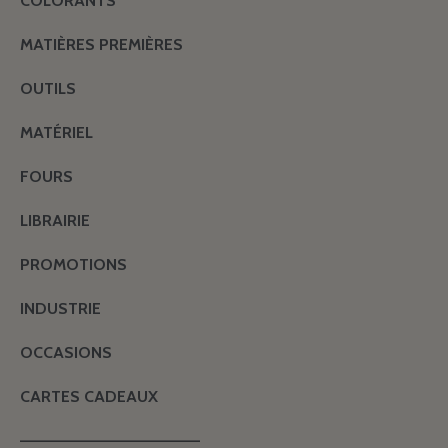
COLORANTS
MATIÈRES PREMIÈRES
OUTILS
MATÉRIEL
FOURS
LIBRAIRIE
PROMOTIONS
INDUSTRIE
OCCASIONS
CARTES CADEAUX
———————————————