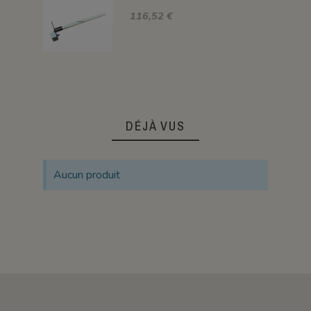
116,52 €
DÉJÀ VUS
Aucun produit