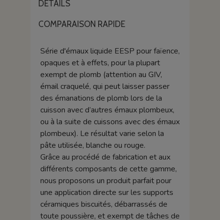
DÉTAILS
COMPARAISON RAPIDE
Série d'émaux liquide EESP pour faïence,
opaques et à effets, pour la plupart
exempt de plomb (attention au GIV,
émail craquelé, qui peut laisser passer
des émanations de plomb lors de la
cuisson avec d’autres émaux plombeux,
ou à la suite de cuissons avec des émaux
plombeux). Le résultat varie selon la
pâte utilisée, blanche ou rouge.
Grâce au procédé de fabrication et aux
différents composants de cette gamme,
nous proposons un produit parfait pour
une application directe sur les supports
céramiques biscuités, débarrassés de
toute poussière, et exempt de tâches de