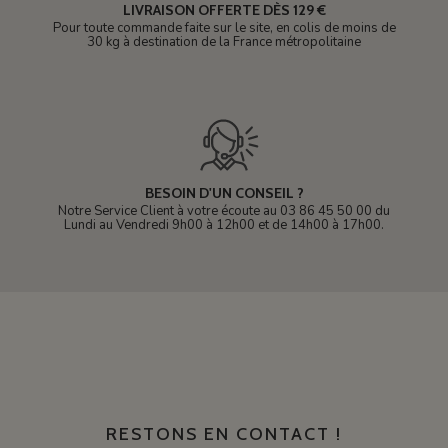
LIVRAISON OFFERTE DÈS 129 €
Pour toute commande faite sur le site, en colis de moins de
30 kg à destination de la France métropolitaine
BESOIN D'UN CONSEIL ?
Notre Service Client à votre écoute au 03 86 45 50 00 du
Lundi au Vendredi 9h00 à 12h00 et de 14h00 à 17h00.
RESTONS EN CONTACT !