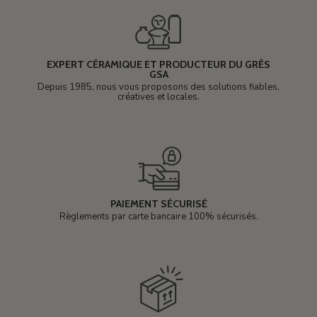
EXPERT CÉRAMIQUE ET PRODUCTEUR DU GRÈS
GSA
Depuis 1985, nous vous proposons des solutions fiables,
créatives et locales.
PAIEMENT SÉCURISÉ
Règlements par carte bancaire 100% sécurisés.