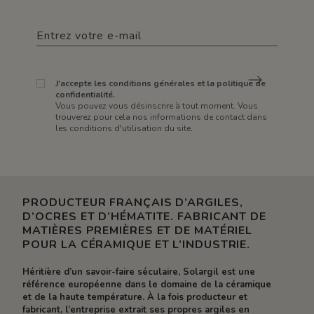
J'accepte les conditions générales et la politique de
confidentialité.
Vous pouvez vous désinscrire à tout moment. Vous
trouverez pour cela nos informations de contact dans
les conditions d'utilisation du site.
PRODUCTEUR FRANÇAIS D’ARGILES,
D’OCRES ET D’HÉMATITE. FABRICANT DE
MATIÈRES PREMIÈRES ET DE MATÉRIEL
POUR LA CÉRAMIQUE ET L’INDUSTRIE.
Héritière d’un savoir-faire séculaire, Solargil est une
référence européenne dans le domaine de la céramique
et de la haute température. À la fois producteur et
fabricant, l’entreprise extrait ses propres argiles en