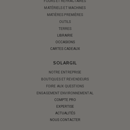
FOURS ET RÉFRACTAIRES
MATÉRIELS ET MACHINES
MATIÈRES PREMIÈRES
OUTILS
TERRES
LIBRAIRIE
OCCASIONS
CARTES CADEAUX
SOLARGIL
NOTRE ENTREPRISE
BOUTIQUES ET REVENDEURS
FOIRE AUX QUESTIONS
ENGAGEMENT ENVIRONNEMENTAL
COMPTE PRO
EXPERTISE
ACTUALITÉS
NOUS CONTACTER