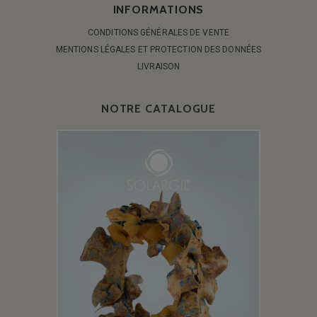
INFORMATIONS
CONDITIONS GÉNÉRALES DE VENTE
MENTIONS LÉGALES ET PROTECTION DES DONNÉES
LIVRAISON
NOTRE CATALOGUE