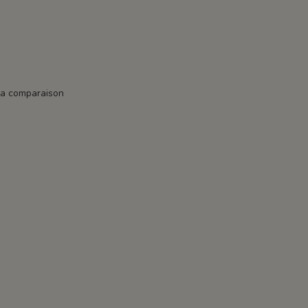
la comparaison