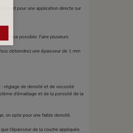
arfait pour une application directe sur
 surface possible. Faire plusieurs
Vous obtiendrez une épaisseur de 1 mm
 : réglage de densité et de viscosité
tème d’émaillage et de la porosité de la
e, on opte pour une faible densité,
si que l'épaisseur de la couche appliquée.