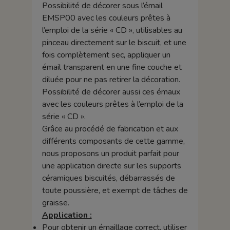
Possibilité de décorer sous l’émail
EMSP00 avec les couleurs prêtes à
l’emploi de la série « CD », utilisables au
pinceau directement sur le biscuit, et une
fois complètement sec, appliquer un
émail transparent en une fine couche et
diluée pour ne pas retirer la décoration.
Possibilité de décorer aussi ces émaux
avec les couleurs prêtes à l’emploi de la
série « CD ».
Grâce au procédé de fabrication et aux
différents composants de cette gamme,
nous proposons un produit parfait pour
une application directe sur les supports
céramiques biscuités, débarrassés de
toute poussière, et exempt de tâches de
graisse.
Application :
Pour obtenir un émaillage correct, utiliser