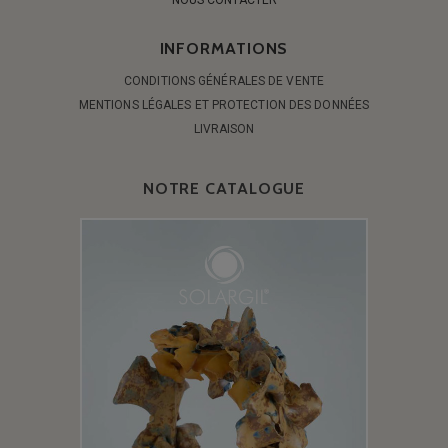
INFORMATIONS
CONDITIONS GÉNÉRALES DE VENTE
MENTIONS LÉGALES ET PROTECTION DES DONNÉES
LIVRAISON
NOTRE CATALOGUE