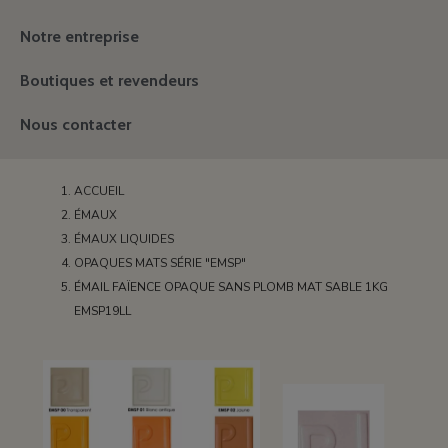
Notre entreprise
Boutiques et revendeurs
Nous contacter
ACCUEIL
ÉMAUX
ÉMAUX LIQUIDES
OPAQUES MATS SÉRIE "EMSP"
ÉMAIL FAÏENCE OPAQUE SANS PLOMB MAT SABLE 1KG
EMSP19LL