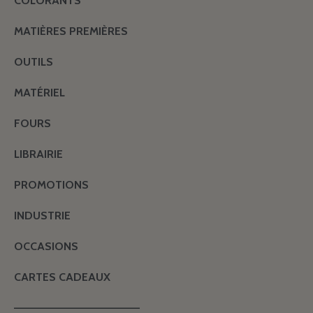
COLORANTS
MATIÈRES PREMIÈRES
OUTILS
MATÉRIEL
FOURS
LIBRAIRIE
PROMOTIONS
INDUSTRIE
OCCASIONS
CARTES CADEAUX
———————————————