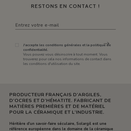
RESTONS EN CONTACT !
J'accepte les conditions générales et la politique de
confidentialité.
Vous pouvez vous désinscrire à tout moment. Vous
trouverez pour cela nos informations de contact dans
les conditions d'utilisation du site.
PRODUCTEUR FRANÇAIS D’ARGILES,
D’OCRES ET D’HÉMATITE. FABRICANT DE
MATIÈRES PREMIÈRES ET DE MATÉRIEL
POUR LA CÉRAMIQUE ET L’INDUSTRIE.
Héritière d’un savoir-faire séculaire, Solargil est une
référence européenne dans le domaine de la céramique