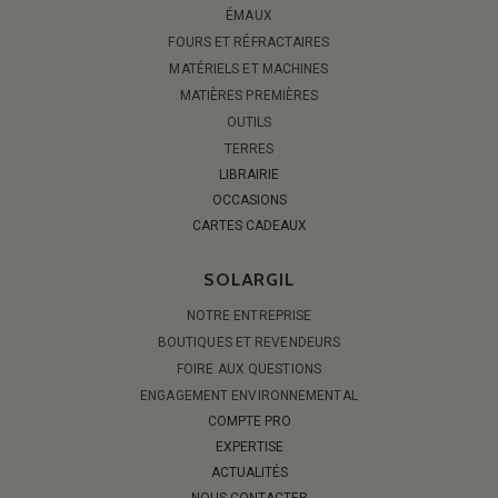
ÉMAUX
FOURS ET RÉFRACTAIRES
MATÉRIELS ET MACHINES
MATIÈRES PREMIÈRES
OUTILS
TERRES
LIBRAIRIE
OCCASIONS
CARTES CADEAUX
SOLARGIL
NOTRE ENTREPRISE
BOUTIQUES ET REVENDEURS
FOIRE AUX QUESTIONS
ENGAGEMENT ENVIRONNEMENTAL
COMPTE PRO
EXPERTISE
ACTUALITÉS
NOUS CONTACTER