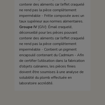
contenir des aliments car l’effet craquelé
ne rend pas la pièce complètement
imperméable - Fritte composée avec un
taux supérieur aux normes alimentaires.
Groupe IV
(GIV): Émail craquelé,
déconseillé pour les pièces pouvant
contenir des aliments car l’effet craquelé
ne rend pas la pièce complètement
imperméable - Contient un pigment
encapsulé contenant du Cadmium - Afin
de certifier l’utilisation dans la fabrication
d’objets culinaires, les pièces finies
doivent être soumises à une analyse de
solubilité du plomb effectuée en
laboratoire accrédité.