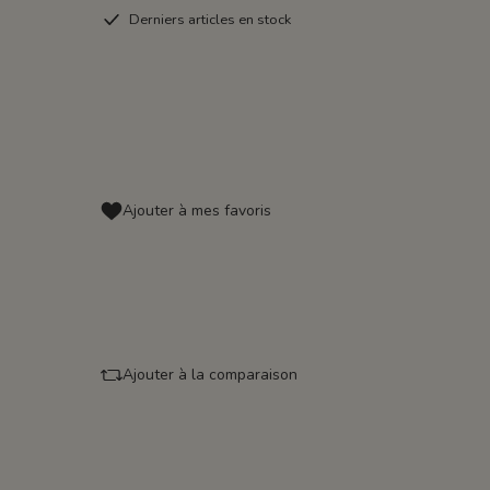
Derniers articles en stock
Ajouter à mes favoris
Ajouter à la comparaison