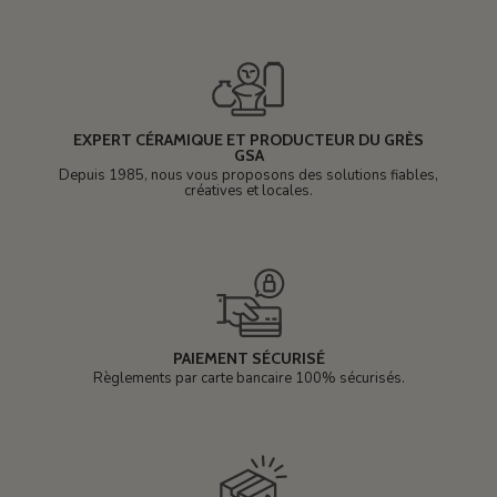
EXPERT CÉRAMIQUE ET PRODUCTEUR DU GRÈS
GSA
Depuis 1985, nous vous proposons des solutions fiables,
créatives et locales.
PAIEMENT SÉCURISÉ
Règlements par carte bancaire 100% sécurisés.