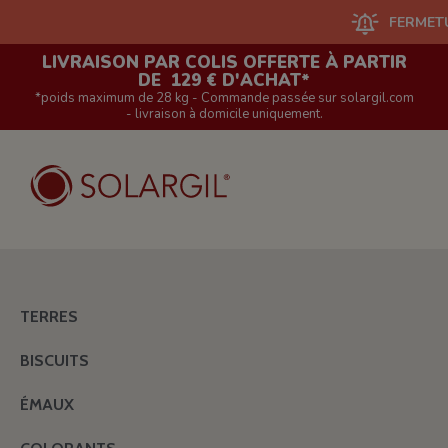
FERMETURE DU 
LIVRAISON PAR COLIS OFFERTE À PARTIR
DE 129 € D'ACHAT*
*poids maximum de 28 kg - Commande passée sur solargil.com
- livraison à domicile uniquement.
TERRES
BISCUITS
ÉMAUX