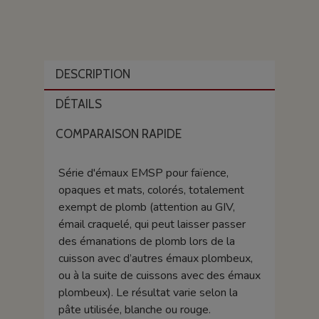
DESCRIPTION
DÉTAILS
COMPARAISON RAPIDE
Série d'émaux EMSP pour faïence,
opaques et mats, colorés, totalement
exempt de plomb (attention au GIV,
émail craquelé, qui peut laisser passer
des émanations de plomb lors de la
cuisson avec d’autres émaux plombeux,
ou à la suite de cuissons avec des émaux
plombeux). Le résultat varie selon la
pâte utilisée, blanche ou rouge.