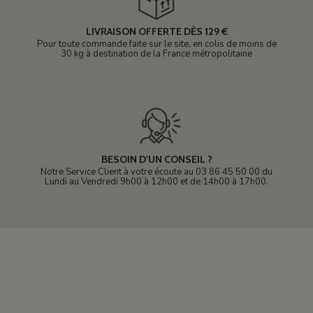
LIVRAISON OFFERTE DÈS 129 €
Pour toute commande faite sur le site, en colis de moins de
30 kg à destination de la France métropolitaine
BESOIN D'UN CONSEIL ?
Notre Service Client à votre écoute au 03 86 45 50 00 du
Lundi au Vendredi 9h00 à 12h00 et de 14h00 à 17h00.