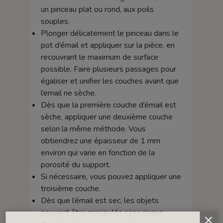
un pinceau plat ou rond, aux poils
souples.
Plonger délicatement le pinceau dans le
pot d’émail et appliquer sur la pièce, en
recouvrant le maximum de surface
possible. Faire plusieurs passages pour
égaliser et unifier les couches avant que
l’email ne sèche.
Dès que la première couche d’émail est
sèche, appliquer une deuxième couche
selon la même méthode. Vous
obtiendrez une épaisseur de 1 mm
environ qui varie en fonction de la
porosité du support.
Si nécessaire, vous pouvez appliquer une
troisième couche.
Dès que l’émail est sec, les objets
peuvent être manipulés sans risque