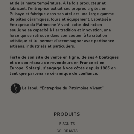
et de la haute température. À la fois producteur et
fabricant, l’entreprise extrait ses propres argiles en
Puisaye et fabrique dans ses ateliers une large gamme
de pâtes céramiques, fours et équipement. Labellisée
Entreprise du Patrimoine Vivant, cette distinction
souligne sa capacité à lier tradition et innovation, une
force qui se retrouve dans son soutien à la création
artistique et lui permet d’accompagner avec pertinence
artisans, industriels et particuliers.
Forte de son site de vente en ligne, de ses 4 boutiques
et de son réseau de revendeurs en France et en
Europe, Solargil s’engage à vos côtés depuis 1985 en
tant que partenaire céramique de confiance.
Le label “Entreprise du Patrimoine Vivant”
PRODUITS
BISCUITS
COLORANTS