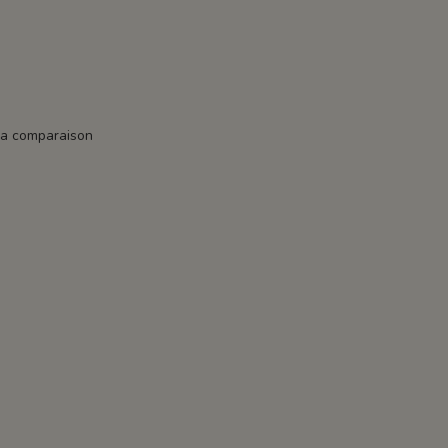
la comparaison