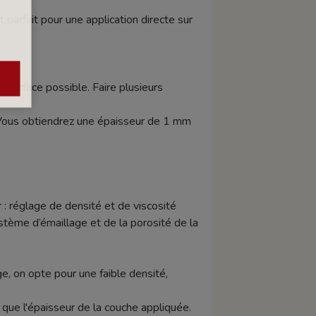
arfait pour une application directe sur
 surface possible. Faire plusieurs
Vous obtiendrez une épaisseur de 1 mm
 : réglage de densité et de viscosité
tème d’émaillage et de la porosité de la
e, on opte pour une faible densité,
si que l'épaisseur de la couche appliquée.