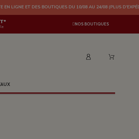
DES BOUTIQUES DU 10/08 AU 24/08 (PLUS D'EXPÉDITION À PARTIR
AT*
NOS BOUTIQUES
le
EAUX