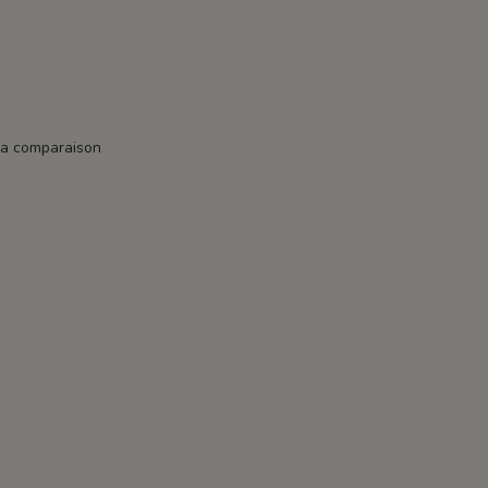
la comparaison