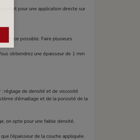
arfait pour une application directe sur
 surface possible. Faire plusieurs
Vous obtiendrez une épaisseur de 1 mm
 : réglage de densité et de viscosité
tème d’émaillage et de la porosité de la
e, on opte pour une faible densité,
si que l'épaisseur de la couche appliquée.