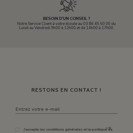
BESOIN D'UN CONSEIL ?
Notre Service Client à votre écoute au 03 86 45 50 00 du
Lundi au Vendredi 9h00 à 12h00 et de 14h00 à 17h00.
RESTONS EN CONTACT !
J'accepte les conditions générales et la politique de