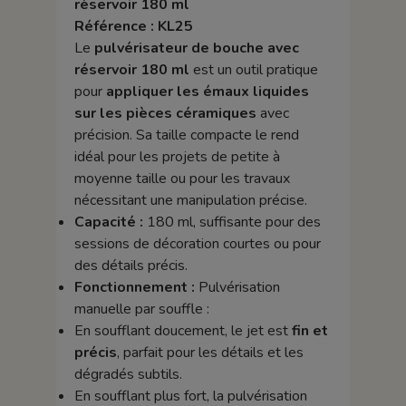
réservoir 180 ml
Référence : KL25
Le
pulvérisateur de bouche avec
réservoir 180 ml
est un outil pratique
pour
appliquer les émaux liquides
sur les pièces céramiques
avec
précision. Sa taille compacte le rend
idéal pour les projets de petite à
moyenne taille ou pour les travaux
nécessitant une manipulation précise.
Capacité :
180 ml, suffisante pour des
sessions de décoration courtes ou pour
des détails précis.
Fonctionnement :
Pulvérisation
manuelle par souffle :
En soufflant doucement, le jet est
fin et
précis
, parfait pour les détails et les
dégradés subtils.
En soufflant plus fort, la pulvérisation