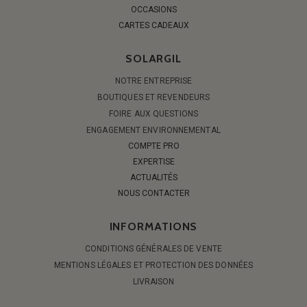
OCCASIONS
CARTES CADEAUX
SOLARGIL
NOTRE ENTREPRISE
BOUTIQUES ET REVENDEURS
FOIRE AUX QUESTIONS
ENGAGEMENT ENVIRONNEMENTAL
COMPTE PRO
EXPERTISE
ACTUALITÉS
NOUS CONTACTER
INFORMATIONS
CONDITIONS GÉNÉRALES DE VENTE
MENTIONS LÉGALES ET PROTECTION DES DONNÉES
LIVRAISON