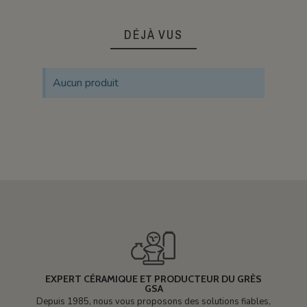
DÉJÀ VUS
Aucun produit
EXPERT CÉRAMIQUE ET PRODUCTEUR DU GRÈS
GSA
Depuis 1985, nous vous proposons des solutions fiables,