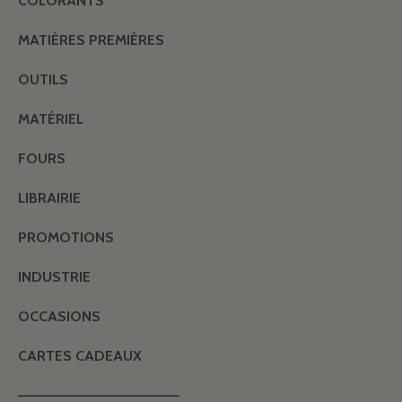
COLORANTS
MATIÈRES PREMIÈRES
OUTILS
MATÉRIEL
FOURS
LIBRAIRIE
PROMOTIONS
INDUSTRIE
OCCASIONS
CARTES CADEAUX
———————————————