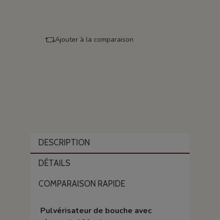
Ajouter à la comparaison
DESCRIPTION
DÉTAILS
COMPARAISON RAPIDE
Pulvérisateur de bouche avec