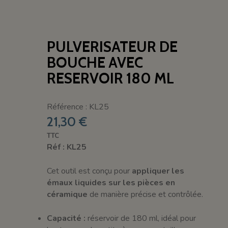
PULVERISATEUR DE
BOUCHE AVEC
RESERVOIR 180 ML
Référence : KL25
21,30 €
TTC
Réf : KL25
Cet outil est conçu pour
appliquer les
émaux liquides sur les pièces en
céramique
de manière précise et contrôlée.
Capacité :
réservoir de 180 ml, idéal pour