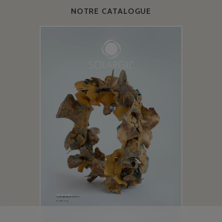
NOTRE CATALOGUE