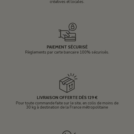
créatives et locales.
PAIEMENT SÉCURISÉ
Règlements par carte bancaire 100% sécurisés.
LIVRAISON OFFERTE DÈS 129 €
Pour toute commande faite sur le site, en colis de moins de
30 kg à destination de la France métropolitaine