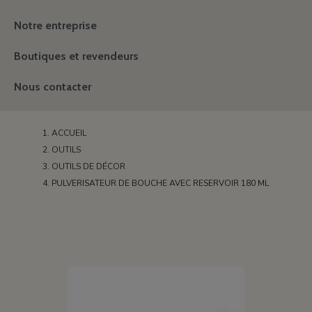
Notre entreprise
Boutiques et revendeurs
Nous contacter
ACCUEIL
OUTILS
OUTILS DE DÉCOR
PULVERISATEUR DE BOUCHE AVEC RESERVOIR 180 ML